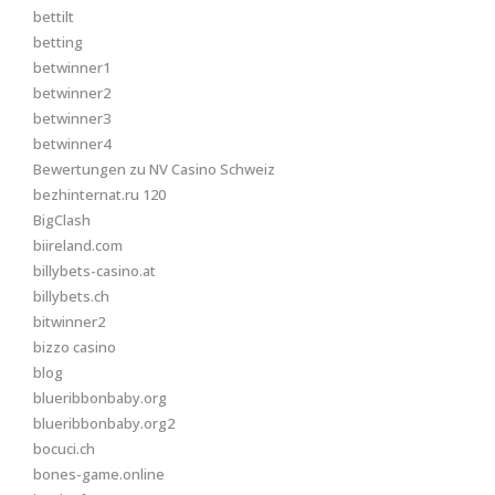
bettilt
betting
betwinner1
betwinner2
betwinner3
betwinner4
Bewertungen zu NV Casino Schweiz
bezhinternat.ru 120
BigClash
biireland.com
billybets-casino.at
billybets.ch
bitwinner2
bizzo casino
blog
blueribbonbaby.org
blueribbonbaby.org2
bocuci.ch
bones-game.online