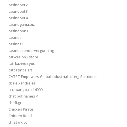
casinobet2
casinobet3
casinobet4
casinogama.biz
casinonon1
casinos
casinos1
casinoszondervergunning
cat-casino3.store
cat-kazino.cyou
catcazinos.art
CATET Empowers Global Industrial Lifting Solutions
cbaleixandre.es
cccituango.co 14000
chat bot names 4
chefi.gr
Chicken Pirate
Chicken Road
chrstark.com