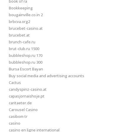
book of ra
Bookkeeping
bougainville.co.in 2
brbcva.org2
brucebet-casino.at
brucebet.at
brunch-cafe.ru
brut-club.ru 1500
bubbleshop.ru 170
bubbleshop.ru 300
Bursa Escort Bayan
Buy social media and advertising accounts
Cactus
candyspinz-casino.at
capasjornaishoje.pt
caritaeter.de
Carousel Casino
casibom tr
casino
casino en ligne international