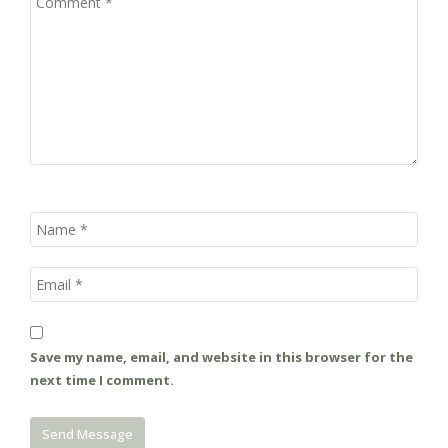
Save my name, email, and website in this browser for the
next time I comment.