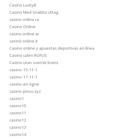
Casino Lucky8
Casino Med Snabba Uttag
casino onlina ca
Casino Online
casino online ar
casinò online it
Casino online y apuestas deportivas en línea
Casino uden ROFUS
Casino utan svensk licens
casino-15-11-1
casino-17-11-1
casino-en-ligne
casino-pinco.xyz
casino1
casino10
casino11
casino12
casino13
casino14