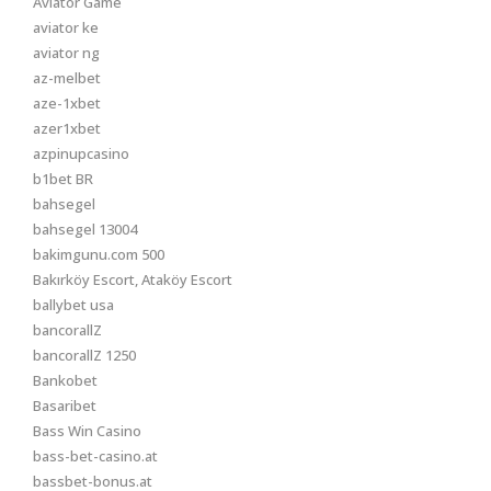
Aviator Game
aviator ke
aviator ng
az-melbet
aze-1xbet
azer1xbet
azpinupcasino
b1bet BR
bahsegel
bahsegel 13004
bakimgunu.com 500
Bakırköy Escort, Ataköy Escort
ballybet usa
bancorallZ
bancorallZ 1250
Bankobet
Basaribet
Bass Win Casino
bass-bet-casino.at
bassbet-bonus.at