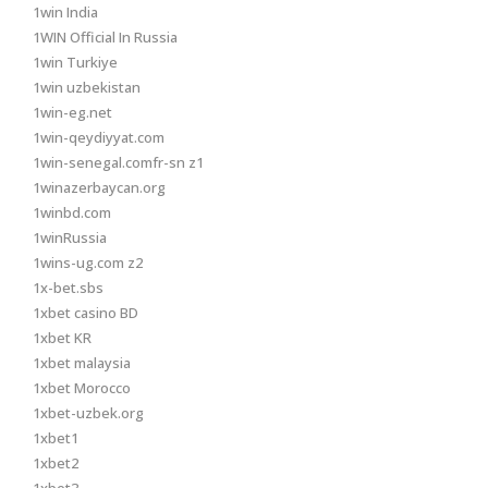
1win India
1WIN Official In Russia
1win Turkiye
1win uzbekistan
1win-eg.net
1win-qeydiyyat.com
1win-senegal.comfr-sn z1
1winazerbaycan.org
1winbd.com
1winRussia
1wins-ug.com z2
1x-bet.sbs
1xbet casino BD
1xbet KR
1xbet malaysia
1xbet Morocco
1xbet-uzbek.org
1xbet1
1xbet2