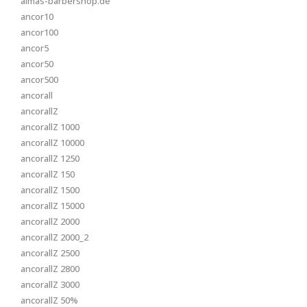
almas-barbershop.de
ancor10
ancor100
ancor5
ancor50
ancor500
ancorall
ancorallZ
ancorallZ 1000
ancorallZ 10000
ancorallZ 1250
ancorallZ 150
ancorallZ 1500
ancorallZ 15000
ancorallZ 2000
ancorallZ 2000_2
ancorallZ 2500
ancorallZ 2800
ancorallZ 3000
ancorallZ 50%