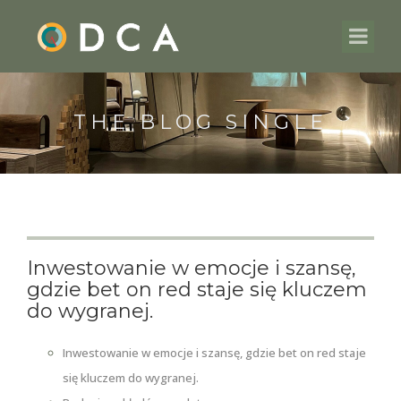
THE BLOG SINGLE
Inwestowanie w emocje i szansę,
gdzie bet on red staje się kluczem
do wygranej.
Inwestowanie w emocje i szansę, gdzie bet on red staje
się kluczem do wygranej.