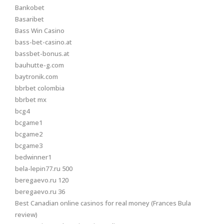
Bankobet
Basaribet
Bass Win Casino
bass-bet-casino.at
bassbet-bonus.at
bauhutte-g.com
baytronik.com
bbrbet colombia
bbrbet mx
bcg4
bcgame1
bcgame2
bcgame3
bedwinner1
bela-lepin77.ru 500
beregaevo.ru 120
beregaevo.ru 36
Best Canadian online casinos for real money (Frances Bula
review)