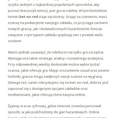
ryzyko. Jednym z najbardziej popularnych sposobów, aby
poczuć dreszczyk emocji, jest gra w ruletkę. W tym kontekście
termin
bet on red
staje się istotny. Grając na czerwono, masz
szansę na podwojenie swojego zakładu, co przyciąga zarówno
nowych graczy, jak i doświadczonych hazardzistów. Emocje
związane z tym typem zakładu spędzają sen z powiek wielu
osobom.
Warto jednak zauważyć, że ruletka to nie tylko gra szczęścia.
Wymaga ona także strategii, analizy i rozważnego podejścia.
Przy odpowiedniej wiedzy doskonale można wykorzystać
szanse, jakie oferuje gra. Mając zrozumienie zasad oraz pewne
techniki, gracze mogą zwiększyć swoje szanse na wygraną.
Dlatego też, zanim zdecydujesz się na
bet on red
, dobrze jest
zapoznać się z dostępnymi opcjami zakładów oraz
możliwościami, jakie oferują różne kasyna online.
Żyjemy w erze cyfrowej, gdzie internet zrewolucjonizował
sposób, w jaki podchodzimy do gier hazardowych. Online