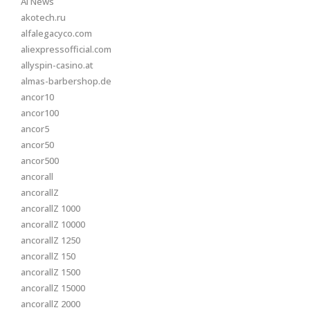
AI News
akotech.ru
alfalegacyco.com
aliexpressofficial.com
allyspin-casino.at
almas-barbershop.de
ancor10
ancor100
ancor5
ancor50
ancor500
ancorall
ancorallZ
ancorallZ 1000
ancorallZ 10000
ancorallZ 1250
ancorallZ 150
ancorallZ 1500
ancorallZ 15000
ancorallZ 2000