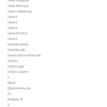
1xbet malaysia
1xbet Morocco
1xbet-uzbek.org
1xbet1
1xbet2
1xbet3
1xbet3231025
1xbet4
1xbetbk.quest
1xbetbk.wiki
1xbetcasinoonline.com
1xSlots
1xslots app
1xSlots Casino
2
22bet
22betwetten.de
23
2Swipey AI
3