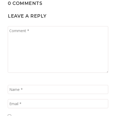
0 COMMENTS
LEAVE A REPLY