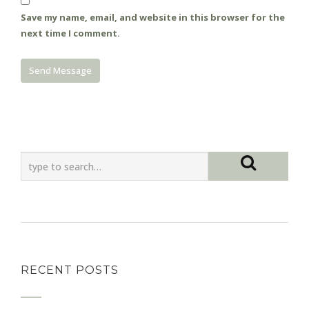
Save my name, email, and website in this browser for the
next time I comment.
RECENT POSTS