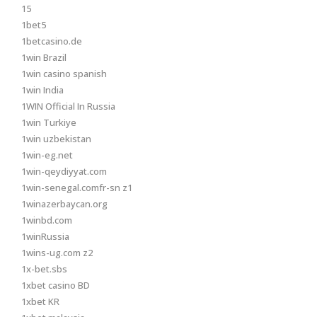
15
1bet5
1betcasino.de
1win Brazil
1win casino spanish
1win India
1WIN Official In Russia
1win Turkiye
1win uzbekistan
1win-eg.net
1win-qeydiyyat.com
1win-senegal.comfr-sn z1
1winazerbaycan.org
1winbd.com
1winRussia
1wins-ug.com z2
1x-bet.sbs
1xbet casino BD
1xbet KR