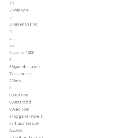
23
2Swipey AI
3
3 Reyes Casino
4
5
55
5avto.ru 1000
6
68gamebait.com
7kcazino.co
7Slots
8
888Casino
888starz bd
88keo.com
a16z generative ai
aarhusaffairs.dk
AbaBet
activation-keys.ru