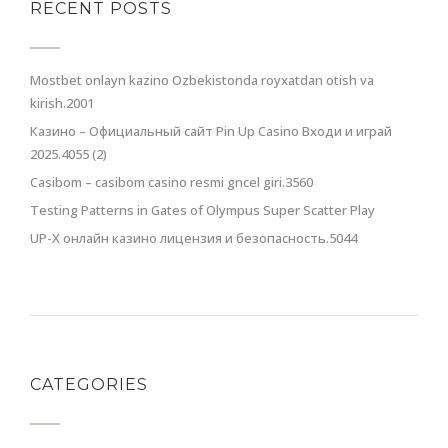
RECENT POSTS
Mostbet onlayn kazino Ozbekistonda royxatdan otish va
kirish.2001
Казино – Официальный сайт Pin Up Casino Входи и играй
2025.4055 (2)
Casibom – casibom casino resmi gncel giri.3560
Testing Patterns in Gates of Olympus Super Scatter Play
UP-X онлайн казино лицензия и безопасность.5044
CATEGORIES