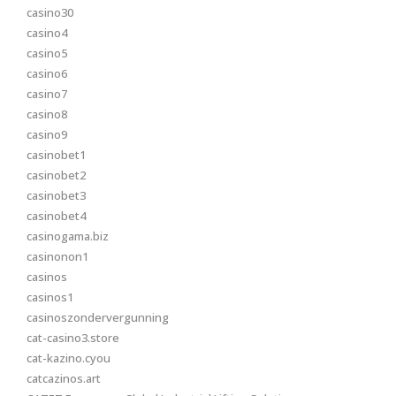
casino30
casino4
casino5
casino6
casino7
casino8
casino9
casinobet1
casinobet2
casinobet3
casinobet4
casinogama.biz
casinonon1
casinos
casinos1
casinoszondervergunning
cat-casino3.store
cat-kazino.cyou
catcazinos.art