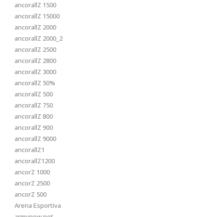
ancorallZ 1500
ancorallZ 15000
ancorallZ 2000
ancorallZ 2000_2
ancorallZ 2500
ancorallZ 2800
ancorallZ 3000
ancorallZ 50%
ancorallZ 500
ancorallZ 750
ancorallZ 800
ancorallZ 900
ancorallZ 9000
ancorallZ1
ancorallZ1200
ancorZ 1000
ancorZ 2500
ancorZ 500
Arena Esportiva
armynow.net