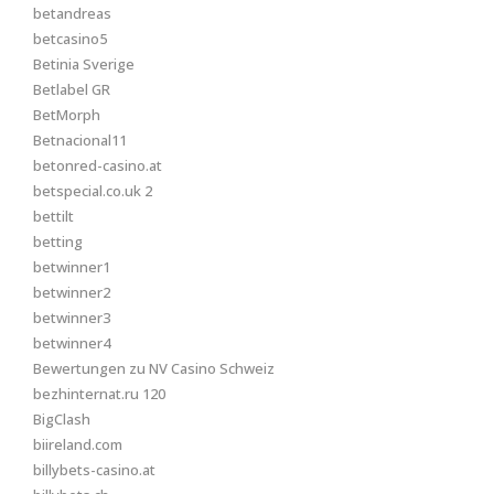
betandreas
betcasino5
Betinia Sverige
Betlabel GR
BetMorph
Betnacional11
betonred-casino.at
betspecial.co.uk 2
bettilt
betting
betwinner1
betwinner2
betwinner3
betwinner4
Bewertungen zu NV Casino Schweiz
bezhinternat.ru 120
BigClash
biireland.com
billybets-casino.at