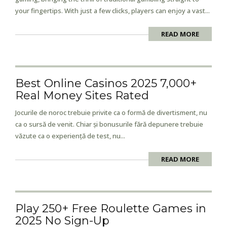
your fingertips. With just a few clicks, players can enjoy a vast...
READ MORE
Best Online Casinos 2025 7,000+
Real Money Sites Rated
Jocurile de noroc trebuie privite ca o formă de divertisment, nu
ca o sursă de venit. Chiar și bonusurile fără depunere trebuie
văzute ca o experiență de test, nu...
READ MORE
Play 250+ Free Roulette Games in
2025 No Sign-Up