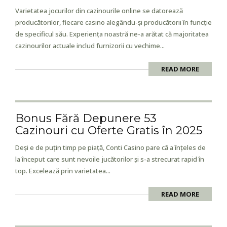
Varietatea jocurilor din cazinourile online se datorează
producătorilor, fiecare casino alegându-și producătorii în funcție
de specificul său. Experiența noastră ne-a arătat că majoritatea
cazinourilor actuale includ furnizorii cu vechime...
READ MORE
Bonus Fără Depunere 53
Cazinouri cu Oferte Gratis în 2025
Deși e de puțin timp pe piață, Conti Casino pare că a înțeles de
la început care sunt nevoile jucătorilor și s-a strecurat rapid în
top. Excelează prin varietatea...
READ MORE