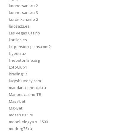
konnersant.ru 2
konnersant.ru 3
kurumkan.info 2
larosa22.es
Las Vegas Casino
librillos.es
lic-pension-plans.com2
lilyedu.uz
linebetonline.org
LotoClub1
ltrading17
lucysblueday.com
mandarin-oriental.ru
Maribet casino TR
Masalbet
MaxBet
mdash.ru 170
mebel-elegya.ru 1500
medreg75.ru