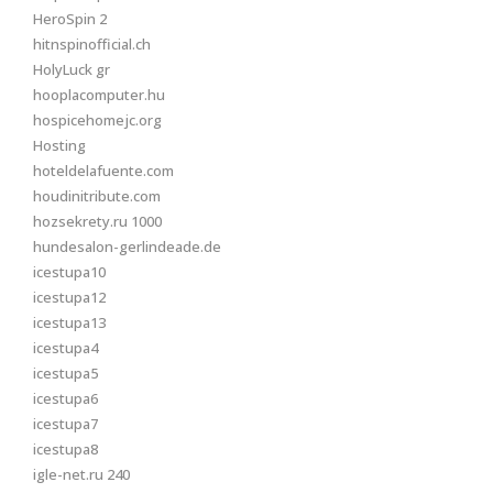
HeroSpin 2
hitnspinofficial.ch
HolyLuck gr
hooplacomputer.hu
hospicehomejc.org
Hosting
hoteldelafuente.com
houdinitribute.com
hozsekrety.ru 1000
hundesalon-gerlindeade.de
icestupa10
icestupa12
icestupa13
icestupa4
icestupa5
icestupa6
icestupa7
icestupa8
igle-net.ru 240