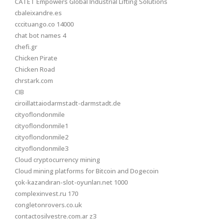
CATET Empowers Global Industrial Lifting Solutions
cbaleixandre.es
cccituango.co 14000
chat bot names 4
chefi.gr
Chicken Pirate
Chicken Road
chrstark.com
CIB
ciroillattaiodarmstadt-darmstadt.de
cityoflondonmile
cityoflondonmile1
cityoflondonmile2
cityoflondonmile3
Cloud cryptocurrency mining
Cloud mining platforms for Bitcoin and Dogecoin
çok-kazandıran-slot-oyunları.net 1000
complexinvest.ru 170
congletonrovers.co.uk
contactosilvestre.com.ar z3