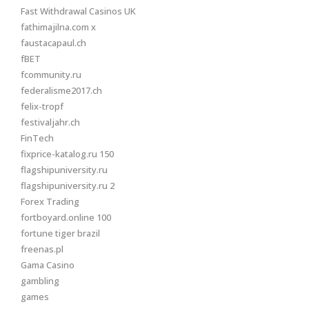
Fast Withdrawal Casinos UK
fathimajilna.com x
faustacapaul.ch
fBET
fcommunity.ru
federalisme2017.ch
felix-tropf
festivaljahr.ch
FinTech
fixprice-katalog.ru 150
flagshipuniversity.ru
flagshipuniversity.ru 2
Forex Trading
fortboyard.online 100
fortune tiger brazil
freenas.pl
Gama Casino
gambling
games