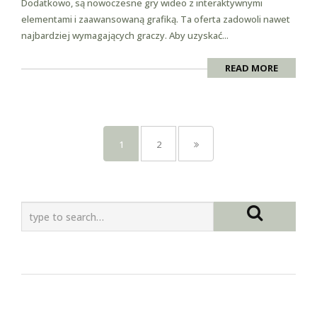
Dodatkowo, są nowoczesne gry wideo z interaktywnymi
elementami i zaawansowaną grafiką. Ta oferta zadowoli nawet
najbardziej wymagających graczy. Aby uzyskać...
READ MORE
1
2