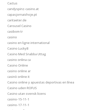
Cactus
candyspinz-casino.at
capasjornaishoje.pt
caritaeter.de
Carousel Casino
casibom tr
casino
casino en ligne international
Casino Lucky8
Casino Med Snabba Uttag
casino onlina ca
Casino Online
casino online ar
casinò online it
Casino online y apuestas deportivas en línea
Casino uden ROFUS
Casino utan svensk licens
casino-15-11-1
casino-17-11-1