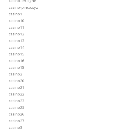
casino-en-ligne
casino-pinco.xyz
casino1
casino10
casino11
casino12
casino13
casino14
casino15
casino16
casino18
casino2
casino20
casino21
casino22
casino23
casino25
casino26
casino27
casino3