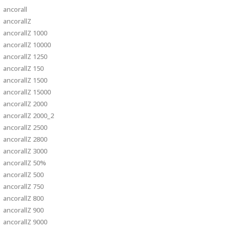
ancorall
ancorallZ
ancorallZ 1000
ancorallZ 10000
ancorallZ 1250
ancorallZ 150
ancorallZ 1500
ancorallZ 15000
ancorallZ 2000
ancorallZ 2000_2
ancorallZ 2500
ancorallZ 2800
ancorallZ 3000
ancorallZ 50%
ancorallZ 500
ancorallZ 750
ancorallZ 800
ancorallZ 900
ancorallZ 9000