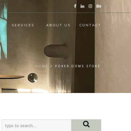
SERVICES
ABOUT US
CONTACT
HOME
/
POKER-DOMS.STORE