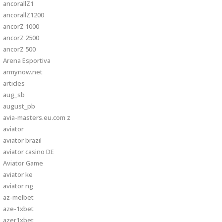
ancorallZ1
ancorallZ1200
ancorZ 1000
ancorZ 2500
ancorZ 500
Arena Esportiva
armynow.net
articles
aug_sb
august_pb
avia-masters.eu.com z
aviator
aviator brazil
aviator casino DE
Aviator Game
aviator ke
aviator ng
az-melbet
aze-1xbet
azer1xbet