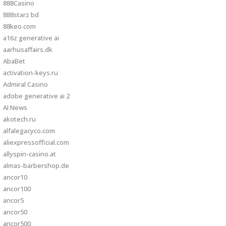
888Casino
888starz bd
88keo.com
a16z generative ai
aarhusaffairs.dk
AbaBet
activation-keys.ru
Admiral Casino
adobe generative ai 2
AI News
akotech.ru
alfalegacyco.com
aliexpressofficial.com
allyspin-casino.at
almas-barbershop.de
ancor10
ancor100
ancor5
ancor50
ancor500