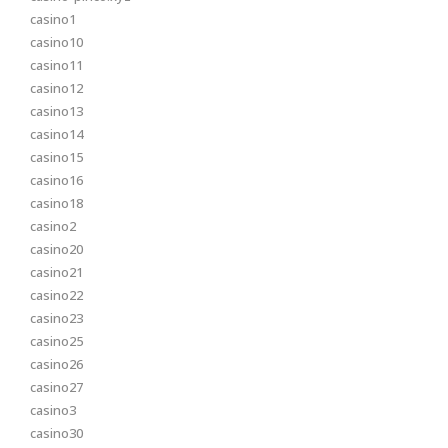
casino1
casino10
casino11
casino12
casino13
casino14
casino15
casino16
casino18
casino2
casino20
casino21
casino22
casino23
casino25
casino26
casino27
casino3
casino30