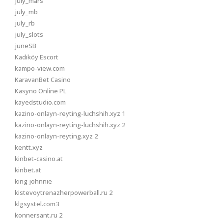
july_mars
july_mb
july_rb
july_slots
juneSB
Kadıköy Escort
kampo-view.com
KaravanBet Casino
Kasyno Online PL
kayedstudio.com
kazino-onlayn-reyting-luchshih.xyz 1
kazino-onlayn-reyting-luchshih.xyz 2
kazino-onlayn-reyting.xyz 2
kentt.xyz
kinbet-casino.at
kinbet.at
king johnnie
kistevoytrenazherpowerball.ru 2
klgsystel.com3
konnersant.ru 2