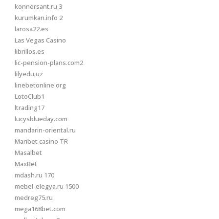
konnersant.ru 3
kurumkan.info 2
larosa22.es
Las Vegas Casino
librillos.es
lic-pension-plans.com2
lilyedu.uz
linebetonline.org
LotoClub1
ltrading17
lucysblueday.com
mandarin-oriental.ru
Maribet casino TR
Masalbet
MaxBet
mdash.ru 170
mebel-elegya.ru 1500
medreg75.ru
mega168bet.com