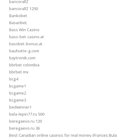
bancorallZ
bancorallZ 1250
Bankobet
Basaribet
Bass Win Casino
bass-bet-casino.at
bassbet-bonus.at
bauhutte-g.com
baytronik.com
bbrbet colombia
bbrbet mx
bcg4
bcgame1
bcgame2
bcgame3
bedwinner1
bela-lepin77.ru 500
beregaevo.ru 120
beregaevo.ru 36
Best Canadian online casinos for real money (Frances Bula