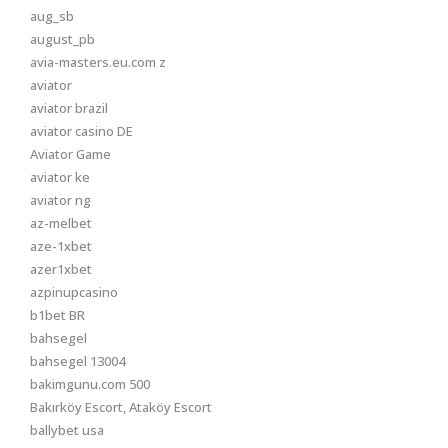
aug_sb
august_pb
avia-masters.eu.com z
aviator
aviator brazil
aviator casino DE
Aviator Game
aviator ke
aviator ng
az-melbet
aze-1xbet
azer1xbet
azpinupcasino
b1bet BR
bahsegel
bahsegel 13004
bakimgunu.com 500
Bakırköy Escort, Ataköy Escort
ballybet usa