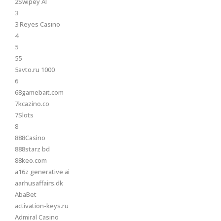
2Swipey AI
3
3 Reyes Casino
4
5
55
5avto.ru 1000
6
68gamebait.com
7kcazino.co
7Slots
8
888Casino
888starz bd
88keo.com
a16z generative ai
aarhusaffairs.dk
AbaBet
activation-keys.ru
Admiral Casino