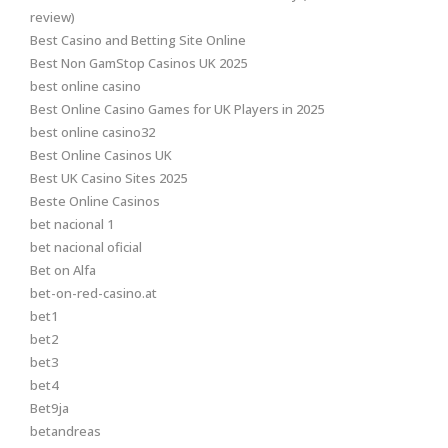
review)
Best Casino and Betting Site Online
Best Non GamStop Casinos UK 2025
best online casino
Best Online Casino Games for UK Players in 2025
best online casino32
Best Online Casinos UK
Best UK Casino Sites 2025
Beste Online Casinos
bet nacional 1
bet nacional oficial
Bet on Alfa
bet-on-red-casino.at
bet1
bet2
bet3
bet4
Bet9ja
betandreas