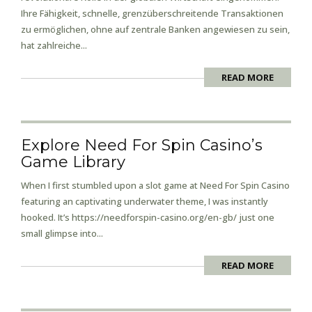
Ihre Fähigkeit, schnelle, grenzüberschreitende Transaktionen
zu ermöglichen, ohne auf zentrale Banken angewiesen zu sein,
hat zahlreiche...
READ MORE
Explore Need For Spin Casino’s
Game Library
When I first stumbled upon a slot game at Need For Spin Casino
featuring an captivating underwater theme, I was instantly
hooked. It’s https://needforspin-casino.org/en-gb/ just one
small glimpse into...
READ MORE