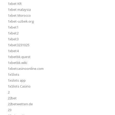
1xbet KR
1xbet malaysia
1xbet Morocco
1xbet-uzbek.org
1xbet1
1xbet2
1xbet3
1xbet3231025
1xbet4
1xbetbk.quest
1xbetbk.wiki
1xbetcasinoonline.com
1xSlots
1xslots app
1xSlots Casino
2
22bet
22betwetten.de
23