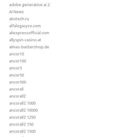
adobe generative ai 2
AI News
akotech.ru
alfalegacyco.com
aliexpressofficial.com
allyspin-casino.at
almas-barbershop.de
ancor10
ancor100
ancor5
ancor50
ancor500
ancorall
ancorallZ
ancorallZ 1000
ancorallZ 10000
ancorallZ 1250
ancorallZ 150
ancorallZ 1500