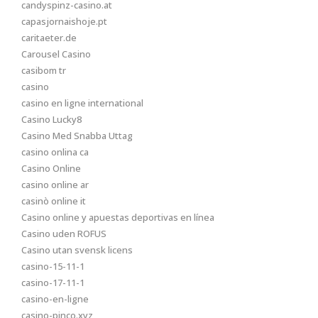
candyspinz-casino.at
capasjornaishoje.pt
caritaeter.de
Carousel Casino
casibom tr
casino
casino en ligne international
Casino Lucky8
Casino Med Snabba Uttag
casino onlina ca
Casino Online
casino online ar
casinò online it
Casino online y apuestas deportivas en línea
Casino uden ROFUS
Casino utan svensk licens
casino-15-11-1
casino-17-11-1
casino-en-ligne
casino-pinco.xyz