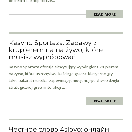
бесплатные портовые...
READ MORE
Kasyno Sportaza: Zabawy z
krupierem na na żywo, które
musisz wypróbować
Kasyno Sportaza oferuje ekscytujący wybór gier z krupierem
na żywo, które uszczęśliwią każdego gracza. Klasyczne gry,
takie bakarat i ruletka, zapewniają emocjonujące chwile dzięki
strategicznej grze i interakcji z...
READ MORE
Честное слово 4slovo: онлайн