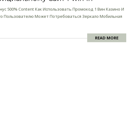
онус 500% Content Как Использовать Промокод 1 Вин Казино И
го Пользователю Может Потребоваться Зеркало Мобильная
READ MORE