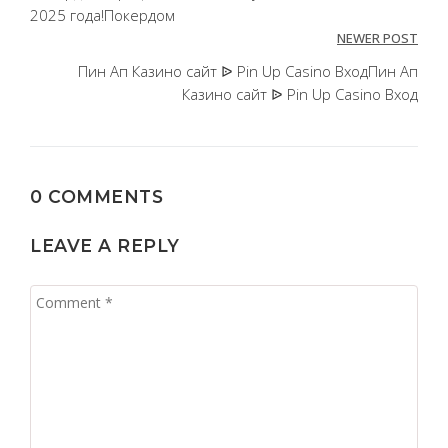
navigation
2025 года!Покердом
NEWER POST
Пин Ап Казино сайт ᐉ Pin Up Casino ВходПин Ап
Казино сайт ᐉ Pin Up Casino Вход
0 COMMENTS
LEAVE A REPLY