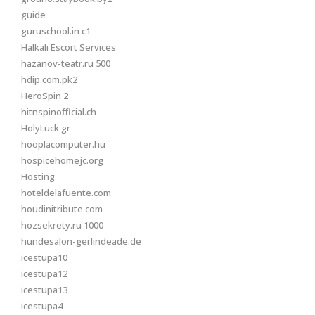
guide
guruschool.in c1
Halkali Escort Services
hazanov-teatr.ru 500
hdip.com.pk2
HeroSpin 2
hitnspinofficial.ch
HolyLuck gr
hooplacomputer.hu
hospicehomejc.org
Hosting
hoteldelafuente.com
houdinitribute.com
hozsekrety.ru 1000
hundesalon-gerlindeade.de
icestupa10
icestupa12
icestupa13
icestupa4