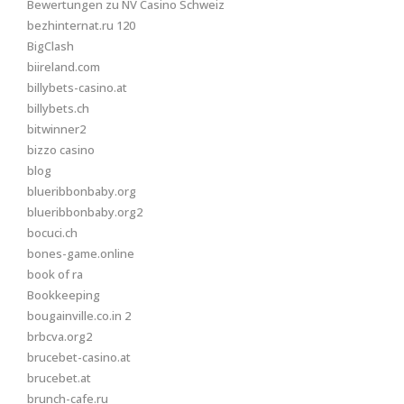
Bewertungen zu NV Casino Schweiz
bezhinternat.ru 120
BigClash
biireland.com
billybets-casino.at
billybets.ch
bitwinner2
bizzo casino
blog
blueribbonbaby.org
blueribbonbaby.org2
bocuci.ch
bones-game.online
book of ra
Bookkeeping
bougainville.co.in 2
brbcva.org2
brucebet-casino.at
brucebet.at
brunch-cafe.ru