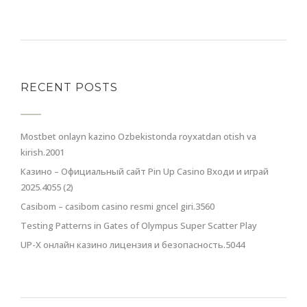
RECENT POSTS
Mostbet onlayn kazino Ozbekistonda royxatdan otish va
kirish.2001
Казино – Официальный сайт Pin Up Casino Входи и играй
2025.4055 (2)
Casibom – casibom casino resmi gncel giri.3560
Testing Patterns in Gates of Olympus Super Scatter Play
UP-X онлайн казино лицензия и безопасность.5044