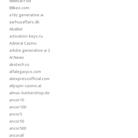
888starz bd
88keo.com
a16z generative ai
aarhusaffairs.dk
AbaBet
activation-keys.ru
Admiral Casino
adobe generative ai 2
AI News
akotech.ru
alfalegacyco.com
aliexpressofficial.com
allyspin-casino.at
almas-barbershop.de
ancor10
ancor100
ancor5
ancor50
ancor500
ancorall