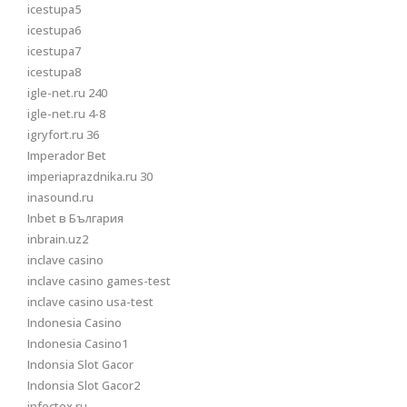
icestupa5
icestupa6
icestupa7
icestupa8
igle-net.ru 240
igle-net.ru 4-8
igryfort.ru 36
Imperador Bet
imperiaprazdnika.ru 30
inasound.ru
Inbet в България
inbrain.uz2
inclave casino
inclave casino games-test
inclave casino usa-test
Indonesia Casino
Indonesia Casino1
Indonsia Slot Gacor
Indonsia Slot Gacor2
infectex.ru