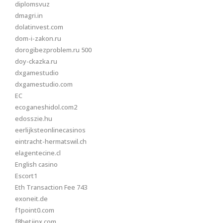
diplomsvuz
dmagri.in
dolatinvest.com
dom-i-zakon.ru
dorogibezproblem.ru 500
doy-ckazka.ru
dxgamestudio
dxgamestudio.com
EC
ecoganeshidol.com2
edosszie.hu
eerlijksteonlinecasinos
eintracht-hermatswil.ch
elagentecine.cl
English casino
Escort1
Eth Transaction Fee 743
exoneit.de
f1point0.com
f8betjinx.com