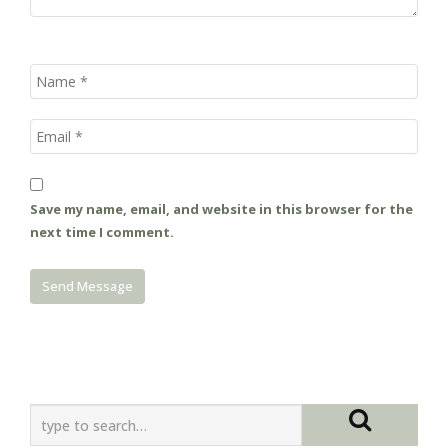
Save my name, email, and website in this browser for the
next time I comment.