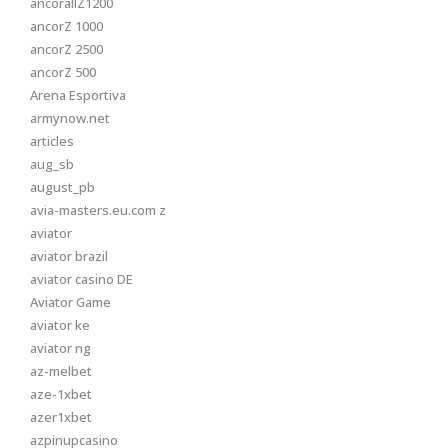
ancorallZ1200
ancorZ 1000
ancorZ 2500
ancorZ 500
Arena Esportiva
armynow.net
articles
aug_sb
august_pb
avia-masters.eu.com z
aviator
aviator brazil
aviator casino DE
Aviator Game
aviator ke
aviator ng
az-melbet
aze-1xbet
azer1xbet
azpinupcasino