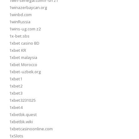
1win-senegal.comfr-sn z1
1winazerbaycan.org
1winbd.com
1winRussia
1wins-ug.com z2
1x-bet.sbs
1xbet casino BD
1xbet KR
1xbet malaysia
1xbet Morocco
1xbet-uzbek.org
1xbet1
1xbet2
1xbet3
1xbet3231025
1xbet4
1xbetbk.quest
1xbetbk.wiki
1xbetcasinoonline.com
1xSlots