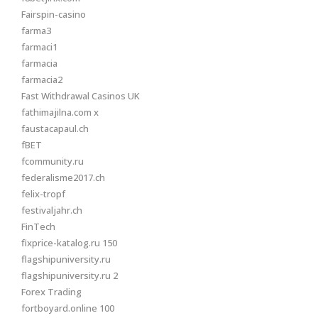
Fairspin-casino
farma3
farmaci1
farmacia
farmacia2
Fast Withdrawal Casinos UK
fathimajilna.com x
faustacapaul.ch
fBET
fcommunity.ru
federalisme2017.ch
felix-tropf
festivaljahr.ch
FinTech
fixprice-katalog.ru 150
flagshipuniversity.ru
flagshipuniversity.ru 2
Forex Trading
fortboyard.online 100