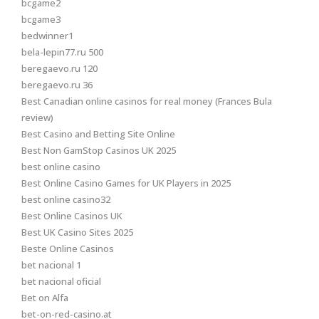
bcgame2
bcgame3
bedwinner1
bela-lepin77.ru 500
beregaevo.ru 120
beregaevo.ru 36
Best Canadian online casinos for real money (Frances Bula
review)
Best Casino and Betting Site Online
Best Non GamStop Casinos UK 2025
best online casino
Best Online Casino Games for UK Players in 2025
best online casino32
Best Online Casinos UK
Best UK Casino Sites 2025
Beste Online Casinos
bet nacional 1
bet nacional oficial
Bet on Alfa
bet-on-red-casino.at