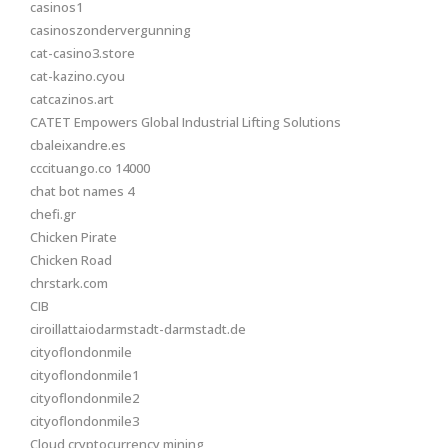
casinos1
casinoszondervergunning
cat-casino3.store
cat-kazino.cyou
catcazinos.art
CATET Empowers Global Industrial Lifting Solutions
cbaleixandre.es
cccituango.co 14000
chat bot names 4
chefi.gr
Chicken Pirate
Chicken Road
chrstark.com
CIB
ciroillattaiodarmstadt-darmstadt.de
cityoflondonmile
cityoflondonmile1
cityoflondonmile2
cityoflondonmile3
Cloud cryptocurrency mining