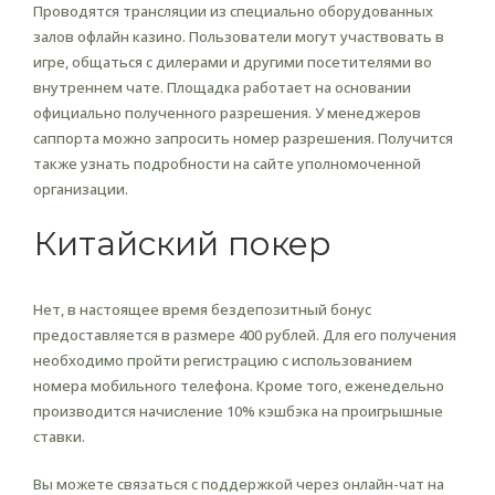
Проводятся трансляции из специально оборудованных
залов офлайн казино. Пользователи могут участвовать в
игре, общаться с дилерами и другими посетителями во
внутреннем чате. Площадка работает на основании
официально полученного разрешения. У менеджеров
саппорта можно запросить номер разрешения. Получится
также узнать подробности на сайте уполномоченной
организации.
Китайский покер
Нет, в настоящее время бездепозитный бонус
предоставляется в размере 400 рублей. Для его получения
необходимо пройти регистрацию с использованием
номера мобильного телефона. Кроме того, еженедельно
производится начисление 10% кэшбэка на проигрышные
ставки.
Вы можете связаться с поддержкой через онлайн-чат на