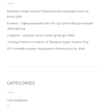
Mostbet onlayn kazino Ozbekistonda royxatdan otish va
kirish.2001
Казино – Официальный сайт Pin Up Casino Входи и играй
2025.4055 (2)
Casibom – casibom casino resmi gncel giri.3560
Testing Patterns in Gates of Olympus Super Scatter Play
UP-X онлайн казино лицензия и безопасность.5044
CATEGORIES
! Без рубрики
1