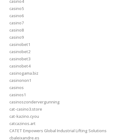
casino4
casino5
casino6
casino7
casino8
casino9
casinobet1
casinobet2
casinobet3
casinobet4
casinogama.biz
casinonon1
casinos
casinos1
casinoszondervergunning
cat-casino3.store
cat-kazino.cyou
catcazinos.art
CATET Empowers Global Industrial Lifting Solutions
cbaleixandre.es