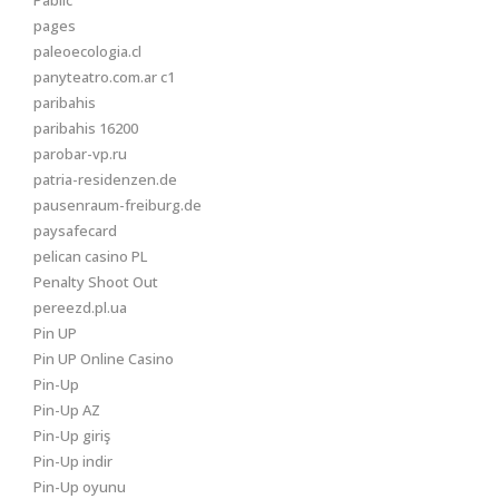
Pablic
pages
paleoecologia.cl
panyteatro.com.ar c1
paribahis
paribahis 16200
parobar-vp.ru
patria-residenzen.de
pausenraum-freiburg.de
paysafecard
pelican casino PL
Penalty Shoot Out
pereezd.pl.ua
Pin UP
Pin UP Online Casino
Pin-Up
Pin-Up AZ
Pin-Up giriş
Pin-Up indir
Pin-Up oyunu