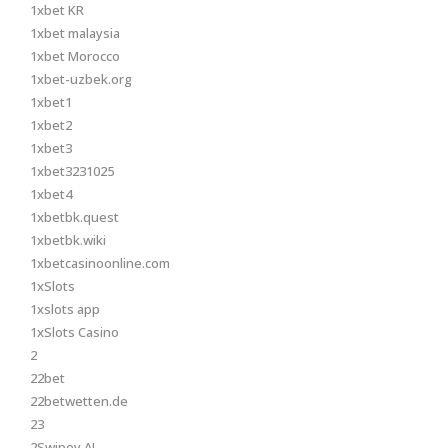
1xbet KR
1xbet malaysia
1xbet Morocco
1xbet-uzbek.org
1xbet1
1xbet2
1xbet3
1xbet3231025
1xbet4
1xbetbk.quest
1xbetbk.wiki
1xbetcasinoonline.com
1xSlots
1xslots app
1xSlots Casino
2
22bet
22betwetten.de
23
2Swipey AI