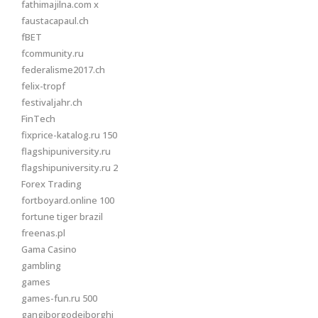
fathimajilna.com x
faustacapaul.ch
fBET
fcommunity.ru
federalisme2017.ch
felix-tropf
festivaljahr.ch
FinTech
fixprice-katalog.ru 150
flagshipuniversity.ru
flagshipuniversity.ru 2
Forex Trading
fortboyard.online 100
fortune tiger brazil
freenas.pl
Gama Casino
gambling
games
games-fun.ru 500
gangiborgodeiborghi