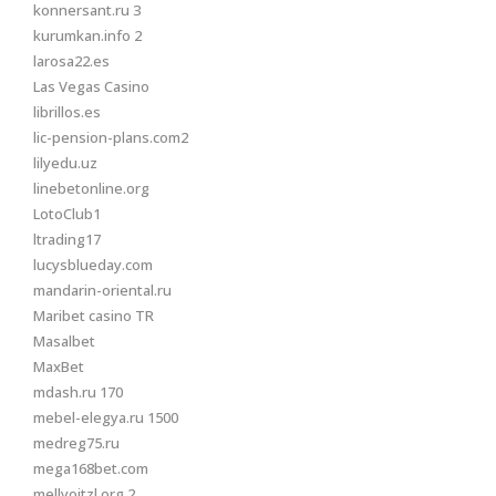
konnersant.ru 3
kurumkan.info 2
larosa22.es
Las Vegas Casino
librillos.es
lic-pension-plans.com2
lilyedu.uz
linebetonline.org
LotoClub1
ltrading17
lucysblueday.com
mandarin-oriental.ru
Maribet casino TR
Masalbet
MaxBet
mdash.ru 170
mebel-elegya.ru 1500
medreg75.ru
mega168bet.com
mellyoitzl.org 2