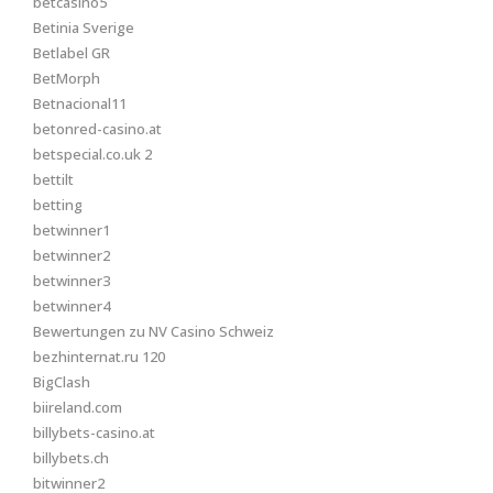
betcasino5
Betinia Sverige
Betlabel GR
BetMorph
Betnacional11
betonred-casino.at
betspecial.co.uk 2
bettilt
betting
betwinner1
betwinner2
betwinner3
betwinner4
Bewertungen zu NV Casino Schweiz
bezhinternat.ru 120
BigClash
biireland.com
billybets-casino.at
billybets.ch
bitwinner2