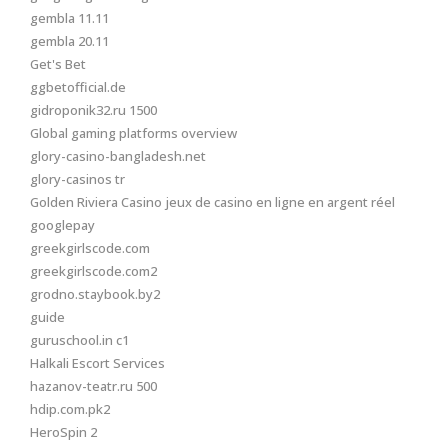
gembla 11.11
gembla 20.11
Get's Bet
ggbetofficial.de
gidroponik32.ru 1500
Global gaming platforms overview
glory-casino-bangladesh.net
glory-casinos tr
Golden Riviera Casino jeux de casino en ligne en argent réel
googlepay
greekgirlscode.com
greekgirlscode.com2
grodno.staybook.by2
guide
guruschool.in c1
Halkali Escort Services
hazanov-teatr.ru 500
hdip.com.pk2
HeroSpin 2