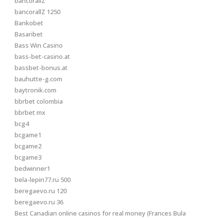
bancorallZ
bancorallZ 1250
Bankobet
Basaribet
Bass Win Casino
bass-bet-casino.at
bassbet-bonus.at
bauhutte-g.com
baytronik.com
bbrbet colombia
bbrbet mx
bcg4
bcgame1
bcgame2
bcgame3
bedwinner1
bela-lepin77.ru 500
beregaevo.ru 120
beregaevo.ru 36
Best Canadian online casinos for real money (Frances Bula