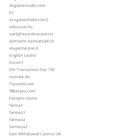
dxgamestudio.com
EC
ecoganeshidol.com2
edosszie.hu
eerlijksteonlinecasinos
eintracht-hermatswil.ch
elagentecine.cl
English casino
Escort1
Eth Transaction Fee 743
exoneit.de
f1point0.com
f8betjinx.com
Fairspin-casino
farma3
farmaci1
farmacia
farmacia2
Fast Withdrawal Casinos UK