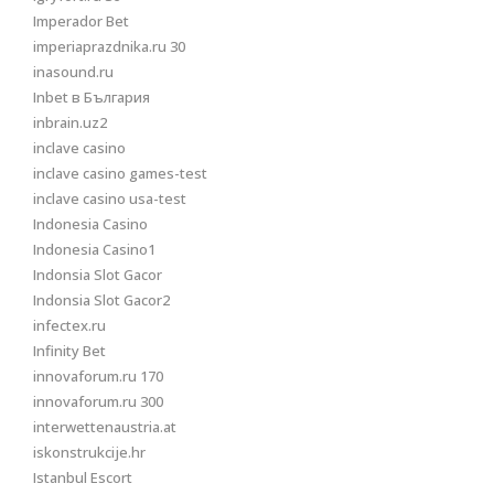
Imperador Bet
imperiaprazdnika.ru 30
inasound.ru
Inbet в България
inbrain.uz2
inclave casino
inclave casino games-test
inclave casino usa-test
Indonesia Casino
Indonesia Casino1
Indonsia Slot Gacor
Indonsia Slot Gacor2
infectex.ru
Infinity Bet
innovaforum.ru 170
innovaforum.ru 300
interwettenaustria.at
iskonstrukcije.hr
Istanbul Escort