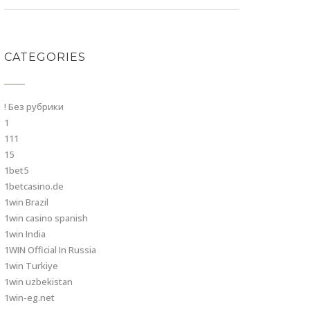
CATEGORIES
! Без рубрики
1
111
15
1bet5
1betcasino.de
1win Brazil
1win casino spanish
1win India
1WIN Official In Russia
1win Turkiye
1win uzbekistan
1win-eg.net