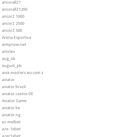
ancorallZ1
ancorallZ1200
ancorZ 1000
ancorZ 2500
ancorZ 500
Arena Esportiva
armynow.net
articles
aug_sb
august_pb
avia-masters.eu.com z
aviator
aviator brazil
aviator casino DE
Aviator Game
aviator ke
aviator ng
az-melbet
aze-1xbet
azer1xbet