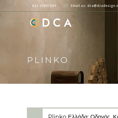
022 20861563
Email us: dca@dcadesign.
PLINKO
Plinko Ελλάδα: Οδηγός, Κρ