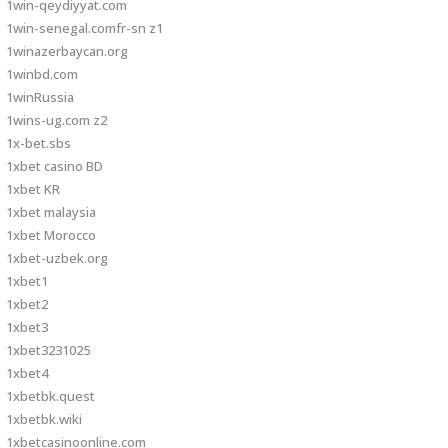
1win-qeydiyyat.com
1win-senegal.comfr-sn z1
1winazerbaycan.org
1winbd.com
1winRussia
1wins-ug.com z2
1x-bet.sbs
1xbet casino BD
1xbet KR
1xbet malaysia
1xbet Morocco
1xbet-uzbek.org
1xbet1
1xbet2
1xbet3
1xbet3231025
1xbet4
1xbetbk.quest
1xbetbk.wiki
1xbetcasinoonline.com