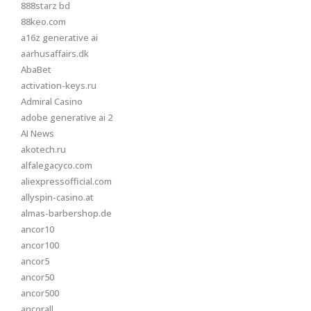
888starz bd
88keo.com
a16z generative ai
aarhusaffairs.dk
AbaBet
activation-keys.ru
Admiral Casino
adobe generative ai 2
AI News
akotech.ru
alfalegacyco.com
aliexpressofficial.com
allyspin-casino.at
almas-barbershop.de
ancor10
ancor100
ancor5
ancor50
ancor500
ancorall