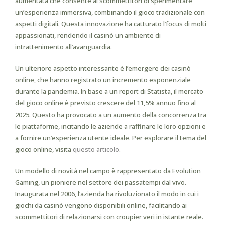
aumentata che consente ai scommettitori di sperimentare
un’esperienza immersiva, combinando il gioco tradizionale con
aspetti digitali. Questa innovazione ha catturato l’focus di molti
appassionati, rendendo il casinò un ambiente di
intrattenimento all’avanguardia.
Un ulteriore aspetto interessante è l’emergere dei casinò
online, che hanno registrato un incremento esponenziale
durante la pandemia. In base a un report di Statista, il mercato
del gioco online è previsto crescere del 11,5% annuo fino al
2025. Questo ha provocato a un aumento della concorrenza tra
le piattaforme, incitando le aziende a raffinare le loro opzioni e
a fornire un’esperienza utente ideale. Per esplorare il tema del
gioco online, visita
questo articolo
.
Un modello di novità nel campo è rappresentato da Evolution
Gaming, un pioniere nel settore dei passatempi dal vivo.
Inaugurata nel 2006, l’azienda ha rivoluzionato il modo in cui i
giochi da casinò vengono disponibili online, facilitando ai
scommettitori di relazionarsi con croupier veri in istante reale.