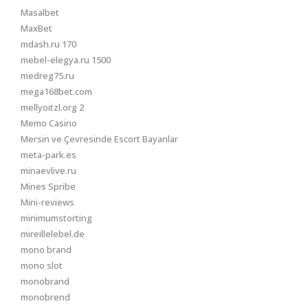
Masalbet
MaxBet
mdash.ru 170
mebel-elegya.ru 1500
medreg75.ru
mega168bet.com
mellyoitzl.org 2
Memo Casino
Mersin ve Çevresinde Escort Bayanlar
meta-park.es
minaevlive.ru
Mines Spribe
Mini-reviews
minimumstorting
mireillelebel.de
mono brand
mono slot
monobrand
monobrend