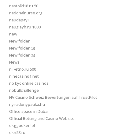
nastolki18.ru 50
nationalnurse.org
naudapay1
nauglayh.ru 1000
new
New folder
New folder (3)
New folder (6)
News
nii-etno.ru 500
ninecasino1.net
no kyc online casinos
nobullchallenge
NV Casino Schweiz Bewertungen auf TrustPilot
nyiradonypatika.hu
Office space in Dubai
Official Betting and Casino Website
okggpoker.lol
okn53.ru