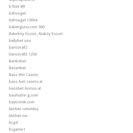
b1bet BR
bahsegel
bahsegel 13004
bakimgunu.com 500
Bakırköy Escort, Ataköy Escort
ballybet usa
bancorallZ
bancorallZ 1250
Bankobet
Basaribet
Bass Win Casino
bass-bet-casino.at
bassbet-bonus.at
bauhutte-g.com
baytronik.com
bbrbet colombia
bbrbet mx
bcg4
bcgame1