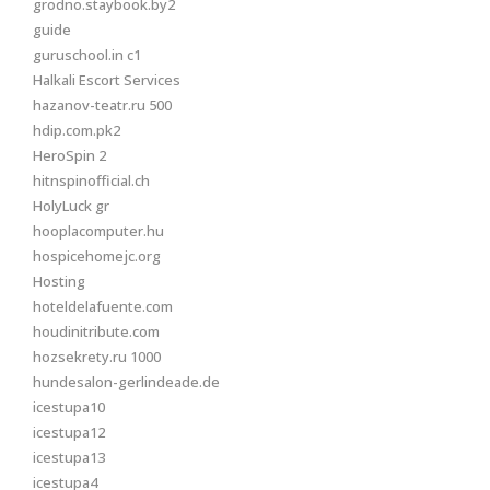
grodno.staybook.by2
guide
guruschool.in c1
Halkali Escort Services
hazanov-teatr.ru 500
hdip.com.pk2
HeroSpin 2
hitnspinofficial.ch
HolyLuck gr
hooplacomputer.hu
hospicehomejc.org
Hosting
hoteldelafuente.com
houdinitribute.com
hozsekrety.ru 1000
hundesalon-gerlindeade.de
icestupa10
icestupa12
icestupa13
icestupa4