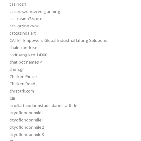
casinos1
casinoszondervergunning
cat-casino3.store
cat-kazino.cyou
catcazinos.art
CATET Empowers Global Industrial Lifting Solutions
cbaleixandre.es
cccituango.co 14000
chat bot names 4
chefi.gr
Chicken Pirate
Chicken Road
chrstark.com
CIB
ciroillattaiodarmstadt-darmstadt.de
cityoflondonmile
cityoflondonmile1
cityoflondonmile2
cityoflondonmile3