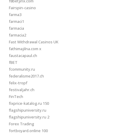
f8betjinx.com
Fairspin-casino
farma3
farmaci1
farmacia
farmacia2
Fast Withdrawal Casinos UK
fathimajilna.com x
faustacapaul.ch
fBET
fcommunity.ru
federalisme2017.ch
felix-tropf
festivaljahr.ch
FinTech
fixprice-katalog.ru 150
flagshipuniversity.ru
flagshipuniversity.ru 2
Forex Trading
fortboyard.online 100