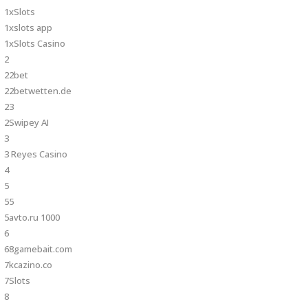
1xSlots
1xslots app
1xSlots Casino
2
22bet
22betwetten.de
23
2Swipey AI
3
3 Reyes Casino
4
5
55
5avto.ru 1000
6
68gamebait.com
7kcazino.co
7Slots
8