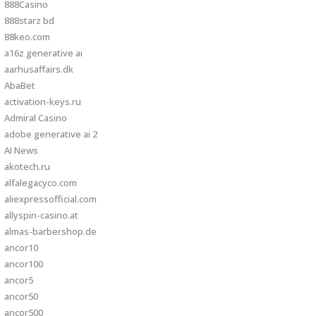
888Casino
888starz bd
88keo.com
a16z generative ai
aarhusaffairs.dk
AbaBet
activation-keys.ru
Admiral Casino
adobe generative ai 2
AI News
akotech.ru
alfalegacyco.com
aliexpressofficial.com
allyspin-casino.at
almas-barbershop.de
ancor10
ancor100
ancor5
ancor50
ancor500