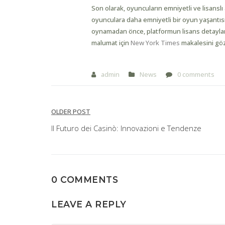
Son olarak, oyuncuların emniyetli ve lisanslı 
oyunculara daha emniyetli bir oyun yaşantıs
oynamadan önce, platformun lisans detayları
malumat için
New York Times
makalesini göz
admin
News
0 comments
Post
OLDER POST
navigation
Il Futuro dei Casinò: Innovazioni e Tendenze
0 COMMENTS
LEAVE A REPLY