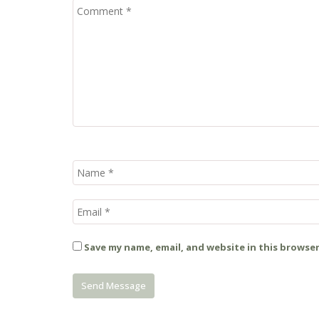
Save my name, email, and website in this browse