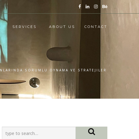
SERVICES
ABOUT US
CONTACT
NLARINDA SORUMLU OYNAMA VE STRATEJILER