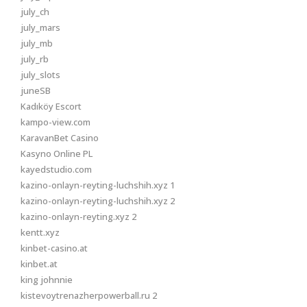
july_ch
july_mars
july_mb
july_rb
july_slots
juneSB
Kadıköy Escort
kampo-view.com
KaravanBet Casino
Kasyno Online PL
kayedstudio.com
kazino-onlayn-reyting-luchshih.xyz 1
kazino-onlayn-reyting-luchshih.xyz 2
kazino-onlayn-reyting.xyz 2
kentt.xyz
kinbet-casino.at
kinbet.at
king johnnie
kistevoytrenazherpowerball.ru 2