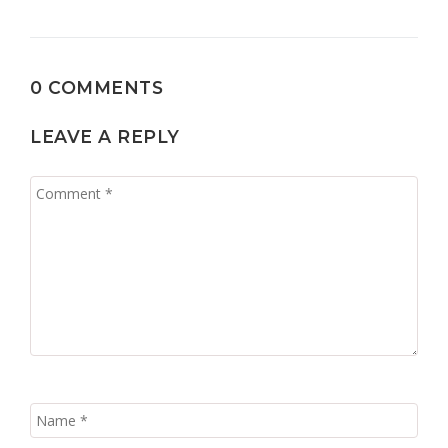
0 COMMENTS
LEAVE A REPLY