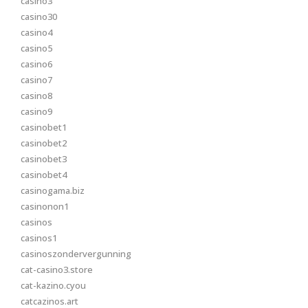
casino3
casino30
casino4
casino5
casino6
casino7
casino8
casino9
casinobet1
casinobet2
casinobet3
casinobet4
casinogama.biz
casinonon1
casinos
casinos1
casinoszondervergunning
cat-casino3.store
cat-kazino.cyou
catcazinos.art