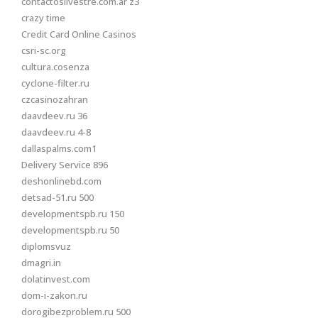
contactosilvestre.com.ar z3
crazy time
Credit Card Online Casinos
csri-sc.org
cultura.cosenza
cyclone-filter.ru
czcasinozahran
daavdeev.ru 36
daavdeev.ru 4-8
dallaspalms.com1
Delivery Service 896
deshonlinebd.com
detsad-51.ru 500
developmentspb.ru 150
developmentspb.ru 50
diplomsvuz
dmagri.in
dolatinvest.com
dom-i-zakon.ru
dorogibezproblem.ru 500