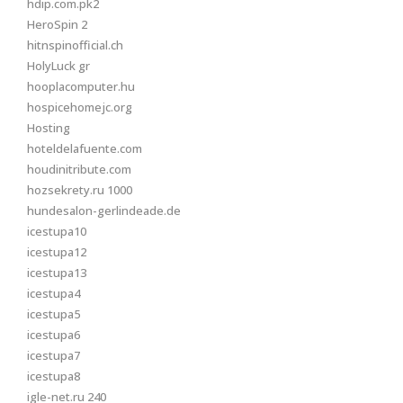
hdip.com.pk2
HeroSpin 2
hitnspinofficial.ch
HolyLuck gr
hooplacomputer.hu
hospicehomejc.org
Hosting
hoteldelafuente.com
houdinitribute.com
hozsekrety.ru 1000
hundesalon-gerlindeade.de
icestupa10
icestupa12
icestupa13
icestupa4
icestupa5
icestupa6
icestupa7
icestupa8
igle-net.ru 240