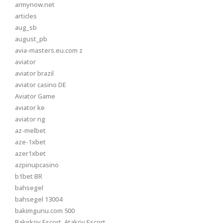
armynow.net
articles
aug_sb
august_pb
avia-masters.eu.com z
aviator
aviator brazil
aviator casino DE
Aviator Game
aviator ke
aviator ng
az-melbet
aze-1xbet
azer1xbet
azpinupcasino
b1bet BR
bahsegel
bahsegel 13004
bakimgunu.com 500
Bakırköy Escort, Ataköy Escort