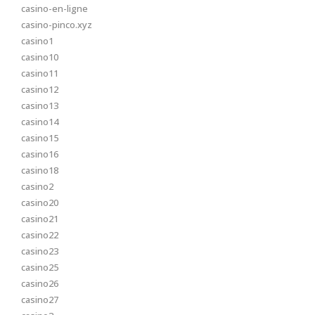
casino-en-ligne
casino-pinco.xyz
casino1
casino10
casino11
casino12
casino13
casino14
casino15
casino16
casino18
casino2
casino20
casino21
casino22
casino23
casino25
casino26
casino27