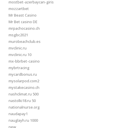
mostbet-azerbaycan-giris
mozzartbet
Mr Beast Casino
Mr Bet casino DE
mrpachocasino.ch
msgbc2021
murobeachclub.es
mvclinic.ru
mvclinic.ru 10
mx-bbrbet-casino
mybrtracing
mycardbonus.ru
mysolarpod.com2
mystakecasino.ch
nashclimat.ru 500
nastolki18.ru 50
nationalnurse.org
naudapay1
nauglayh.ru 1000
new