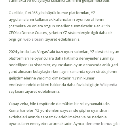
sunmakta ve dolayısıyla kullanıcı tatminini geliştirmektedir.
Özellikle, Bet365 gibi büyük kumar platformları, YZ
uygulamalarını kullanarak kullanıcıların oyun tercihlerini
çözmekte ve onlara özgün öneriler sunmaktadır. Bet365’in
CEO’su Denise Coates, şirketin YZ sistemleriyle ilgili daha ek
bilgi için
web sitesini
ziyaret edebilirsiniz.
2024 yılında, Las Vegas’taki bazı oyun salonları, YZ destekli oyun
platformları ile oyunculara daha katılımcı deneyimler sunmayı
hedefliyor. Bu sistemler, oyuncuların oyun esnasında anlık geri
yanıt almasını kolaylaştırırken, aynı zamanda oyun stratejilerini
geliştirmelerine yardımcı olmaktadır. YZ’nin kumar
endüstrisindeki etkileri hakkında daha fazla bilgi için
Wikipedia
sayfasını ziyaret edebilirsiniz.
Yapay zeka, hile tespitinde de mühim bir rol oynamaktadır.
Kumarhaneler, YZ yöntemleri sayesinde şüphe uyandıran
aktiviteleri anında saptamak edebilmekte ve bu nedenle
oyuncuların emniyetini artırmaktadır. Ayrıca,
deneme bonus
gibi