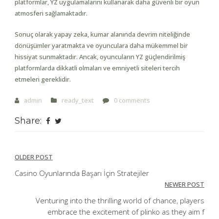
platformlar, YZ uygulamalarını kullanarak daha güvenli bir oyun
atmosferi sağlamaktadır.
Sonuç olarak yapay zeka, kumar alanında devrim niteliğinde
dönüşümler yaratmakta ve oyunculara daha mükemmel bir
hissiyat sunmaktadır. Ancak, oyuncuların YZ güçlendirilmiş
platformlarda dikkatli olmaları ve emniyetli siteleri tercih
etmeleri gereklidir.
admin
ready_text
0 comments
Share:
Post
OLDER POST
navigation
Casino Oyunlarında Başarı İçin Stratejiler
NEWER POST
Venturing into the thrilling world of chance, players
embrace the excitement of plinko as they aim f