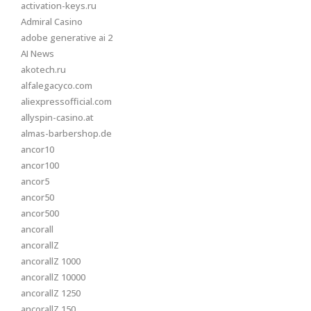
activation-keys.ru
Admiral Casino
adobe generative ai 2
AI News
akotech.ru
alfalegacyco.com
aliexpressofficial.com
allyspin-casino.at
almas-barbershop.de
ancor10
ancor100
ancor5
ancor50
ancor500
ancorall
ancorallZ
ancorallZ 1000
ancorallZ 10000
ancorallZ 1250
ancorallZ 150