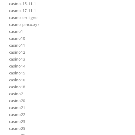
casino-15-11-1
casino-17-11-1
casino-en-ligne
casino-pinco.xyz
casino1
casino10
casino11
casino12
casino13
casino14
casino15
casino16
casino18
casino2
casino20
casino21
casino22
casino23
casino25