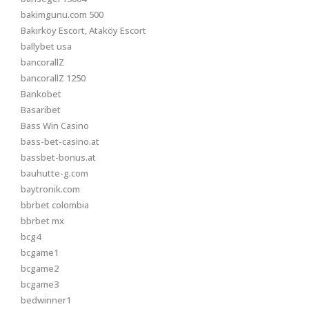
bakimgunu.com 500
Bakırköy Escort, Ataköy Escort
ballybet usa
bancorallZ
bancorallZ 1250
Bankobet
Basaribet
Bass Win Casino
bass-bet-casino.at
bassbet-bonus.at
bauhutte-g.com
baytronik.com
bbrbet colombia
bbrbet mx
bcg4
bcgame1
bcgame2
bcgame3
bedwinner1