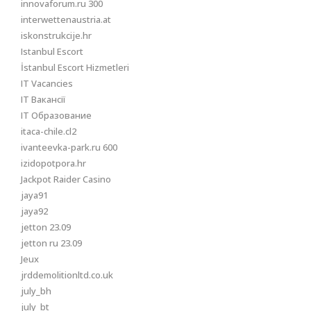
innovaforum.ru 300
interwettenaustria.at
iskonstrukcije.hr
Istanbul Escort
İstanbul Escort Hizmetleri
IT Vacancies
IT Вакансії
IT Образование
itaca-chile.cl2
ivanteevka-park.ru 600
izidopotpora.hr
Jackpot Raider Casino
jaya91
jaya92
jetton 23.09
jetton ru 23.09
Jeux
jrddemolitionltd.co.uk
july_bh
july_bt