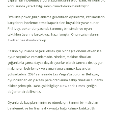
yapılan bir incelemeye göre, katılımcıların %70’i bankroll kontrolü
konusunda yeterli bilgi sahip olmadıklarını belirtmiştir.
Özellikle poker gibi planlama gerektiren oyunlarda, katılımcıların
karşıtlarını inceleme etme kapasiteleri büyük bir yarar sunar.
Phil Ivey, poker dünyasında tanınmış bir isimdir ve oyun
taktikleri üzerine birçok yazı hazırlamıştır. Onun çalışmalarını
Twitter hesabından
takip.
Casino oyunlarda başarılı olmak için bir başka önemli etken ise
oyun seçimi ve zamanlamadır. Nitekim, makine cihazları
çoğunlukla şansa dayalı dayalı oyunlar olarak tanınsa de, uygun
makineleri belirlemek ve zamanlama yapmak kazançları
yükseltebilir. 2024 senesinde Las Vegas’ta bulunan Bellagio,
oyuncular en en yüksek para oranlarına sahip cihazları sunarak
dikkat çekmiştir. Daha çok bilgi için
New York Times
içeriğini
değerlendirebilirsiniz.
Oyunlarda kayıpları minimize etmek için, tanımlı bir mali plan
belirlemek ve bu finansal kaynağa bağlı kalmak kritiktir. Ek