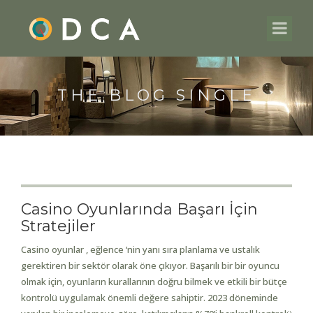
THE BLOG SINGLE
Casino Oyunlarında Başarı İçin
Stratejiler
Casino oyunlar , eğlence ‘nin yanı sıra planlama ve ustalık
gerektiren bir sektör olarak öne çıkıyor. Başarılı bir bir oyuncu
olmak için, oyunların kurallarının doğru bilmek ve etkili bir bütçe
kontrolü uygulamak önemli değere sahiptir. 2023 döneminde