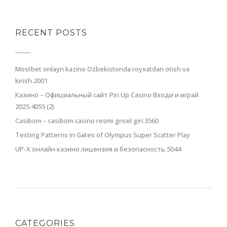
RECENT POSTS
Mostbet onlayn kazino Ozbekistonda royxatdan otish va
kirish.2001
Казино – Официальный сайт Pin Up Casino Входи и играй
2025.4055 (2)
Casibom – casibom casino resmi gncel giri.3560
Testing Patterns in Gates of Olympus Super Scatter Play
UP-X онлайн казино лицензия и безопасность.5044
CATEGORIES