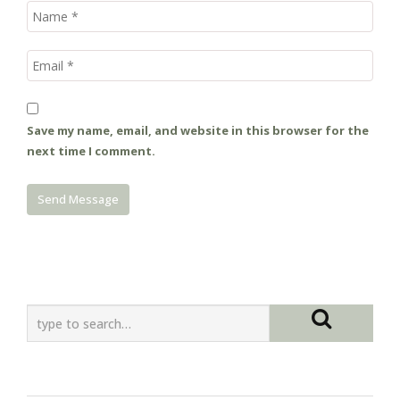
Save my name, email, and website in this browser for the
next time I comment.