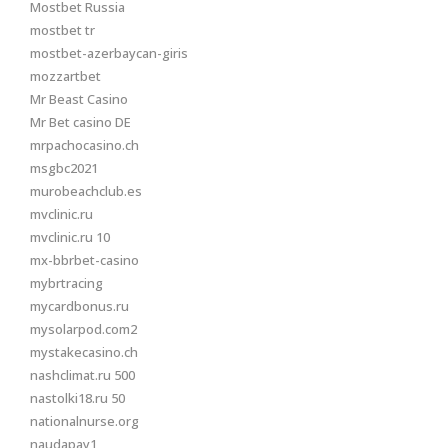
Mostbet Russia
mostbet tr
mostbet-azerbaycan-giris
mozzartbet
Mr Beast Casino
Mr Bet casino DE
mrpachocasino.ch
msgbc2021
murobeachclub.es
mvclinic.ru
mvclinic.ru 10
mx-bbrbet-casino
mybrtracing
mycardbonus.ru
mysolarpod.com2
mystakecasino.ch
nashclimat.ru 500
nastolki18.ru 50
nationalnurse.org
naudapay1