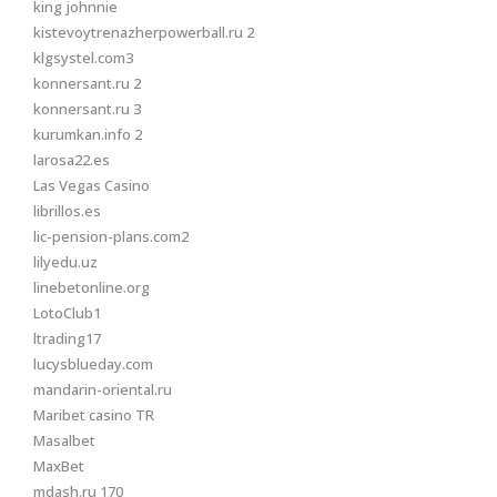
king johnnie
kistevoytrenazherpowerball.ru 2
klgsystel.com3
konnersant.ru 2
konnersant.ru 3
kurumkan.info 2
larosa22.es
Las Vegas Casino
librillos.es
lic-pension-plans.com2
lilyedu.uz
linebetonline.org
LotoClub1
ltrading17
lucysblueday.com
mandarin-oriental.ru
Maribet casino TR
Masalbet
MaxBet
mdash.ru 170