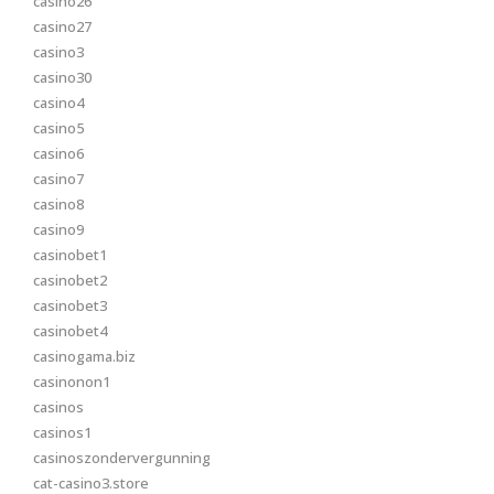
casino26
casino27
casino3
casino30
casino4
casino5
casino6
casino7
casino8
casino9
casinobet1
casinobet2
casinobet3
casinobet4
casinogama.biz
casinonon1
casinos
casinos1
casinoszondervergunning
cat-casino3.store