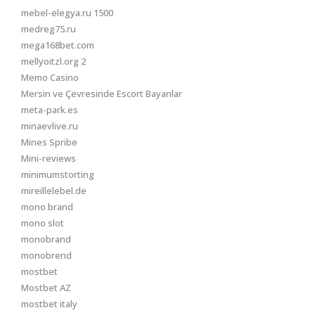
mebel-elegya.ru 1500
medreg75.ru
mega168bet.com
mellyoitzl.org 2
Memo Casino
Mersin ve Çevresinde Escort Bayanlar
meta-park.es
minaevlive.ru
Mines Spribe
Mini-reviews
minimumstorting
mireillelebel.de
mono brand
mono slot
monobrand
monobrend
mostbet
Mostbet AZ
mostbet italy