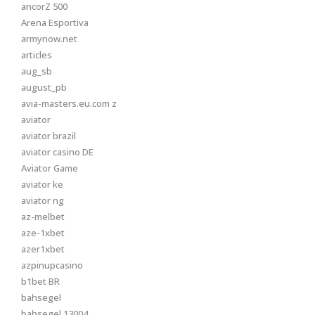
ancorZ 500
Arena Esportiva
armynow.net
articles
aug_sb
august_pb
avia-masters.eu.com z
aviator
aviator brazil
aviator casino DE
Aviator Game
aviator ke
aviator ng
az-melbet
aze-1xbet
azer1xbet
azpinupcasino
b1bet BR
bahsegel
bahsegel 13004