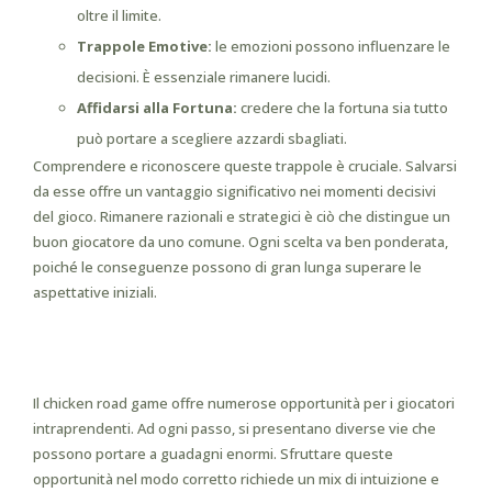
oltre il limite.
Trappole Emotive:
le emozioni possono influenzare le
decisioni. È essenziale rimanere lucidi.
Affidarsi alla Fortuna:
credere che la fortuna sia tutto
può portare a scegliere azzardi sbagliati.
Comprendere e riconoscere queste trappole è cruciale. Salvarsi
da esse offre un vantaggio significativo nei momenti decisivi
del gioco. Rimanere razionali e strategici è ciò che distingue un
buon giocatore da uno comune. Ogni scelta va ben ponderata,
poiché le conseguenze possono di gran lunga superare le
aspettative iniziali.
Modalità di sfruttare le
opportunità
Il chicken road game offre numerose opportunità per i giocatori
intraprendenti. Ad ogni passo, si presentano diverse vie che
possono portare a guadagni enormi. Sfruttare queste
opportunità nel modo corretto richiede un mix di intuizione e