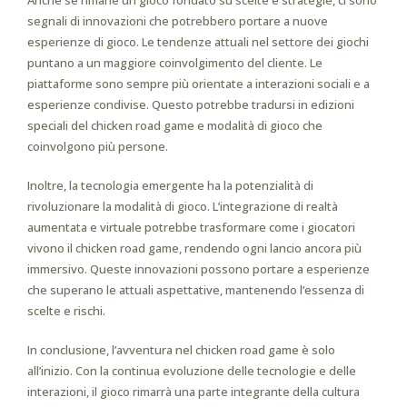
Anche se rimane un gioco fondato su scelte e strategie, ci sono
segnali di innovazioni che potrebbero portare a nuove
esperienze di gioco. Le tendenze attuali nel settore dei giochi
puntano a un maggiore coinvolgimento del cliente. Le
piattaforme sono sempre più orientate a interazioni sociali e a
esperienze condivise. Questo potrebbe tradursi in edizioni
speciali del chicken road game e modalità di gioco che
coinvolgono più persone.
Inoltre, la tecnologia emergente ha la potenzialità di
rivoluzionare la modalità di gioco. L’integrazione di realtà
aumentata e virtuale potrebbe trasformare come i giocatori
vivono il chicken road game, rendendo ogni lancio ancora più
immersivo. Queste innovazioni possono portare a esperienze
che superano le attuali aspettative, mantenendo l’essenza di
scelte e rischi.
In conclusione, l’avventura nel chicken road game è solo
all’inizio. Con la continua evoluzione delle tecnologie e delle
interazioni, il gioco rimarrà una parte integrante della cultura