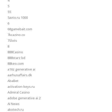
4
5
55
5avto.ru 1000
6
68gamebait.com
7kcazino.co
7Slots
8
888Casino
888starz bd
88keo.com
a16z generative ai
aarhusaffairs.dk
AbaBet
activation-keys.ru
Admiral Casino
adobe generative ai 2
AI News
akotech.ru