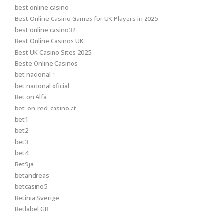
best online casino
Best Online Casino Games for UK Players in 2025
best online casino32
Best Online Casinos UK
Best UK Casino Sites 2025
Beste Online Casinos
bet nacional 1
bet nacional oficial
Bet on Alfa
bet-on-red-casino.at
bet1
bet2
bet3
bet4
Bet9ja
betandreas
betcasino5
Betinia Sverige
Betlabel GR