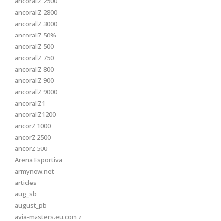
ancorallZ 2500
ancorallZ 2800
ancorallZ 3000
ancorallZ 50%
ancorallZ 500
ancorallZ 750
ancorallZ 800
ancorallZ 900
ancorallZ 9000
ancorallZ1
ancorallZ1200
ancorZ 1000
ancorZ 2500
ancorZ 500
Arena Esportiva
armynow.net
articles
aug_sb
august_pb
avia-masters.eu.com z