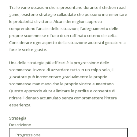
Tra le varie occasioni che si presentano durante il chicken road
game, esistono strategie collaudate che possono incrementare
le probabilità di vittoria. Alcuni dei migliori approcci
comprendono l’analisi delle situazioni, l’adeguamento delle
proprie scommesse e l’uso di un raffinato criterio di scelta.
Considerare ogni aspetto della situazione aiuterà il giocatore a
fare le scelte giuste.
Una delle strategie più efficaci è la progressione delle
scommesse. Invece di azzardare tutto in un colpo solo, il
giocatore può incrementare gradualmente le proprie
scommesse man mano che le proprie vincite aumentano.
Questo approccio aiuta a limitare le perdite e consente di
ritirare il denaro accumulato senza compromettere l’intera
esperienza.
Strategia
Descrizione
Progressione