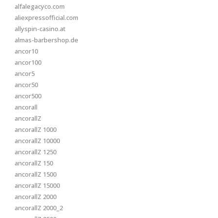
alfalegacyco.com
aliexpressofficial.com
allyspin-casino.at
almas-barbershop.de
ancor10
ancor100
ancor5
ancor50
ancor500
ancorall
ancorallZ
ancorallZ 1000
ancorallZ 10000
ancorallZ 1250
ancorallZ 150
ancorallZ 1500
ancorallZ 15000
ancorallZ 2000
ancorallZ 2000_2