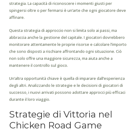
strategia. La capacità di riconoscere i momenti giusti per
spingersi oltre o per fermarsi è un’arte che ogni giocatore deve
affinare.
Questa strategia di approccio non si limita solo ai passi, ma
abbraccia anche la gestione del capitale. I giocatori dovrebbero
monitorare attentamente le proprie risorse e calcolare l’importo
che sono disposti a rischiare affrontando ogni situazione. Ciò
non solo offre una maggiore sicurezza, ma aiuta anche a
mantenere il controllo sul gioco.
Un’altra opportunità chiave è quella di imparare dall’esperienza
degli altri. Analizzando le strategie e le decisioni di giocatori di
successo, i nuovi arrivati possono adottare approcci più efficaci
durante il loro viaggio.
Strategie di Vittoria nel
Chicken Road Game