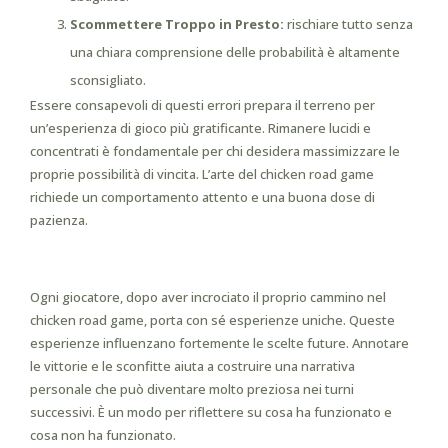
Scommettere Troppo in Presto:
rischiare tutto senza
una chiara comprensione delle probabilità è altamente
sconsigliato.
Essere consapevoli di questi errori prepara il terreno per
un’esperienza di gioco più gratificante. Rimanere lucidi e
concentrati è fondamentale per chi desidera massimizzare le
proprie possibilità di vincita. L’arte del chicken road game
richiede un comportamento attento e una buona dose di
pazienza.
Imparare dalla Propria Esperienza
Ogni giocatore, dopo aver incrociato il proprio cammino nel
chicken road game, porta con sé esperienze uniche. Queste
esperienze influenzano fortemente le scelte future. Annotare
le vittorie e le sconfitte aiuta a costruire una narrativa
personale che può diventare molto preziosa nei turni
successivi. È un modo per riflettere su cosa ha funzionato e
cosa non ha funzionato.