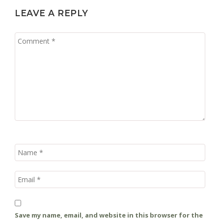
LEAVE A REPLY
Save my name, email, and website in this browser for the