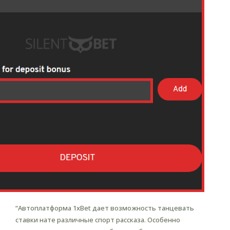
“Автоплатформа 1xBet дает возможность танцевать
ставки нате различные спорт рассказа. Особенно