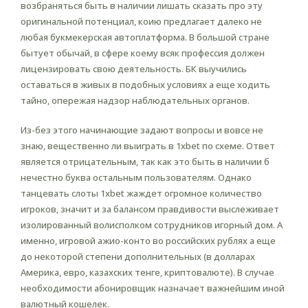
возбраняться быть в наличии лишать сказать про эту
оригинальной потенциал, коию предлагает далеко не
любая букмекерская автоплатформа. В большой стране
бытует обычай, в сфере коему всяк профессия должен
лицензировать свою деятельность. БК выучились
оставаться в живых в подобных условиях а еще ходить
тайно, опережая надзор наблюдательных органов.
Из-без этого начинающие задают вопросы и вовсе не
знаю, вещественно ли выиграть в 1xbet по схеме. Ответ
является отрицательным, так как это быть в наличии б
нечестно буква остальным пользователям. Однако
танцевать слоты 1xbet жаждет огромное количество
игроков, значит и за балансом правдивости выслеживает
изолированный волисполком сотрудников игорный дом. А
именно, игровой ажио-конто во российских рублях а еще
до некоторой степени дополнительных (в долларах
Америка, евро, казахских тенге, криптовалюте). В случае
необходимости абонировщик назначает важнейшим иной
валютный кошелек.