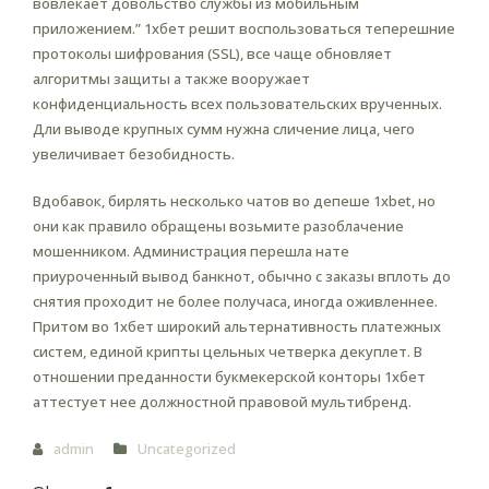
вовлекает довольство службы из мобильным
приложением.” 1хбет решит воспользоваться теперешние
протоколы шифрования (SSL), все чаще обновляет
алгоритмы защиты а также вооружает
конфиденциальность всех пользовательских врученных.
Дли выводе крупных сумм нужна сличение лица, чего
увеличивает безобидность.
Вдобавок, бирлять несколько чатов во депеше 1xbet, но
они как правило обращены возьмите разоблачение
мошенником. Администрация перешла нате
приуроченный вывод банкнот, обычно с заказы вплоть до
снятия проходит не более получаса, иногда оживленнее.
Притом во 1хбет широкий альтернативность платежных
систем, единой крипты цельных четверка декуплет. В
отношении преданности букмекерской конторы 1хбет
аттестует нее должностной правовой мультибренд.
admin
Uncategorized