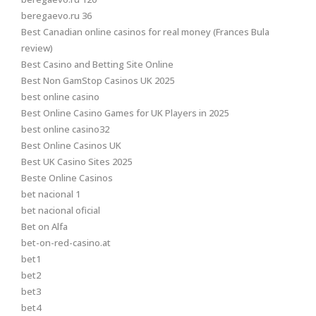
beregaevo.ru 36
Best Canadian online casinos for real money (Frances Bula
review)
Best Casino and Betting Site Online
Best Non GamStop Casinos UK 2025
best online casino
Best Online Casino Games for UK Players in 2025
best online casino32
Best Online Casinos UK
Best UK Casino Sites 2025
Beste Online Casinos
bet nacional 1
bet nacional oficial
Bet on Alfa
bet-on-red-casino.at
bet1
bet2
bet3
bet4