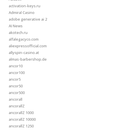
activation-keys.ru
Admiral Casino
adobe generative ai 2
AI News
akotech.ru
alfalegacyco.com
aliexpressofficial.com
allyspin-casino.at
almas-barbershop.de
ancor10
ancor100
ancor5
ancor50
ancor500
ancorall
ancorallZ
ancorallZ 1000
ancorallZ 10000
ancorallZ 1250