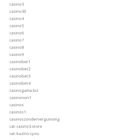
casino3
casino30
casino4
casino5
casino6
casino7
casino8
casino9
casinobet1
casinobet2
casinobet3
casinobet4
casinogama.biz
casinonon1
casinos
casinos1
casinoszondervergunning
cat-casino3.store
cat-kazino.cyou