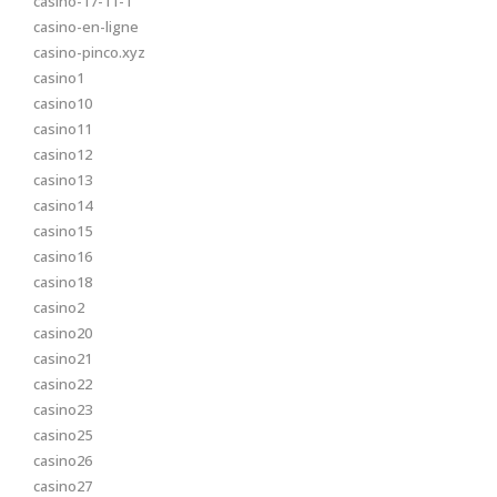
casino-17-11-1
casino-en-ligne
casino-pinco.xyz
casino1
casino10
casino11
casino12
casino13
casino14
casino15
casino16
casino18
casino2
casino20
casino21
casino22
casino23
casino25
casino26
casino27