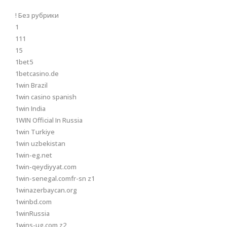
! Без рубрики
1
111
15
1bet5
1betcasino.de
1win Brazil
1win casino spanish
1win India
1WIN Official In Russia
1win Turkiye
1win uzbekistan
1win-eg.net
1win-qeydiyyat.com
1win-senegal.comfr-sn z1
1winazerbaycan.org
1winbd.com
1winRussia
1wins-ug.com z2