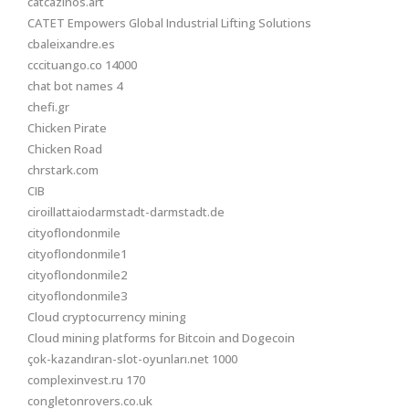
catcazinos.art
CATET Empowers Global Industrial Lifting Solutions
cbaleixandre.es
cccituango.co 14000
chat bot names 4
chefi.gr
Chicken Pirate
Chicken Road
chrstark.com
CIB
ciroillattaiodarmstadt-darmstadt.de
cityoflondonmile
cityoflondonmile1
cityoflondonmile2
cityoflondonmile3
Cloud cryptocurrency mining
Cloud mining platforms for Bitcoin and Dogecoin
çok-kazandıran-slot-oyunları.net 1000
complexinvest.ru 170
congletonrovers.co.uk