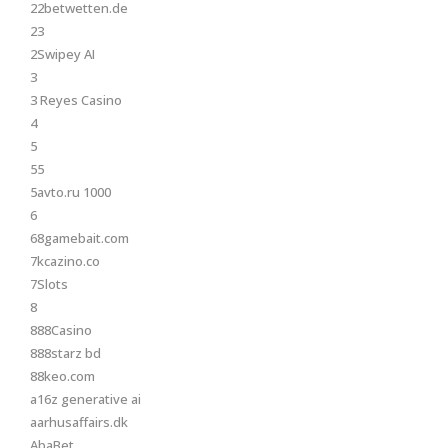
22betwetten.de
23
2Swipey AI
3
3 Reyes Casino
4
5
55
5avto.ru 1000
6
68gamebait.com
7kcazino.co
7Slots
8
888Casino
888starz bd
88keo.com
a16z generative ai
aarhusaffairs.dk
AbaBet