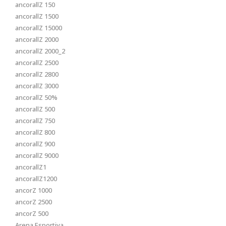
ancorallZ 150
ancorallZ 1500
ancorallZ 15000
ancorallZ 2000
ancorallZ 2000_2
ancorallZ 2500
ancorallZ 2800
ancorallZ 3000
ancorallZ 50%
ancorallZ 500
ancorallZ 750
ancorallZ 800
ancorallZ 900
ancorallZ 9000
ancorallZ1
ancorallZ1200
ancorZ 1000
ancorZ 2500
ancorZ 500
Arena Esportiva