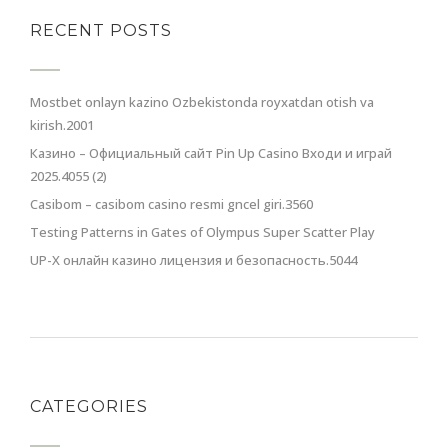
RECENT POSTS
Mostbet onlayn kazino Ozbekistonda royxatdan otish va
kirish.2001
Казино – Официальный сайт Pin Up Casino Входи и играй
2025.4055 (2)
Casibom – casibom casino resmi gncel giri.3560
Testing Patterns in Gates of Olympus Super Scatter Play
UP-X онлайн казино лицензия и безопасность.5044
CATEGORIES