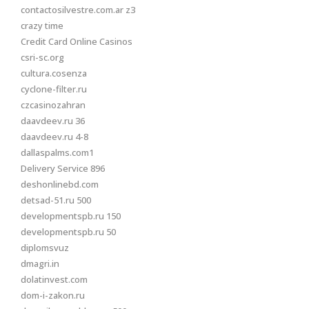
contactosilvestre.com.ar z3
crazy time
Credit Card Online Casinos
csri-sc.org
cultura.cosenza
cyclone-filter.ru
czcasinozahran
daavdeev.ru 36
daavdeev.ru 4-8
dallaspalms.com1
Delivery Service 896
deshonlinebd.com
detsad-51.ru 500
developmentspb.ru 150
developmentspb.ru 50
diplomsvuz
dmagri.in
dolatinvest.com
dom-i-zakon.ru