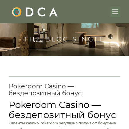
THE BLOG SINGLE
Pokerdom Casino —
бездепозитный бонус
Pokerdom Casino —
бездепозитный бонус
Клиенты казино Pokerdom регулярно получают бонусные