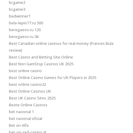
bcgame2
bcgame3
bedwinner1
bela-lepin77.ru 500
beregaevo.ru 120
beregaevo.ru 36
Best Canadian online casinos for real money (Frances Bula
review)
Best Casino and Betting Site Online
Best Non GamStop Casinos UK 2025
best online casino
Best Online Casino Games for UK Players in 2025
best online casino32
Best Online Casinos UK
Best UK Casino Sites 2025
Beste Online Casinos
bet nacional 1
bet nacional oficial
Bet on Alfa
bet-on-red-casino.at