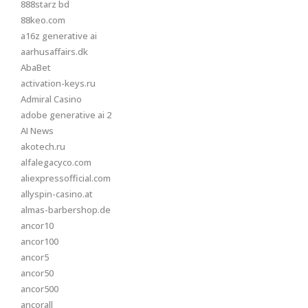
888starz bd
88keo.com
a16z generative ai
aarhusaffairs.dk
AbaBet
activation-keys.ru
Admiral Casino
adobe generative ai 2
AI News
akotech.ru
alfalegacyco.com
aliexpressofficial.com
allyspin-casino.at
almas-barbershop.de
ancor10
ancor100
ancor5
ancor50
ancor500
ancorall