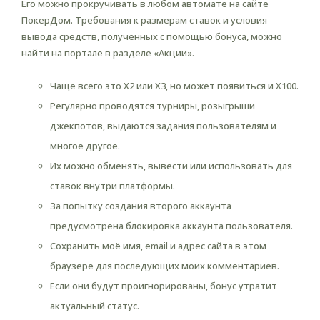
Его можно прокручивать в любом автомате на сайте
ПокерДом. Требования к размерам ставок и условия
вывода средств, полученных с помощью бонуса, можно
найти на портале в разделе «Акции».
Чаще всего это Х2 или Х3, но может появиться и Х100.
Регулярно проводятся турниры, розыгрыши
джекпотов, выдаются задания пользователям и
многое другое.
Их можно обменять, вывести или использовать для
ставок внутри платформы.
За попытку создания второго аккаунта
предусмотрена блокировка аккаунта пользователя.
Сохранить моё имя, email и адрес сайта в этом
браузере для последующих моих комментариев.
Если они будут проигнорированы, бонус утратит
актуальный статус.