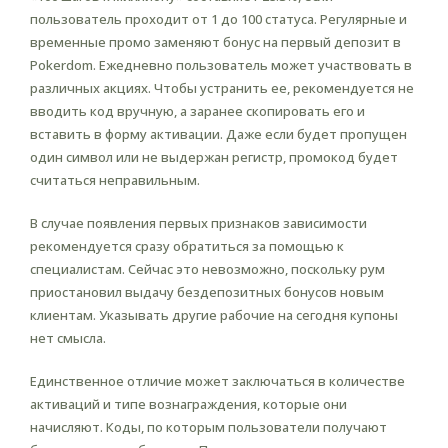
пользователь проходит от 1 до 100 статуса. Регулярные и
временные промо заменяют бонус на первый депозит в
Pokerdom. Ежедневно пользователь может участвовать в
различных акциях. Чтобы устранить ее, рекомендуется не
вводить код вручную, а заранее скопировать его и
вставить в форму активации. Даже если будет пропущен
один символ или не выдержан регистр, промокод будет
считаться неправильным.
В случае появления первых признаков зависимости
рекомендуется сразу обратиться за помощью к
специалистам. Сейчас это невозможно, поскольку рум
приостановил выдачу бездепозитных бонусов новым
клиентам. Указывать другие рабочие на сегодня купоны
нет смысла.
Единственное отличие может заключаться в количестве
активаций и типе вознаграждения, которые они
начисляют. Коды, по которым пользователи получают