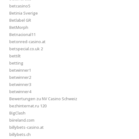
betcasino5
Betinia Sverige
Betlabel GR
BetMorph
Betnacional11
betonred-casino.at
betspecial.co.uk 2
bettilt
betting
betwinner1
betwinner2
betwinner3
betwinner4
Bewertungen zu NV Casino Schweiz
bezhinternat.ru 120
BigClash
biireland.com
billybets-casino.at
billybets.ch