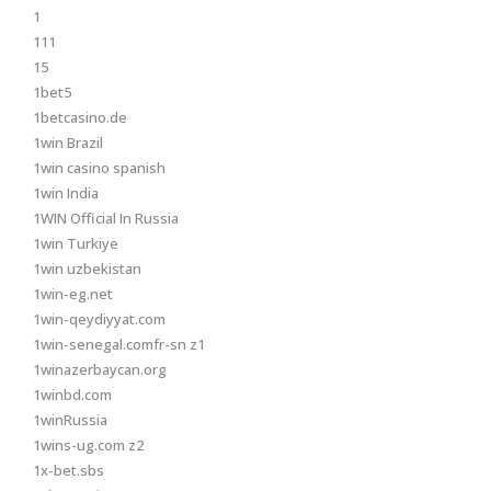
1
111
15
1bet5
1betcasino.de
1win Brazil
1win casino spanish
1win India
1WIN Official In Russia
1win Turkiye
1win uzbekistan
1win-eg.net
1win-qeydiyyat.com
1win-senegal.comfr-sn z1
1winazerbaycan.org
1winbd.com
1winRussia
1wins-ug.com z2
1x-bet.sbs