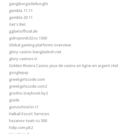
gangiborgodeiborghi
gembla 11.11
gembla 20.11
Get's Bet
ggbetofficial.de
gidroponik32.ru 1500
Global gaming platforms overview
glory-casino-bangladesh.net
glory-casinos tr
Golden Riviera Casino jeux de casino en ligne en argent réel
googlepay
greekgirlscode.com
greekgirlscode.com2
grodno.staybook.by2
guide
guruschool.in c1
Halkali Escort Services
hazanov-teatr.ru 500
hdip.com.pk2