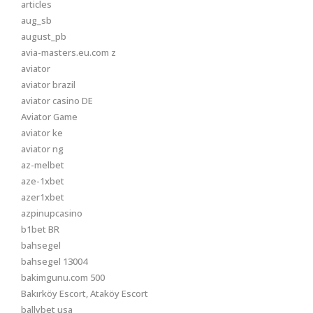
articles
aug_sb
august_pb
avia-masters.eu.com z
aviator
aviator brazil
aviator casino DE
Aviator Game
aviator ke
aviator ng
az-melbet
aze-1xbet
azer1xbet
azpinupcasino
b1bet BR
bahsegel
bahsegel 13004
bakimgunu.com 500
Bakırköy Escort, Ataköy Escort
ballybet usa