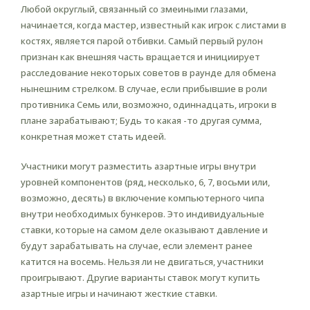
Любой округлый, связанный со змеиными глазами,
начинается, когда мастер, известный как игрок с листами в
костях, является парой отбивки. Самый первый рулон
признан как внешняя часть вращается и инициирует
расследование некоторых советов в раунде для обмена
нынешним стрелком. В случае, если прибывшие в роли
противника Семь или, возможно, одиннадцать, игроки в
плане зарабатывают; Будь то какая -то другая сумма,
конкретная может стать идеей.
Участники могут разместить азартные игры внутри
уровней компонентов (ряд, несколько, 6, 7, восьми или,
возможно, десять) в включение компьютерного чипа
внутри необходимых бункеров. Это индивидуальные
ставки, которые на самом деле оказывают давление и
будут зарабатывать на случае, если элемент ранее
катится на восемь. Нельзя ли не двигаться, участники
проигрывают. Другие варианты ставок могут купить
азартные игры и начинают жесткие ставки.