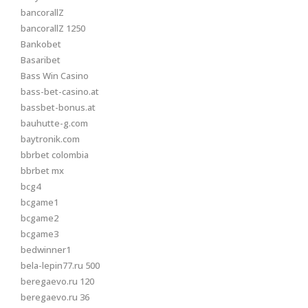
bancorallZ
bancorallZ 1250
Bankobet
Basaribet
Bass Win Casino
bass-bet-casino.at
bassbet-bonus.at
bauhutte-g.com
baytronik.com
bbrbet colombia
bbrbet mx
bcg4
bcgame1
bcgame2
bcgame3
bedwinner1
bela-lepin77.ru 500
beregaevo.ru 120
beregaevo.ru 36