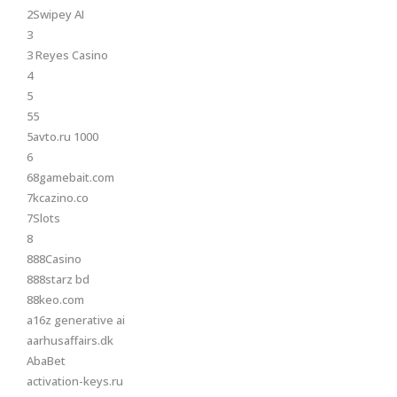
2Swipey AI
3
3 Reyes Casino
4
5
55
5avto.ru 1000
6
68gamebait.com
7kcazino.co
7Slots
8
888Casino
888starz bd
88keo.com
a16z generative ai
aarhusaffairs.dk
AbaBet
activation-keys.ru