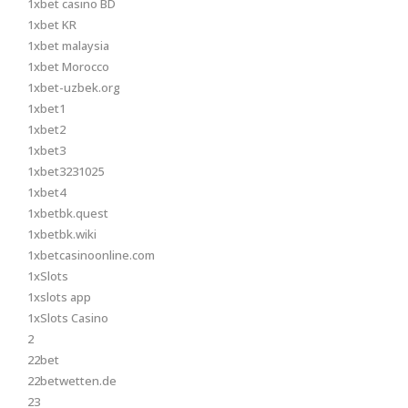
1xbet casino BD
1xbet KR
1xbet malaysia
1xbet Morocco
1xbet-uzbek.org
1xbet1
1xbet2
1xbet3
1xbet3231025
1xbet4
1xbetbk.quest
1xbetbk.wiki
1xbetcasinoonline.com
1xSlots
1xslots app
1xSlots Casino
2
22bet
22betwetten.de
23