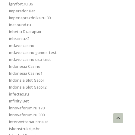
igryfort.ru 36
Imperador Bet
imperiaprazdnika.ru 30
inasound.ru
Inbet в България
inbrain.uz2
inclave casino
inclave casino games-test
inclave casino usa-test
Indonesia Casino
Indonesia Casino1
Indonsia Slot Gacor
Indonsia Slot Gacor2
infectex.ru
Infinity Bet
innovaforum.ru 170
innovaforum.ru 300
interwettenaustria.at
iskonstrukcije.hr