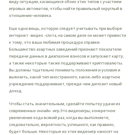
виду ситуации, касающиеся обоих этих типов с участием
игровых автоматов, чтобы найти правильный округлый в
отношении человека.
Еще одна вещь, которую следует учитывать при выборе
интернет -видео -слота, на самом деле он может привести
к тому, что ваша любимая процедура справки.
Большинство азартных заведений признают показатели
передачи данных в диапазоне взносов и запускают карту,
а также некоторые также поддерживают криптовалюты.
Вы должны тщательно понимать положения и условия и
выяснить, какой тип иностранного, какое-либо азартное
учреждение поддерживает, прежде чем депозит новый
доход.
Чтобы стать значительным, сделайте попытку удачи из
современных онлайн -игр.Это видеоигры, конкретное
увеличение кода всякий раз, когда вы выполняете,
следовательно, вероятность успешного, как правило,
будет больше. Некоторые из этих видеоигр наносят на