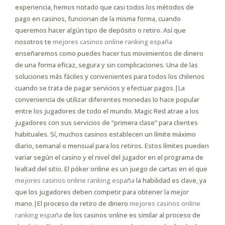
experiencia, hemos notado que casi todos los métodos de
pago en casinos, funcionan de la misma forma, cuando
queremos hacer algún tipo de depósito o retiro. Así que
nosotros te
mejores casinos online ranking españa
enseñaremos como puedes hacer tus movimientos de dinero
de una forma eficaz, segura y sin complicaciones. Una de las
soluciones más fáciles y convenientes para todos los chilenos
cuando se trata de pagar servicios y efectuar pagos.|La
conveniencia de utilizar diferentes monedas lo hace popular
entre los jugadores de todo el mundo. Magic Red atrae a los
jugadores con sus servicios de “primera clase” para clientes
habituales. Sí, muchos casinos establecen un límite máximo
diario, semanal o mensual para los retiros. Estos límites pueden
variar según el casino y el nivel del jugador en el programa de
lealtad del sitio. El póker online es un juego de cartas en el que
mejores casinos online ranking españa
la habilidad es clave, ya
que los jugadores deben competir para obtener la mejor
mano.|El proceso de retiro de dinero
mejores casinos online
ranking españa
de los casinos online es similar al proceso de