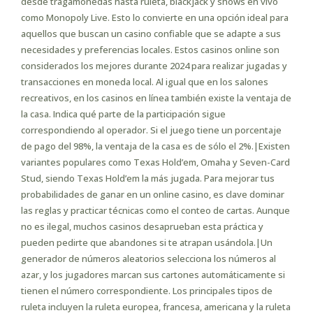
desde tragamonedas hasta ruleta, blackjack y shows en vivo
como Monopoly Live. Esto lo convierte en una opción ideal para
aquellos que buscan un casino confiable que se adapte a sus
necesidades y preferencias locales. Estos casinos online son
considerados los mejores durante 2024 para realizar jugadas y
transacciones en moneda local. Al igual que en los salones
recreativos, en los casinos en línea también existe la ventaja de
la casa. Indica qué parte de la participación sigue
correspondiendo al operador. Si el juego tiene un porcentaje
de pago del 98%, la ventaja de la casa es de sólo el 2%.|Existen
variantes populares como Texas Hold’em, Omaha y Seven-Card
Stud, siendo Texas Hold’em la más jugada. Para mejorar tus
probabilidades de ganar en un online casino, es clave dominar
las reglas y practicar técnicas como el conteo de cartas. Aunque
no es ilegal, muchos casinos desaprueban esta práctica y
pueden pedirte que abandones si te atrapan usándola.|Un
generador de números aleatorios selecciona los números al
azar, y los jugadores marcan sus cartones automáticamente si
tienen el número correspondiente. Los principales tipos de
ruleta incluyen la ruleta europea, francesa, americana y la ruleta