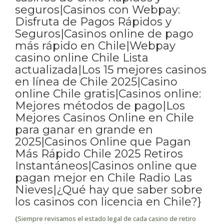
seguros|Casinos con Webpay:
Disfruta de Pagos Rápidos y
Seguros|Casinos online de pago
más rápido en Chile|Webpay
casino online Chile Lista
actualizada|Los 15 mejores casinos
en línea de Chile 2025|Casino
online Chile gratis|Casinos online:
Mejores métodos de pago|Los
Mejores Casinos Online en Chile
para ganar en grande en
2025|Casinos Online que Pagan
Más Rápido Chile 2025 Retiros
Instantáneos|Casinos online que
pagan mejor en Chile Radio Las
Nieves|¿Qué hay que saber sobre
los casinos con licencia en Chile?}
{Siempre revisamos el estado legal de cada casino de retiro