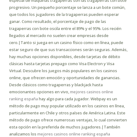
especial de máquinas tragaperras son las tragaperras con bote
progresivo. Un pequeño porcentaje se lanza a un bote común,
que todos los jugadores de la tragaperras pueden esperar
ganar. Como resultado, el porcentaje de pago de las
tragaperras con bote oscila entre el 89% y el 95%. Los recién
llegados al mercado no suelen crear empresas desde
cero.|Tanto si juega en un casino físico como en línea, puede
estar seguro de que sus transacciones serán seguras. Además,
hay muchas opciones disponibles, desde tarjetas de débito
clásicas hasta tarjetas prepago como Visa Electron y Visa
Virtual. Descubre los juegos más populares en los casinos
online, que ofrecen emoción y oportunidades de ganancias.
Desde clásicos como tragaperras y blackjack hasta
emocionantes opciones en vivo,
mejores casinos online
ranking españa
hay algo para cada jugador. Webpay es un
método de pago muy popular utilizado en los casinos en línea,
particularmente en Chile y otros países de América Latina. Este
método de pago ofrece numerosas ventajas, lo cual convierten
esta opción en la preferida de muchos jugadores.|También
analizamos los
mejores casinos online ranking españa