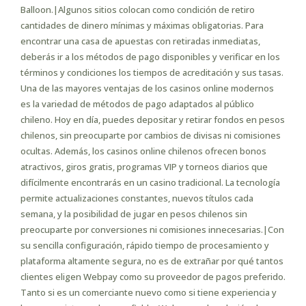
Balloon.|Algunos sitios colocan como condición de retiro
cantidades de dinero mínimas y máximas obligatorias. Para
encontrar una casa de apuestas con retiradas inmediatas,
deberás ir a los métodos de pago disponibles y verificar en los
términos y condiciones los tiempos de acreditación y sus tasas.
Una de las mayores ventajas de los casinos online modernos
es la variedad de métodos de pago adaptados al público
chileno. Hoy en día, puedes depositar y retirar fondos en pesos
chilenos, sin preocuparte por cambios de divisas ni comisiones
ocultas. Además, los casinos online chilenos ofrecen bonos
atractivos, giros gratis, programas VIP y torneos diarios que
difícilmente encontrarás en un casino tradicional. La tecnología
permite actualizaciones constantes, nuevos títulos cada
semana, y la posibilidad de jugar en pesos chilenos sin
preocuparte por conversiones ni comisiones innecesarias.|Con
su sencilla configuración, rápido tiempo de procesamiento y
plataforma altamente segura, no es de extrañar por qué tantos
clientes eligen Webpay como su proveedor de pagos preferido.
Tanto si es un comerciante nuevo como si tiene experiencia y