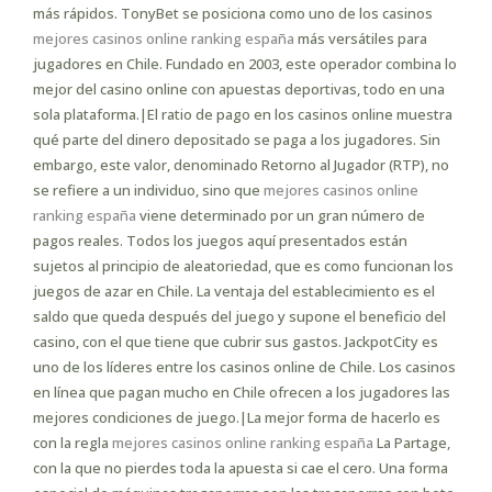
más rápidos. TonyBet se posiciona como uno de los casinos
mejores casinos online ranking españa
más versátiles para
jugadores en Chile. Fundado en 2003, este operador combina lo
mejor del casino online con apuestas deportivas, todo en una
sola plataforma.|El ratio de pago en los casinos online muestra
qué parte del dinero depositado se paga a los jugadores. Sin
embargo, este valor, denominado Retorno al Jugador (RTP), no
se refiere a un individuo, sino que
mejores casinos online
ranking españa
viene determinado por un gran número de
pagos reales. Todos los juegos aquí presentados están
sujetos al principio de aleatoriedad, que es como funcionan los
juegos de azar en Chile. La ventaja del establecimiento es el
saldo que queda después del juego y supone el beneficio del
casino, con el que tiene que cubrir sus gastos. JackpotCity es
uno de los líderes entre los casinos online de Chile. Los casinos
en línea que pagan mucho en Chile ofrecen a los jugadores las
mejores condiciones de juego.|La mejor forma de hacerlo es
con la regla
mejores casinos online ranking españa
La Partage,
con la que no pierdes toda la apuesta si cae el cero. Una forma