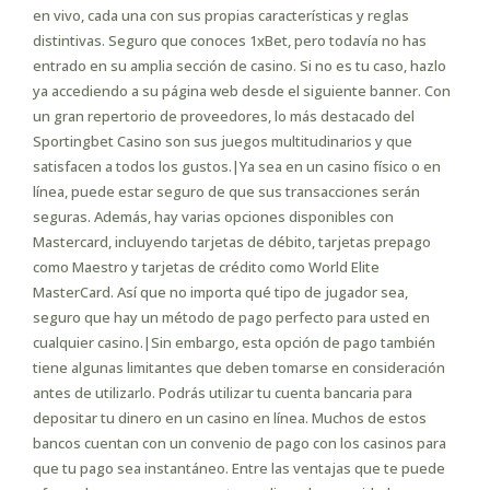
en vivo, cada una con sus propias características y reglas
distintivas. Seguro que conoces 1xBet, pero todavía no has
entrado en su amplia sección de casino. Si no es tu caso, hazlo
ya accediendo a su página web desde el siguiente banner. Con
un gran repertorio de proveedores, lo más destacado del
Sportingbet Casino son sus juegos multitudinarios y que
satisfacen a todos los gustos.|Ya sea en un casino físico o en
línea, puede estar seguro de que sus transacciones serán
seguras. Además, hay varias opciones disponibles con
Mastercard, incluyendo tarjetas de débito, tarjetas prepago
como Maestro y tarjetas de crédito como World Elite
MasterCard. Así que no importa qué tipo de jugador sea,
seguro que hay un método de pago perfecto para usted en
cualquier casino.|Sin embargo, esta opción de pago también
tiene algunas limitantes que deben tomarse en consideración
antes de utilizarlo. Podrás utilizar tu cuenta bancaria para
depositar tu dinero en un casino en línea. Muchos de estos
bancos cuentan con un convenio de pago con los casinos para
que tu pago sea instantáneo. Entre las ventajas que te puede