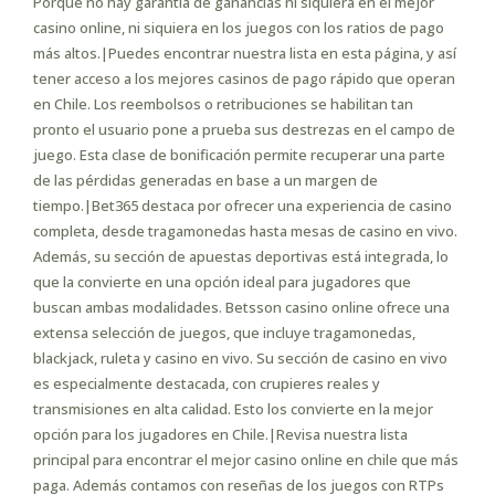
Porque no hay garantía de ganancias ni siquiera en el mejor
casino online, ni siquiera en los juegos con los ratios de pago
más altos.|Puedes encontrar nuestra lista en esta página, y así
tener acceso a los mejores casinos de pago rápido que operan
en Chile. Los reembolsos o retribuciones se habilitan tan
pronto el usuario pone a prueba sus destrezas en el campo de
juego. Esta clase de bonificación permite recuperar una parte
de las pérdidas generadas en base a un margen de
tiempo.|Bet365 destaca por ofrecer una experiencia de casino
completa, desde tragamonedas hasta mesas de casino en vivo.
Además, su sección de apuestas deportivas está integrada, lo
que la convierte en una opción ideal para jugadores que
buscan ambas modalidades. Betsson casino online ofrece una
extensa selección de juegos, que incluye tragamonedas,
blackjack, ruleta y casino en vivo. Su sección de casino en vivo
es especialmente destacada, con crupieres reales y
transmisiones en alta calidad. Esto los convierte en la mejor
opción para los jugadores en Chile.|Revisa nuestra lista
principal para encontrar el mejor casino online en chile que más
paga. Además contamos con reseñas de los juegos con RTPs