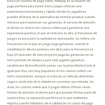
busca un sistema de pago fiable, Webpay es la solución de
pago perfecta para usted. Estos juegos ofrecen una
experiencia emocionante y rápida, donde los jugadores
pueden disfrutar de la adrenalina de intentar predecir cuándo
retirarse para maximizar sus ganancias. El servicio de atención
al cliente es vital en los casinos online para garantizar una
experiencia positiva.|Si por el contrario es alta, la frecuencia de
juegos es poca pero la cantidad es interesante. Se refiere a la
frecuencia con la que un juego paga ganancias, cuando la
volatilidad es alta los premios son altos pero la frecuencia es
baja.|El operador de este proyecto paga las ganancias en un
corto período de tiempo y para cada jugador garantiza
condiciones de bonificación justas. Las tarjetas MasterCard, al
igual que Visa, son muy populares en los casinos online con
retiro instantáneo. Aunque se trata de un método altamente
seguro, tarda más de lo debido en concretar una retirada. Sin
duda, los casinos online que si pagan deben ofrecer varias
formas de atención al cliente para que puedan formar parte de
nuestra lista. La reputación perfecta es lo que realmente
importa cuando hablamos de la calidad de un casino de pago