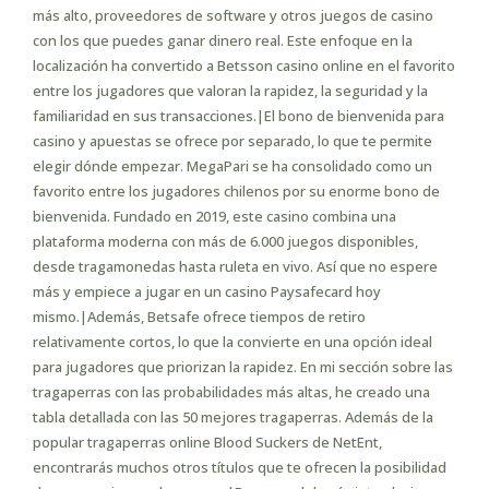
más alto, proveedores de software y otros juegos de casino
con los que puedes ganar dinero real. Este enfoque en la
localización ha convertido a Betsson casino online en el favorito
entre los jugadores que valoran la rapidez, la seguridad y la
familiaridad en sus transacciones.|El bono de bienvenida para
casino y apuestas se ofrece por separado, lo que te permite
elegir dónde empezar. MegaPari se ha consolidado como un
favorito entre los jugadores chilenos por su enorme bono de
bienvenida. Fundado en 2019, este casino combina una
plataforma moderna con más de 6.000 juegos disponibles,
desde tragamonedas hasta ruleta en vivo. Así que no espere
más y empiece a jugar en un casino Paysafecard hoy
mismo.|Además, Betsafe ofrece tiempos de retiro
relativamente cortos, lo que la convierte en una opción ideal
para jugadores que priorizan la rapidez. En mi sección sobre las
tragaperras con las probabilidades más altas, he creado una
tabla detallada con las 50 mejores tragaperras. Además de la
popular tragaperras online Blood Suckers de NetEnt,
encontrarás muchos otros títulos que te ofrecen la posibilidad