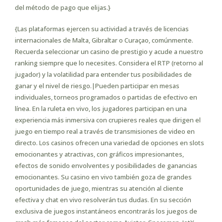
del método de pago que elijas.}
{Las plataformas ejercen su actividad a través de licencias
internacionales de Malta, Gibraltar o Curaçao, comúnmente.
Recuerda seleccionar un casino de prestigio y acude a nuestro
ranking siempre que lo necesites. Considera el RTP (retorno al
jugador) y la volatilidad para entender tus posibilidades de
ganar y el nivel de riesgo.|Pueden participar en mesas
individuales, torneos programados o partidas de efectivo en
línea. En la ruleta en vivo, los jugadores participan en una
experiencia más inmersiva con crupieres reales que dirigen el
juego en tiempo real a través de transmisiones de video en
directo. Los casinos ofrecen una variedad de opciones en slots
emocionantes y atractivas, con gráficos impresionantes,
efectos de sonido envolventes y posibilidades de ganancias
emocionantes. Su casino en vivo también goza de grandes
oportunidades de juego, mientras su atención al cliente
efectiva y chat en vivo resolverán tus dudas. En su sección
exclusiva de juegos instantáneos encontrarás los juegos de