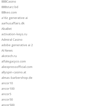
888Casino
888starz bd
88keo.com
a16z generative ai
aarhusaffairs.dk
AbaBet
activation-keys.ru
Admiral Casino
adobe generative ai 2
AI News
akotech.ru
alfalegacyco.com
aliexpressofficial.com
allyspin-casino.at
almas-barbershop.de
ancor10
ancor100
ancor5
ancor50
ancor500