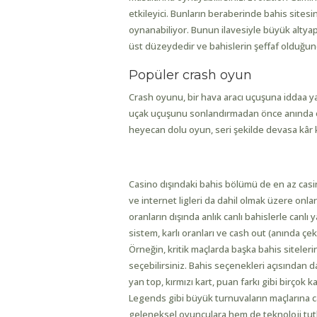
etkileyici. Bunların beraberinde bahis sitesind
oynanabiliyor. Bunun ilavesiyle büyük altyapı
üst düzeydedir ve bahislerin şeffaf olduğund
Popüler crash oyun
Crash oyunu, bir hava aracı uçuşuna iddaa y
uçak uçuşunu sonlandırmadan önce anında öd
heyecan dolu oyun, seri şekilde devasa kâr ka
Bahis sporları
Casino dışındaki bahis bölümü de en az casino
ve internet ligleri da dahil olmak üzere onl
oranların dışında anlık canlı bahislerle canlı
sistem, karlı oranları ve cash out (anında çe
Örneğin, kritik maçlarda başka bahis sitelerin
seçebilirsiniz. Bahis seçenekleri açısından d
yan top, kırmızı kart, puan farkı gibi birçok
Legends gibi büyük turnuvaların maçlarına ca
geleneksel oyunculara hem de teknoloji tutk