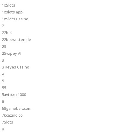
1xSlots
1xslots app
1xSlots Casino
2
22bet
22betwetten.de
23
2Swipey AI
3
3 Reyes Casino
4
5
55
5avto.ru 1000
6
68gamebait.com
7kcazino.co
7Slots
8