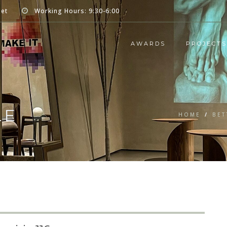
net
Working Hours: 9:30-6:00
AWARDS
PROJECTS
LE
HOME
/
BET