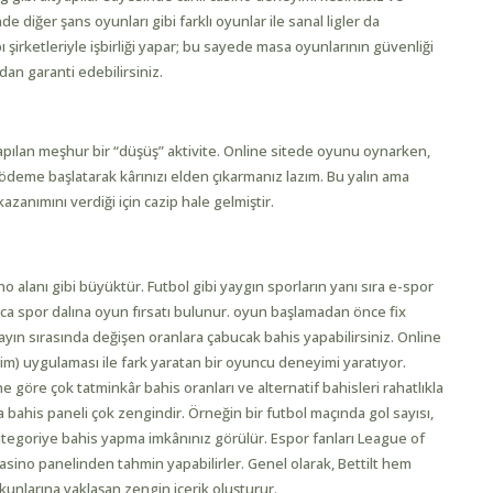
e diğer şans oyunları gibi farklı oyunlar ile sanal ligler da
 şirketleriyle işbirliği yapar; bu sayede masa oyunlarının güvenliği
an garanti edebilirsiniz.
apılan meşhur bir “düşüş” aktivite. Online sitede oyunu oynarken,
eme başlatarak kârınızı elden çıkarmanız lazım. Bu yalın ama
zanımını verdiği için cazip hale gelmiştir.
 alanı gibi büyüktür. Futbol gibi yaygın sporların yanı sıra e-spor
arca spor dalına oyun fırsatı bulunur. oyun başlamadan önce fix
 yayın sırasında değişen oranlara çabucak bahis yapabilirsiniz. Online
kim) uygulaması ile fark yaratan bir oyuncu deneyimi yaratıyor.
e göre çok tatminkâr bahis oranları ve alternatif bahisleri rahatlıkla
a bahis paneli çok zengindir. Örneğin bir futbol maçında gol sayısı,
 kategoriye bahis yapma imkânınız görülür. Espor fanları League of
sino panelinden tahmin yapabilirler. Genel olarak, Bettilt hem
unlarına yaklaşan zengin içerik oluşturur.