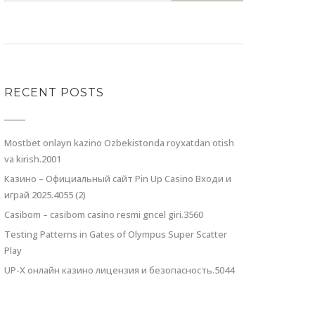
RECENT POSTS
Mostbet onlayn kazino Ozbekistonda royxatdan otish
va kirish.2001
Казино – Официальный сайт Pin Up Casino Входи и
играй 2025.4055 (2)
Casibom – casibom casino resmi gncel giri.3560
Testing Patterns in Gates of Olympus Super Scatter
Play
UP-X онлайн казино лицензия и безопасность.5044