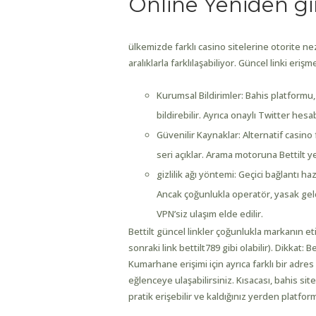
Online Yeniden gi
ülkemizde farklı casino sitelerine otorite ne
aralıklarla farklılaşabiliyor. Güncel linki eri
Kurumsal Bildirimler: Bahis platformu,
bildirebilir. Ayrıca onaylı Twitter hes
Güvenilir Kaynaklar: Alternatif casino
seri açıklar. Arama motoruna Bettilt y
gizlilik ağı yöntemi: Geçici bağlantı h
Ancak çoğunlukla operatör, yasak geld
VPN’siz ulaşım elde edilir.
Bettilt güncel linkler çoğunlukla markanın eti
sonraki link bettilt789 gibi olabilir). Dikkat:
Kumarhane erişimi için ayrıca farklı bir adr
eğlenceye ulaşabilirsiniz. Kısacası, bahis si
pratik erişebilir ve kaldığınız yerden platfor