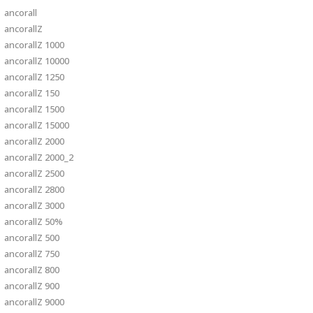
ancorall
ancorallZ
ancorallZ 1000
ancorallZ 10000
ancorallZ 1250
ancorallZ 150
ancorallZ 1500
ancorallZ 15000
ancorallZ 2000
ancorallZ 2000_2
ancorallZ 2500
ancorallZ 2800
ancorallZ 3000
ancorallZ 50%
ancorallZ 500
ancorallZ 750
ancorallZ 800
ancorallZ 900
ancorallZ 9000