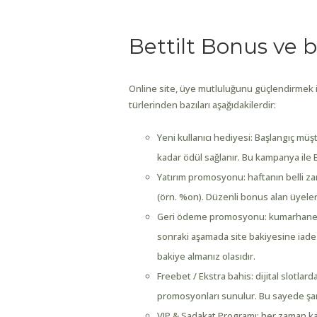
Casino Mobil platform G
Bettilt Bonus ve 
Online site, üye mutluluğunu güçlendirmek iç
türlerinden bazıları aşağıdakilerdir:
Yeni kullanıcı hediyesi: Başlangıç mü
kadar ödül sağlanır. Bu kampanya ile Be
Yatırım promosyonu: haftanın belli za
(örn. %on). Düzenli bonus alan üyeler i
Geri ödeme promosyonu: kumarhane vey
sonraki aşamada site bakiyesine iade 
bakiye almanız olasıdır.
Freebet / Ekstra bahis: dijital slotla
promosyonları sunulur. Bu sayede şansl
VIP & Sadakat Programı: her zaman kat