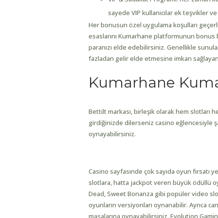
sayede VIP kullanıcılar ek teşvikler v
Her bonusun özel uygulama koşulları geçerl
esaslarını Kumarhane platformunun bonus böl
paranızı elde edebilirsiniz. Genellikle sunu
fazladan gelir elde etmesine imkan sağlayan
Kumarhane Kumar
Bettilt markası, birleşik olarak hem slotlar
girdiğinizde dilerseniz casino eğlencesiyle ş
oynayabilirsiniz.
Canlı oyunlar
Casino sayfasınde çok sayıda oyun fırsatı yer
slotlara, hatta jackpot veren büyük ödüllü o
Dead, Sweet Bonanza gibi popüler video slot
oyunların versiyonları oynanabilir. Ayrıca can
masalarına oynayabilirsiniz. Evolution Gamin