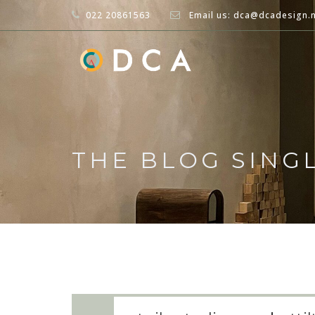
022 20861563
Email us: dca@dcadesign.
THE BLOG SING