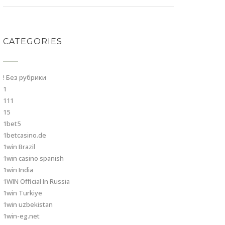
CATEGORIES
! Без рубрики
1
111
15
1bet5
1betcasino.de
1win Brazil
1win casino spanish
1win India
1WIN Official In Russia
1win Turkiye
1win uzbekistan
1win-eg.net