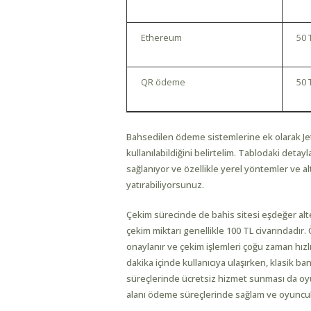
Ethereum
50 
QR ödeme
50 
Bahsedilen ödeme sistemlerine ek olarak Jet
kullanılabildiğini belirtelim. Tablodaki det
sağlanıyor ve özellikle yerel yöntemler ve al
yatırabiliyorsunuz.
Çekim sürecinde de bahis sitesi eşdeğer altern
çekim miktarı genellikle 100 TL civarındadır.
onaylanır ve çekim işlemleri çoğu zaman hızl
dakika içinde kullanıcıya ulaşırken, klasik b
süreçlerinde ücretsiz hizmet sunması da oyu
alanı ödeme süreçlerinde sağlam ve oyuncular