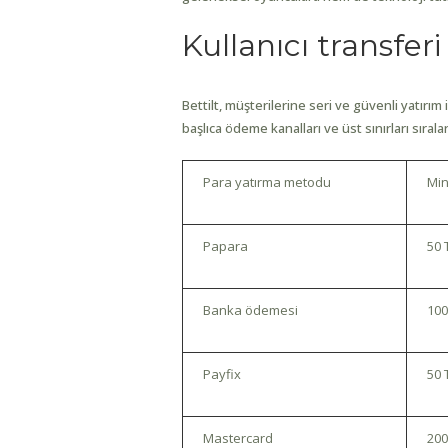
Kullanıcı transferi
Bettilt, müşterilerine seri ve güvenli yatırım
başlıca ödeme kanalları ve üst sınırları sırala
Para yatırma metodu
Min
Papara
50 
Banka ödemesi
100
Payfix
50 
Mastercard
200