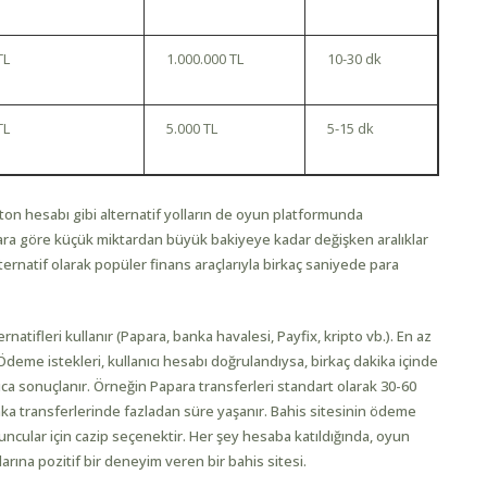
TL
1.000.000 TL
10-30 dk
TL
5.000 TL
5-15 dk
on hesabı gibi alternatif yolların de oyun platformunda
aylara göre küçük miktardan büyük bakiyeye kadar değişken aralıklar
ternatif olarak popüler finans araçlarıyla birkaç saniyede para
atifleri kullanır (Papara, banka havalesi, Payfix, kripto vb.). En az
 Ödeme istekleri, kullanıcı hesabı doğrulandıysa, birkaç dakika içinde
ıca sonuçlanır. Örneğin Papara transferleri standart olarak 30-60
anka transferlerinde fazladan süre yaşanır. Bahis sitesinin ödeme
ncular için cazip seçenektir. Her şey hesaba katıldığında, oyun
ına pozitif bir deneyim veren bir bahis sitesi.