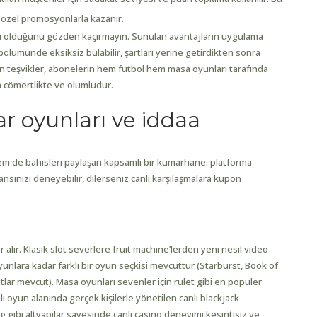
e özel promosyonlarla kazanır.
i olduğunu gözden kaçırmayın. Sunulan avantajların uygulama
ümünde eksiksiz bulabilir, şartları yerine getirdikten sonra
lan teşvikler, abonelerin hem futbol hem masa oyunları tarafında
 cömertlikte ve olumludur.
 oyunları ve iddaa
ı hem de bahisleri paylaşan kapsamlı bir kumarhane. platforma
ansınızı deneyebilir, dilerseniz canlı karşılaşmalara kupon
 alır. Klasik slot severlere fruit machine’lerden yeni nesil video
yunlara kadar farklı bir oyun seçkisi mevcuttur (Starburst, Book of
lar mevcut). Masa oyunları sevenler için rulet gibi en popüler
lı oyun alanında gerçek kişilerle yönetilen canlı blackjack
g gibi altyapılar sayesinde canlı casino deneyimi kesintisiz ve