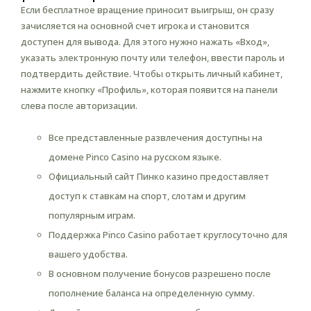
Если бесплатное вращение приносит выигрыш, он сразу
зачисляется на основной счет игрока и становится
доступен для вывода. Для этого нужно нажать «Вход»,
указать электронную почту или телефон, ввести пароль и
подтвердить действие. Чтобы открыть личный кабинет,
нажмите кнопку «Профиль», которая появится на панели
слева после авторизации.
Все представленные развлечения доступны на
домене Pinco Casino на русском языке.
Официальный сайт Пинко казино предоставляет
доступ к ставкам на спорт, слотам и другим
популярным играм.
Поддержка Pinco Casino работает круглосуточно для
вашего удобства.
В основном получение бонусов разрешено после
пополнение баланса на определенную сумму.