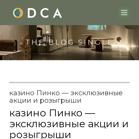
THE BLOG SINGLE
казино Пинко — эксклюзивные
акции и розыгрыши
казино Пинко —
эксклюзивные акции и
розыгрыши