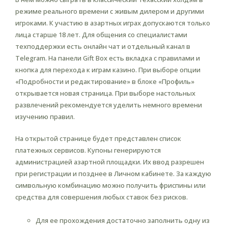
режиме реального времени с живым дилером и другими
игроками. К участию в азартных играх допускаются только
лица старше 18 лет. Для общения со специалистами
техподдержки есть онлайн чат и отдельный канал в
Telegram. На панели Gift Box есть вкладка с правилами и
кнопка для перехода к играм казино. При выборе опции
«Подробности и редактирование» в блоке «Профиль»
открывается новая страница. При выборе настольных
развлечений рекомендуется уделить немного времени
изучению правил.
На открытой странице будет представлен список
платежных сервисов. Купоны генерируются
администрацией азартной площадки. Их ввод разрешен
при регистрации и позднее в Личном кабинете. За каждую
символьную комбинацию можно получить фриспины или
средства для совершения любых ставок без рисков.
Для ее прохождения достаточно заполнить одну из