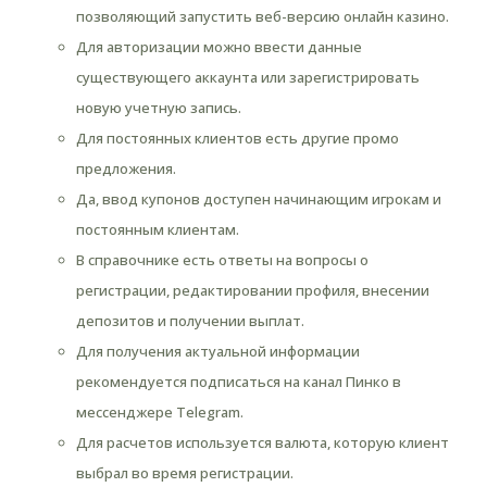
позволяющий запустить веб-версию онлайн казино.
Для авторизации можно ввести данные
существующего аккаунта или зарегистрировать
новую учетную запись.
Для постоянных клиентов есть другие промо
предложения.
Да, ввод купонов доступен начинающим игрокам и
постоянным клиентам.
В справочнике есть ответы на вопросы о
регистрации, редактировании профиля, внесении
депозитов и получении выплат.
Для получения актуальной информации
рекомендуется подписаться на канал Пинко в
мессенджере Telegram.
Для расчетов используется валюта, которую клиент
выбрал во время регистрации.