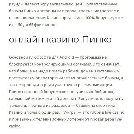
раунды делают игру захватывающей. Приветственные
бонусы Пинко доступны на второе, третье, четвертое и
пятое пополнение. Казино предлагает 100% бонус к сумме
и от 50 до 65 фриспинов.
онлайн казино Пинко
Основной плюс софта для Android — программа не
блокируется контролирующими органами. Это означает,
что больше не надо искать рабочий домен. Постоянным
посетителям оператор выдает многочисленные бонусы, а
также проводит среди участников различные акции.
Приветственный бонус может получить любой игрок,
сделавший минимальный депозит. Бонус можно получить
только для одного из разделов — Ставки на спорт или
Казино и только один раз. TV-игры — это гибрид live-casino
и привычных телевизионных лотерей от провайдера live-
casino.