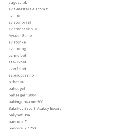
august_pb
avia-masters.eu.com z
aviator
aviator brazil
aviator casino DE
Aviator Game
aviator ke
aviator ng
az-melbet
aze-1xbet
azer1xbet
azpinupcasino
b1bet BR
bahsegel
bahsegel 13004
bakimgunu.com 500
Bakırköy Escort, Ataköy Escort
ballybet usa
bancorallZ
bancorallZ 1250