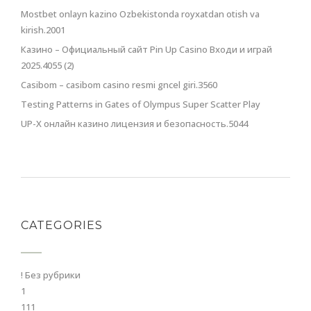
Mostbet onlayn kazino Ozbekistonda royxatdan otish va
kirish.2001
Казино – Официальный сайт Pin Up Casino Входи и играй
2025.4055 (2)
Casibom – casibom casino resmi gncel giri.3560
Testing Patterns in Gates of Olympus Super Scatter Play
UP-X онлайн казино лицензия и безопасность.5044
CATEGORIES
! Без рубрики
1
111