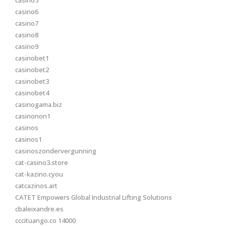
casino5
casino6
casino7
casino8
casino9
casinobet1
casinobet2
casinobet3
casinobet4
casinogama.biz
casinonon1
casinos
casinos1
casinoszondervergunning
cat-casino3.store
cat-kazino.cyou
catcazinos.art
CATET Empowers Global Industrial Lifting Solutions
cbaleixandre.es
cccituango.co 14000