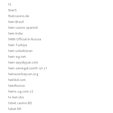
15
1bet5
1betcasino.de
1win Brazil
1win casino spanish
1win India
1WIN Official In Russia
1win Turkiye
1win uzbekistan
1win-eg.net
1win-qeydiyyat.com
1win-senegal.comfr-sn z1
1winazerbaycan.org
1winbd.com
1winRussia
1wins-ug.com z2
1x-bet.sbs
1xbet casino BD
1xbet KR