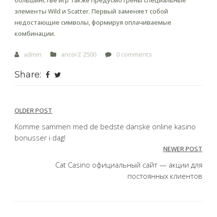
большинстве игр также предусмотрены специальные
элементы Wild и Scatter. Первый заменяет собой
недостающие символы, формируя оплачиваемые
комбинации.
admin
ancorZ 2500
0 comments
Share:
Post
OLDER POST
navigation
Komme sammen med de bedste danske online kasino
bonusser i dag!
NEWER POST
Cat Casino официальный сайт — акции для
постоянных клиентов