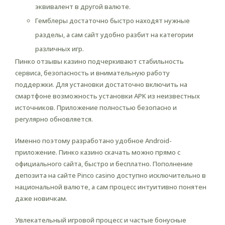
эквивалент в другой валюте.
Гемблеры достаточно быстро находят нужные
разделы, а сам сайт удобно разбит на категории
различных игр.
Пинко отзывы казино подчеркивают стабильность
сервиса, безопасность и внимательную работу
поддержки. Для установки достаточно включить на
смартфоне возможность установки APK из неизвестных
источников. Приложение полностью безопасно и
регулярно обновляется.
Именно поэтому разработано удобное Android-
приложение. Пинко казино скачать можно прямо с
официального сайта, быстро и бесплатно. Пополнение
депозита на сайте Pinco casino доступно исключительно в
национальной валюте, а сам процесс интуитивно понятен
даже новичкам.
Увлекательный игровой процесс и частые бонусные