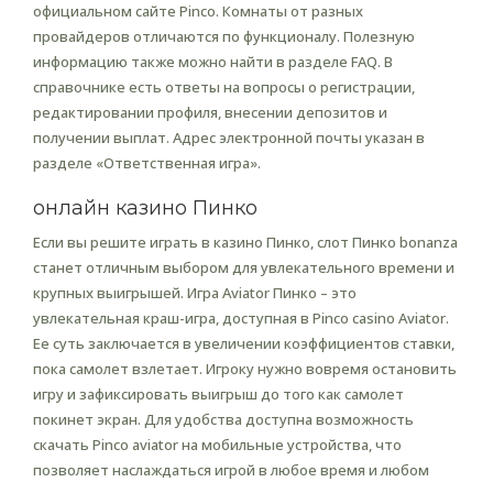
официальном сайте Pinсo. Комнаты от разных
провайдеров отличаются по функционалу. Полезную
информацию также можно найти в разделе FAQ. В
справочнике есть ответы на вопросы о регистрации,
редактировании профиля, внесении депозитов и
получении выплат. Адрес электронной почты указан в
разделе «Ответственная игра».
онлайн казино Пинко
Если вы решите играть в казино Пинко, слот Пинко bonanza
станет отличным выбором для увлекательного времени и
крупных выигрышей. Игра Aviator Пинко – это
увлекательная краш-игра, доступная в Pinco casino Aviator.
Ее суть заключается в увеличении коэффициентов ставки,
пока самолет взлетает. Игроку нужно вовремя остановить
игру и зафиксировать выигрыш до того как самолет
покинет экран. Для удобства доступна возможность
скачать Pinco aviator на мобильные устройства, что
позволяет наслаждаться игрой в любое время и любом