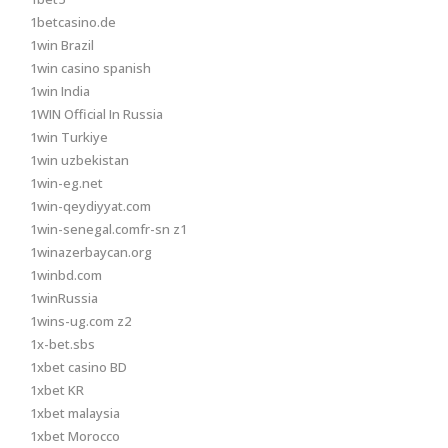
1betcasino.de
1win Brazil
1win casino spanish
1win India
1WIN Official In Russia
1win Turkiye
1win uzbekistan
1win-eg.net
1win-qeydiyyat.com
1win-senegal.comfr-sn z1
1winazerbaycan.org
1winbd.com
1winRussia
1wins-ug.com z2
1x-bet.sbs
1xbet casino BD
1xbet KR
1xbet malaysia
1xbet Morocco