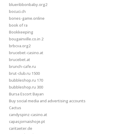
blueribbonbaby.org2
bocuci.ch
bones-game.online
book of ra
Bookkeeping
bougainville.co.in 2
brbcva.org2
brucebet-casino.at
brucebet.at
brunch-cafe.ru
brut-club.ru 1500
bubbleshop.ru 170
bubbleshop.ru 300
Bursa Escort Bayan
Buy social media and advertising accounts
Cactus
candyspinz-casino.at
capasjornaishoje.pt
caritaeter.de