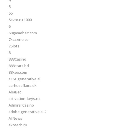
4
5
55
5avto.ru 1000
6
68gamebait.com
7kcazino.co
7Slots
8
888Casino
888starz bd
88keo.com
a16z generative ai
aarhusaffairs.dk
AbaBet
activation-keys.ru
Admiral Casino
adobe generative ai 2
AI News
akotech.ru