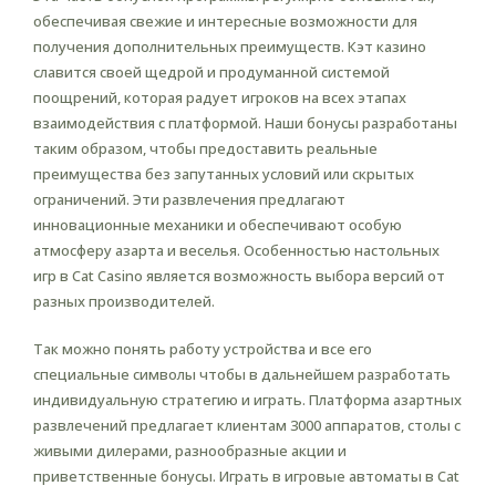
обеспечивая свежие и интересные возможности для
получения дополнительных преимуществ. Кэт казино
славится своей щедрой и продуманной системой
поощрений, которая радует игроков на всех этапах
взаимодействия с платформой. Наши бонусы разработаны
таким образом, чтобы предоставить реальные
преимущества без запутанных условий или скрытых
ограничений. Эти развлечения предлагают
инновационные механики и обеспечивают особую
атмосферу азарта и веселья. Особенностью настольных
игр в Cat Casino является возможность выбора версий от
разных производителей.
Так можно понять работу устройства и все его
специальные символы чтобы в дальнейшем разработать
индивидуальную стратегию и играть. Платформа азартных
развлечений предлагает клиентам 3000 аппаратов, столы с
живыми дилерами, разнообразные акции и
приветственные бонусы. Играть в игровые автоматы в Cat