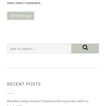
next time I comment.
RECENT POSTS
Mostbet onlayn kazino Ozbekistonda royxatdan otish va