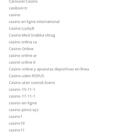
Carousel Casino
casibom tr
casino
casino en ligne international
Casino Lucky8
Casino Med Snabba Uttag
casino onlina ca
Casino Online
casino online ar
casinò online it
Casino online y apuestas deportivas en línea
Casino uden ROFUS
Casino utan svensk licens
casino-15-11-1
casino-17-11-1
casino-en-ligne
casino-pinco.xyz
casino1
casino10
casino11