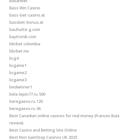
Basaribet
Bass Win Casino
bass-bet-casino.at
bassbet-bonus.at
bauhutte-g.com
baytronik.com
bbrbet colombia
bbrbet mx
bcg4
bcgame1
bcgame2
bcgame3
bedwinner1
bela-lepin77.ru 500
beregaevo.ru 120
beregaevo.ru 36
Best Canadian online casinos for real money (Frances Bula
review)
Best Casino and Betting Site Online
Best Non GamStop Casinos UK 2025