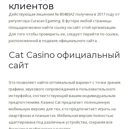
клиентов
Действующая лицензия № 8048/JAZ получена в 2017 году от
регулятора Curacao Egaming. В футере любой страницы
площадки можно найти ссылку на сайт этой организации.
Для того чтобы проверить ее, следует перейти по ссылке,
расположенной в подвале официального сайта.
Cat Casino официальный
сайт
Это позволяет найти оптимальный вариант с точки зрения
графики, звукового сопровождения и пользовательского
интерфейса, соответствующий вашим индивидуальным
предпочтениям. Казино Cat предлагает полноценную
мобильную версию для тех, кто предпочитает играть на
смартфонах и планшетах. Мобильная версия полностью
адаптирована под различные устройства, сохраняя все
функции и графическое качество.