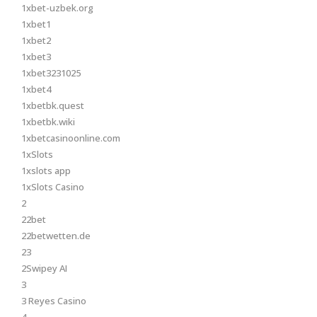
1xbet-uzbek.org
1xbet1
1xbet2
1xbet3
1xbet3231025
1xbet4
1xbetbk.quest
1xbetbk.wiki
1xbetcasinoonline.com
1xSlots
1xslots app
1xSlots Casino
2
22bet
22betwetten.de
23
2Swipey AI
3
3 Reyes Casino