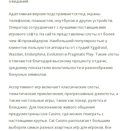
ожиданий.
Адаптивная версия подстраивается под экраны
телефонов, планшетов, ноутбуков и других устройств.
Оператор сотрудничает с лучшими поставщиками
игрового софта. На сайте представлены слоты от более
чем 40 провайдеров. Наибольшей популярностью у
клиентов пользуются аппараты от студий Yggdrasil,
Wazdan, Endorphina, Evolution и Pragmatic Play. Такие слоты
отличаются благодаря высокому проценту отдачи,
среднему показателю волатильности и разнообразию
бонусных символов.
Ассортимент игр включает классические слоты,
тематические приключения, прогрессивные джекпоты, а
также настольные игры, такие как покер, рулетка и
блэкджек. Для поклонников живого общения
предусмотрены Live Casino, где можно поиграть с
настоящими крупье. Cat Casino располагает большим
выбором самых разных азартных игр для игроков. Все