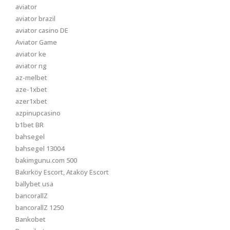
aviator
aviator brazil
aviator casino DE
Aviator Game
aviator ke
aviator ng
az-melbet
aze-1xbet
azer1xbet
azpinupcasino
b1bet BR
bahsegel
bahsegel 13004
bakimgunu.com 500
Bakırköy Escort, Ataköy Escort
ballybet usa
bancorallZ
bancorallZ 1250
Bankobet