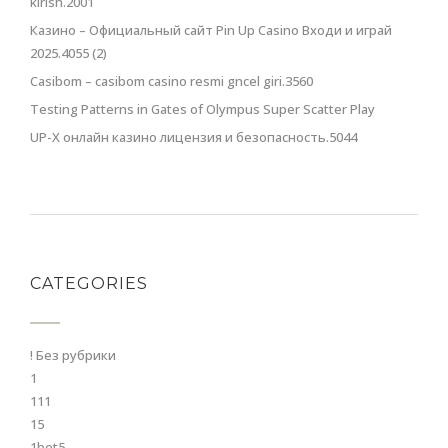
kirish.2001
Казино – Официальный сайт Pin Up Casino Входи и играй
2025.4055 (2)
Casibom – casibom casino resmi gncel giri.3560
Testing Patterns in Gates of Olympus Super Scatter Play
UP-X онлайн казино лицензия и безопасность.5044
CATEGORIES
! Без рубрики
1
111
15
1bet5