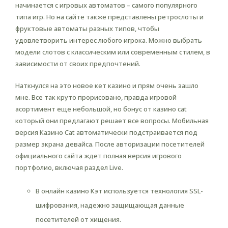
начинается с игровых автоматов – самого популярного
типа игр. Но на сайте также представлены ретрослоты и
фруктовые автоматы разных типов, чтобы
удовлетворить интерес любого игрока. Можно выбрать
модели слотов с классическим или современным стилем, в
зависимости от своих предпочтений.
Наткнулся на это новое кет казино и прям очень зашло
мне. Все так круто прорисовано, правда игровой
асортимент еще небольшой, но бонус от казино cat
который они предлагают решает все вопросы. Мобильная
версия Казино Cat автоматически подстраивается под
размер экрана девайса. После авторизации посетителей
официального сайта ждет полная версия игрового
портфолио, включая раздел Live.
В онлайн казино Кэт используется технология SSL-
шифрования, надежно защищающая данные
посетителей от хищения.