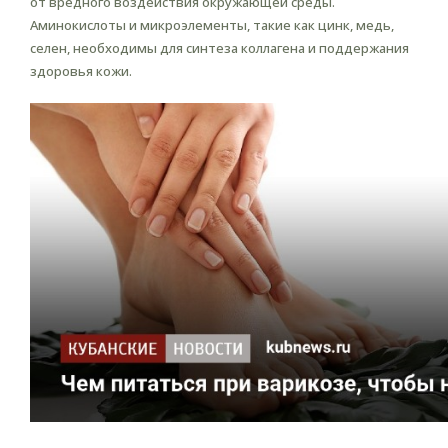
от вредного воздействия окружающей среды.
Аминокислоты и микроэлементы, такие как цинк, медь,
селен, необходимы для синтеза коллагена и поддержания
здоровья кожи.