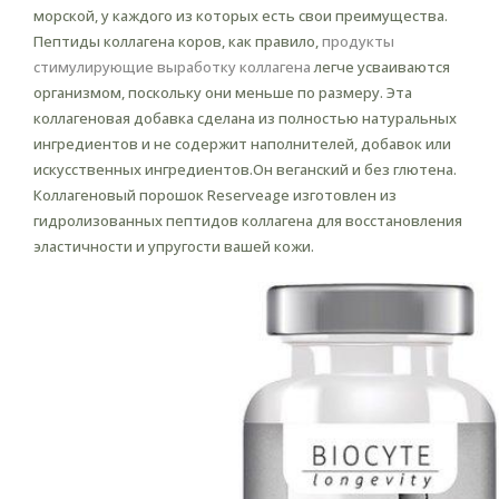
морской, у каждого из которых есть свои преимущества.
Пептиды коллагена коров, как правило,
продукты
стимулирующие выработку коллагена
легче усваиваются
организмом, поскольку они меньше по размеру. Эта
коллагеновая добавка сделана из полностью натуральных
ингредиентов и не содержит наполнителей, добавок или
искусственных ингредиентов.Он веганский и без глютена.
Коллагеновый порошок Reserveage изготовлен из
гидролизованных пептидов коллагена для восстановления
эластичности и упругости вашей кожи.