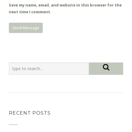
Save my name, email, and website in this browser for the
next time I comment.
RECENT POSTS