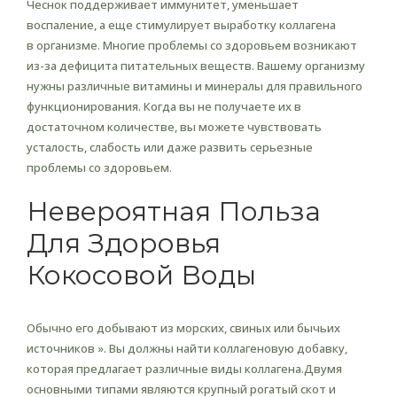
Чеснок поддерживает иммунитет, уменьшает
воспаление, а еще стимулирует выработку коллагена
в организме. Многие проблемы со здоровьем возникают
из-за дефицита питательных веществ. Вашему организму
нужны различные витамины и минералы для правильного
функционирования. Когда вы не получаете их в
достаточном количестве, вы можете чувствовать
усталость, слабость или даже развить серьезные
проблемы со здоровьем.
Невероятная Польза
Для Здоровья
Кокосовой Воды
Обычно его добывают из морских, свиных или бычьих
источников ». Вы должны найти коллагеновую добавку,
которая предлагает различные виды коллагена.Двумя
основными типами являются крупный рогатый скот и