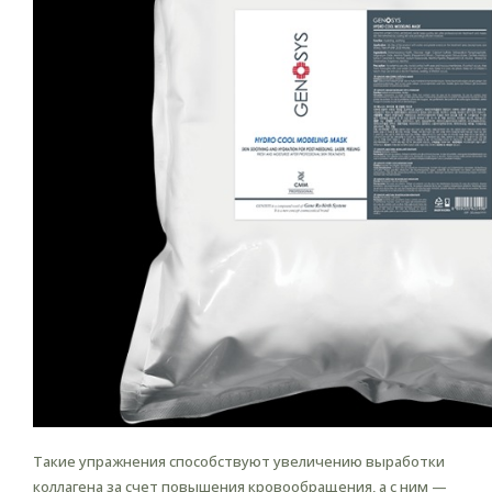
Такие упражнения способствуют увеличению выработки
коллагена за счет повышения кровообращения, а с ним —