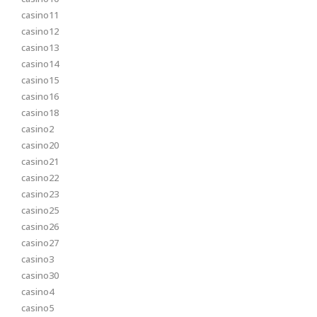
casino11
casino12
casino13
casino14
casino15
casino16
casino18
casino2
casino20
casino21
casino22
casino23
casino25
casino26
casino27
casino3
casino30
casino4
casino5