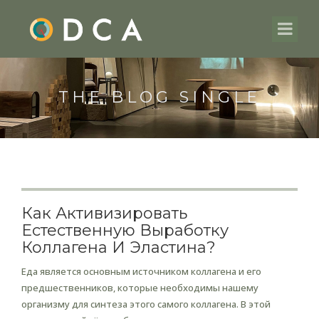
THE BLOG SINGLE
Как Активизировать
Естественную Выработку
Коллагена И Эластина?
Еда является основным источником коллагена и его
предшественников, которые необходимы нашему
организму для синтеза этого самого коллагена. В этой