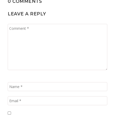
0 COMMENTS
LEAVE A REPLY