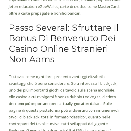
Jeton education eZeeWallet, carte di credito come MasterCard,
oltre a carte prepagate e bonifici bancari.
Passo Several: Sfruttare Il
Bonus Di Benvenuto Dei
Casino Online Stranieri
Non Aams
Tuttavia, come ogni libro, presenta vantaggi elizabeth
svantaggi che è bene considerare. Se ti interessa il blackjack,
uno dei più importanti giochi da tavolo sulla scena mondiale,
elle casinò a cui rivolgersi è senza dubbio LeoVegas, distinto
dei nomi più importanti per i actually giocatori italiani. Sulle
pagine di questa piattaforma potrai divertirti con innumerevoli
tavoli di blackjack, total in formato “classico”, quanto nelle
controparti dei tavoli survive, tutti sviluppati dal gigante
Evolution Gaming. Uno di questi è Bet365, dalam cui ho già