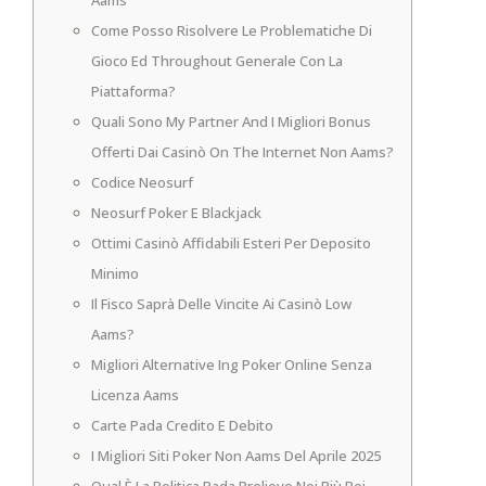
Aams
Come Posso Risolvere Le Problematiche Di
Gioco Ed Throughout Generale Con La
Piattaforma?
Quali Sono My Partner And I Migliori Bonus
Offerti Dai Casinò On The Internet Non Aams?
Codice Neosurf
Nеоsurf Роkеr Е Вlасkjасk
Ottimi Casinò Affidabili Esteri Per Deposito
Minimo
Il Fisco Saprà Delle Vincite Ai Casinò Low
Aams?
Migliori Alternative Ing Poker Online Senza
Licenza Aams
Carte Pada Credito E Debito
I Migliori Siti Poker Non Aams Del Aprile 2025