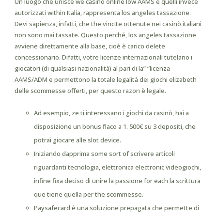
Un luogo che unisce we casino online low AAMS e quelli invece
autorizzati within Italia, rappresenta los angeles tassazione.
Devi sapienza, infatti, che the vincite ottenute nei casinò italiani
non sono mai tassate. Questo perché, los angeles tassazione
avviene direttamente alla base, cioè è carico delete
concessionario. Difatti, votre licenze internazionali tutelano i
giocatori (di qualsiasi nazionalità) al pari di la” “licenza
AAMS/ADM e permettono la totale legalità dei giochi elizabeth
delle scommesse offerti, per questo razon è legale.
Ad esempio, ze ti interessano i giochi da casinò, hai a
disposizione un bonus flaco a 1. 500€ su 3 depositi, che
potrai giocare alle slot device.
Iniziando dapprima some sort of scrivere articoli
riguardanti tecnologia, elettronica electronic videogiochi,
infine fixa deciso di unire la passione for each la scrittura
que tiene quella per the scommesse.
Paysafecard è una soluzione prepagata che permette di