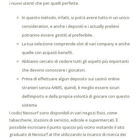
i nuovi utenti che per quelli perfette.
In questo método, infatti, si potrà avere tutto in un unico
consideration, e anche i depositi e i actually prelievi
potranno essere gestiti al preferibile.
La tua selezione comprende slot di vari company e anche
quelle con acquisti benefit.
Abbiamo cercato di vedere tutti gli aspetti più importanti
che devono conoscere i giocatori.
Prima di effettuare algun deposito sui casinò online
stranieri senza AAMS, quindi, è meglio essere sicuri
dell’importo e della propria volontà di giocare con questo
sistema.
I codici Neosurf sono disponibili in vari negozi fisici, come
tabaccherie, stazioni di servizio, edicole e supermercati. È
possibile incrociare il punto spaccio più vicino visitando il sito
graduato di Neosurf at the utilizzando la incarico di ricerca dei