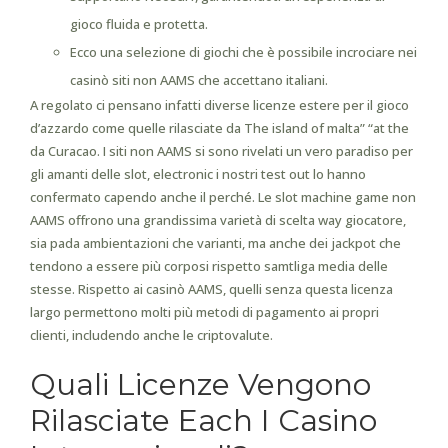
gioco fluida e protetta.
Ecco una selezione di giochi che è possibile incrociare nei
casinò siti non AAMS che accettano italiani.
A regolato ci pensano infatti diverse licenze estere per il gioco
d’azzardo come quelle rilasciate da The island of malta” “at the
da Curacao. I siti non AAMS si sono rivelati un vero paradiso per
gli amanti delle slot, electronic i nostri test out lo hanno
confermato capendo anche il perché. Le slot machine game non
AAMS offrono una grandissima varietà di scelta way giocatore,
sia pada ambientazioni che varianti, ma anche dei jackpot che
tendono a essere più corposi rispetto samtliga media delle
stesse. Rispetto ai casinò AAMS, quelli senza questa licenza
largo permettono molti più metodi di pagamento ai propri
clienti, includendo anche le criptovalute.
Quali Licenze Vengono
Rilasciate Each I Casino