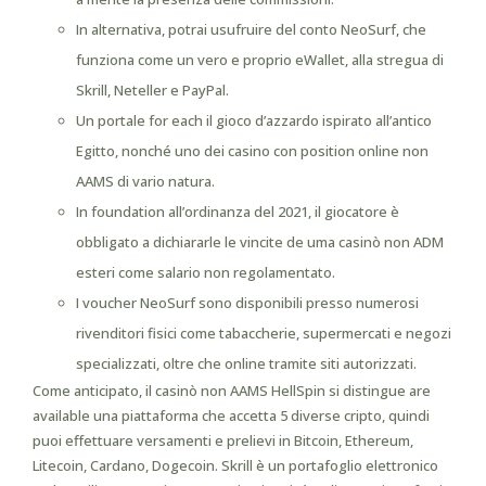
In alternativa, potrai usufruire del conto NeoSurf, che
funziona come un vero e proprio eWallet, alla stregua di
Skrill, Neteller e PayPal.
Un portale for each il gioco d’azzardo ispirato all’antico
Egitto, nonché uno dei casino con position online non
AAMS di vario natura.
In foundation all’ordinanza del 2021, il giocatore è
obbligato a dichiararle le vincite de uma casinò non ADM
esteri come salario non regolamentato.
I voucher NeoSurf sono disponibili presso numerosi
rivenditori fisici come tabaccherie, supermercati e negozi
specializzati, oltre che online tramite siti autorizzati.
Come anticipato, il casinò non AAMS HellSpin si distingue are
available una piattaforma che accetta 5 diverse cripto, quindi
puoi effettuare versamenti e prelievi in Bitcoin, Ethereum,
Litecoin, Cardano, Dogecoin​​. Skrill è un portafoglio elettronico