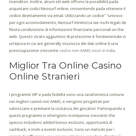
rivenditori. Inoltre, alcuni siti web offrono la possibilità pada
acquistare codici Neosurf online, consentendo pada ottenere il
codice direttamente via email. Utilizzando un codice” “univoco
per ogni accomodamento, Neosurf minimizza we rischi legati de
flesta condivisione di informazioni finanziarie personali on the
web. Questo strato aggiuntivo di protezione è fondamentale in
un’epoca in cui are generally sicurezza dei dati online è una
preoccupazione crescente
casino non AAMS sicuri in italia
.
Miglior Tra Online Casino
Online Stranieri
I programmi VIP e pada fedeltà sono una caratteristica comune
nei migliori casinò not AAMS, e vengono progettati per
valorizzare e premiare la costanza dei giocatori. Partecipando a
questi programmi si ottengono ricompense crescenti che
spesso includono added bonus esclusivi, opportunità di
cashback, e inviti a eventi esclusivi. Sono un metodo per i