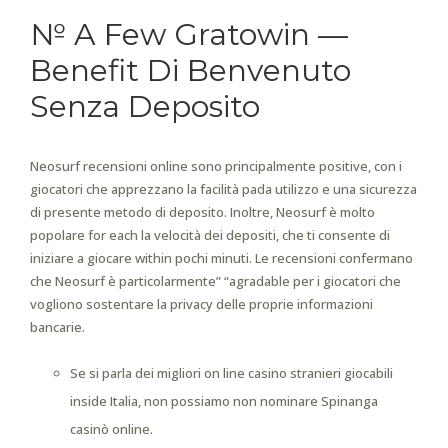
№ A Few Gratowin —
Benefit Di Benvenuto
Senza Deposito
Neosurf recensioni online sono principalmente positive, con i
giocatori che apprezzano la facilità pada utilizzo e una sicurezza
di presente metodo di deposito. Inoltre, Neosurf è molto
popolare for each la velocità dei depositi, che ti consente di
iniziare a giocare within pochi minuti. Le recensioni confermano
che Neosurf è particolarmente” “agradable per i giocatori che
vogliono sostentare la privacy delle proprie informazioni
bancarie.
Se si parla dei migliori on line casino stranieri giocabili
inside Italia, non possiamo non nominare Spinanga
casinò online.