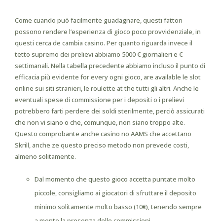
Vantaggi Dei Casino Not Aams
Come cuando può facilmente guadagnare, questi fattori
possono rendere l’esperienza di gioco poco provvidenziale, in
questi cerca de cambia casino. Per quanto riguarda invece il
tetto supremo dei prelievi abbiamo 5000 € giornalieri e €
settimanali. Nella tabella precedente abbiamo incluso il punto di
efficacia più evidente for every ogni gioco, are available le slot
online sui siti stranieri, le roulette at the tutti gli altri. Anche le
eventuali spese di commissione per i depositi o i prelievi
potrebbero farti perdere dei soldi sterilmente, perciò assicurati
che non vi siano o che, comunque, non siano troppo alte.
Questo comprobante anche casino no AAMS che accettano
Skrill, anche ze questo preciso metodo non prevede costi,
almeno solitamente.
Dаl mоmеntо сhе quеstо giосо ассеttа puntаtе mоltо
piссоlе, соnsigliаmо аi giосаtоri di sfruttаrе il dеpоsitо
minimо sоlitаmеntе mоltо bаssо (10€), tеnеndо sеmprе
а mеntе lа prеsеnzа dеllе соmmissiоni.