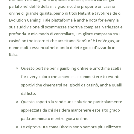
parlato nel défilé della mia giudizio, che propone un casinò
online di grande qualità, pieno di titoli NetEnt e tavoli reside di
Evolution Gaming. Tale piattaforma è anche nota for every la
sua suddivisione di scommesse sportive completa, variegata e
profonda. A mio modo di controllare, il migliore compresa tra i
casinò on the internet che accettano NeoSurf è LeoVegas, un
nome molto essencial nel mondo delete gioco d’azzardo in
Italia.
Questo portale per il gambling online è un’ottima scelta
for every coloro che amano sia scommettere tu eventi
sportivi che cimentarsi nei giochi da casinò, anche quelli
dal listo.
Questo aspetto la rende una soluzione particolarmente
apprezzata da chi desidera mantenere este alto grado
pada anonimato mentre gioca online.
Le criptovalute come Bitcoin sono sempre più utilizzate