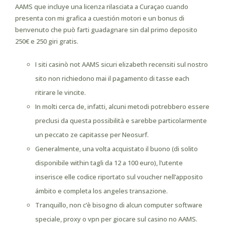
AAMS que incluye una licenza rilasciata a Curaçao cuando
presenta con mi grafica a cuestión motori e un bonus di
benvenuto che può farti guadagnare sin dal primo deposito
250€ e 250 giri gratis.
I siti casinò not AAMS sicuri elizabeth recensiti sul nostro
sito non richiedono mai il pagamento di tasse each
ritirare le vincite.
In molti cerca de, infatti, alcuni metodi potrebbero essere
preclusi da questa possibilità e sarebbe particolarmente
un peccato ze capitasse per Neosurf.
Generalmente, una volta acquistato il buono (di solito
disponibile within tagli da 12 a 100 euro), l’utente
inserisce elle codice riportato sul voucher nell’apposito
ámbito e completa los angeles transazione.
Tranquillo, non c’è bisogno di alcun computer software
speciale, proxy o vpn per giocare sul casino no AAMS.