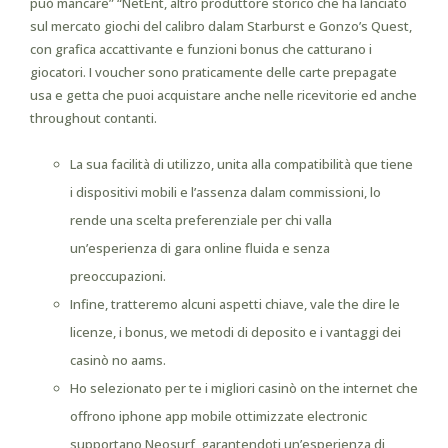
può mancare” “NetEnt, altro produttore storico che ha lanciato
sul mercato giochi del calibro dalam Starburst e Gonzo’s Quest,
con grafica accattivante e funzioni bonus che catturano i
giocatori. I voucher sono praticamente delle carte prepagate
usa e getta che puoi acquistare anche nelle ricevitorie ed anche
throughout contanti.
La sua facilità di utilizzo, unita alla compatibilità que tiene
i dispositivi mobili e l’assenza dalam commissioni, lo
rende una scelta preferenziale per chi valla
un’esperienza di gara online fluida e senza
preoccupazioni.
Infine, tratteremo alcuni aspetti chiave, vale the dire le
licenze, i bonus, we metodi di deposito e i vantaggi dei
casinò no aams.
Ho selezionato per te i migliori casinò on the internet che
offrono iphone app mobile ottimizzate electronic
supportano Neosurf, garantendoti un’esperienza di