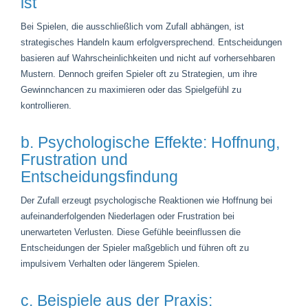
ist
Bei Spielen, die ausschließlich vom Zufall abhängen, ist
strategisches Handeln kaum erfolgversprechend. Entscheidungen
basieren auf Wahrscheinlichkeiten und nicht auf vorhersehbaren
Mustern. Dennoch greifen Spieler oft zu Strategien, um ihre
Gewinnchancen zu maximieren oder das Spielgefühl zu
kontrollieren.
b. Psychologische Effekte: Hoffnung,
Frustration und
Entscheidungsfindung
Der Zufall erzeugt psychologische Reaktionen wie Hoffnung bei
aufeinanderfolgenden Niederlagen oder Frustration bei
unerwarteten Verlusten. Diese Gefühle beeinflussen die
Entscheidungen der Spieler maßgeblich und führen oft zu
impulsivem Verhalten oder längerem Spielen.
c. Beispiele aus der Praxis: