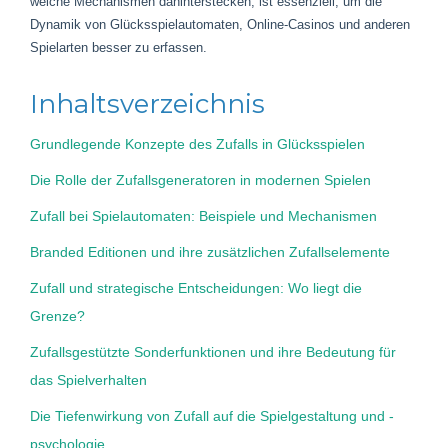
welche Mechanismen dahinterstecken, ist essenziell, um die
Dynamik von Glücksspielautomaten, Online-Casinos und anderen
Spielarten besser zu erfassen.
Inhaltsverzeichnis
Grundlegende Konzepte des Zufalls in Glücksspielen
Die Rolle der Zufallsgeneratoren in modernen Spielen
Zufall bei Spielautomaten: Beispiele und Mechanismen
Branded Editionen und ihre zusätzlichen Zufallselemente
Zufall und strategische Entscheidungen: Wo liegt die
Grenze?
Zufallsgestützte Sonderfunktionen und ihre Bedeutung für
das Spielverhalten
Die Tiefenwirkung von Zufall auf die Spielgestaltung und -
psychologie