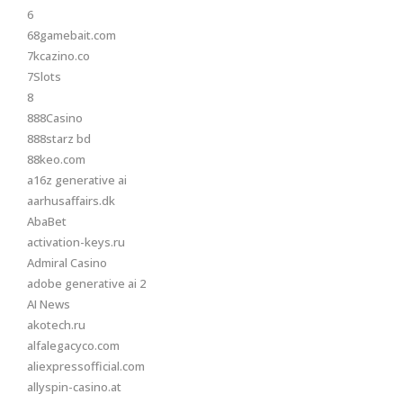
6
68gamebait.com
7kcazino.co
7Slots
8
888Casino
888starz bd
88keo.com
a16z generative ai
aarhusaffairs.dk
AbaBet
activation-keys.ru
Admiral Casino
adobe generative ai 2
AI News
akotech.ru
alfalegacyco.com
aliexpressofficial.com
allyspin-casino.at