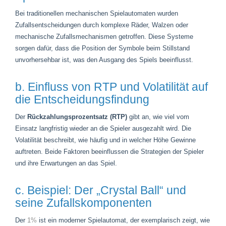
Bei traditionellen mechanischen Spielautomaten wurden
Zufallsentscheidungen durch komplexe Räder, Walzen oder
mechanische Zufallsmechanismen getroffen. Diese Systeme
sorgen dafür, dass die Position der Symbole beim Stillstand
unvorhersehbar ist, was den Ausgang des Spiels beeinflusst.
b. Einfluss von RTP und Volatilität auf
die Entscheidungsfindung
Der
Rückzahlungsprozentsatz (RTP)
gibt an, wie viel vom
Einsatz langfristig wieder an die Spieler ausgezahlt wird. Die
Volatilität beschreibt, wie häufig und in welcher Höhe Gewinne
auftreten. Beide Faktoren beeinflussen die Strategien der Spieler
und ihre Erwartungen an das Spiel.
c. Beispiel: Der „Crystal Ball“ und
seine Zufallskomponenten
Der
1%
ist ein moderner Spielautomat, der exemplarisch zeigt, wie