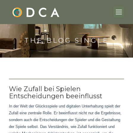
THE BLOG SINGLE
Wie Zufall bei Spielen
Entscheidungen beeinflusst
In der Welt der Glücksspiele und digitalen Unterhaltung spielt der
Zufall eine zentrale Rolle. Er beeinflusst nicht nur die Ergebnisse,
sondern auch die Entscheidungen der Spieler und die Gestaltung
der Spiele selbst. Das Verständnis, wie Zufall funktioniert und