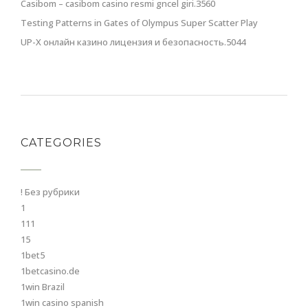
Casibom – casibom casino resmi gncel giri.3560
Testing Patterns in Gates of Olympus Super Scatter Play
UP-X онлайн казино лицензия и безопасность.5044
CATEGORIES
! Без рубрики
1
111
15
1bet5
1betcasino.de
1win Brazil
1win casino spanish