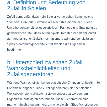
a. Definition und Bedeutung von
Zufall in Spielen
Zufall sorgt dafür, dass kein Spieler vorhersehen kann, welche
Symbole, Boni oder Gewinne als Nächstes erscheinen. Diese
Unvorhersehbarkeit ist essenziell, um Fairness und Spannung zu
gewährleisten. Bei klassischen Spielautomaten beruht der Zufall
auf mechanischen Zufallsmechanismen, während bei digitalen
Spielen computergenerierte Zufallszahlen die Ergebnisse
bestimmen.
b. Unterschied zwischen Zufall,
Wahrscheinlichkeiten und
Zufallsgeneratoren
Während Wahrscheinlichkeiten statistische Chancen für bestimmte
Ereignisse angeben, sind Zufallsgeneratoren die technischen
Werkzeuge, die in digitalen Spielen eingesetzt werden, um
Ergebnisse zufällig zu bestimmen. Diese Generatoren sind
mathematisch programmiert, um eine gleichmäßige Verteilung der