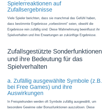
Spielerreaktionen auf
Zufallsergebnisse
Viele Spieler berichten, dass sie manchmal das Gefühl haben,
dass bestimmte Ergebnisse „vorbestimmt“ seien, obwohl die
Ergebnisse rein zufällig sind. Diese Wahrnehmung beeinflusst ihr
Spielverhalten und ihre Erwartungen an zukünftige Ergebnisse.
Zufallsgestützte Sonderfunktionen
und ihre Bedeutung für das
Spielverhalten
a. Zufällig ausgewählte Symbole (z.B.
bei Free Games) und ihre
Auswirkungen
In Freispielrunden werden oft Symbole zufällig ausgewählt, um
besondere Gewinne oder Bonusfunktionen auszulösen. Diese