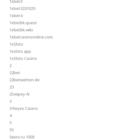
1xbet3
1xbet3231025
1xbet4
1xbetbk.quest
1xbetbk.wiki
1xbetcasinoonline.com
1xSlots
1xslots app
1xSlots Casino
2
22bet
22betwetten.de
23
2Swipey AI
3
3 Reyes Casino
4
5
55
5avto.ru 1000