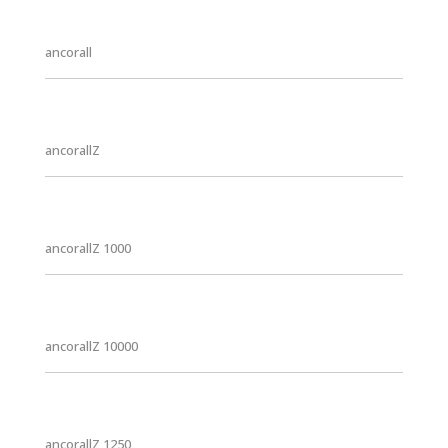
ancorall
ancorallZ
ancorallZ 1000
ancorallZ 10000
ancorallZ 1250