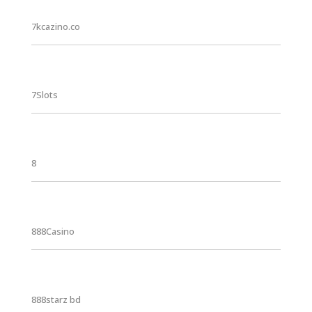
7kcazino.co
7Slots
8
888Casino
888starz bd