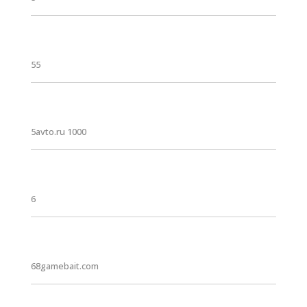
55
5avto.ru 1000
6
68gamebait.com