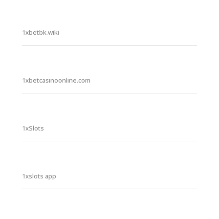
1xbetbk.wiki
1xbetcasinoonline.com
1xSlots
1xslots app