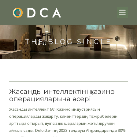
THE BLOG SINGLE
Жасанды интеллектінің казино
операцияларына әсері
Жасанды интеллект (AI) Казино индустриясын
операцияларды жақсарту, клиенттердің тәжірибелерін
арттыра отырып, қауіпсіздік шараларын жетілдірумен
айналысады. Deloitte-тің 2023 талдауы AI құралдарында 30%