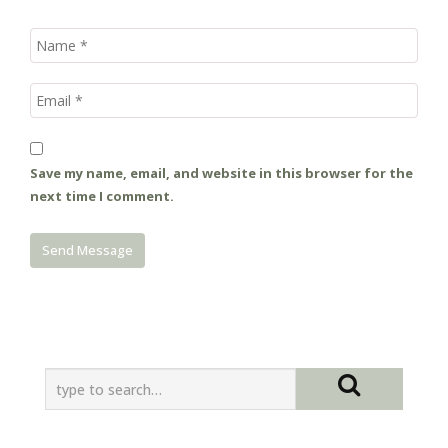
Save my name, email, and website in this browser for the
next time I comment.