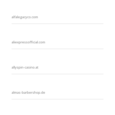
alfalegacyco.com
aliexpressofficial.com
allyspin-casino.at
almas-barbershop.de