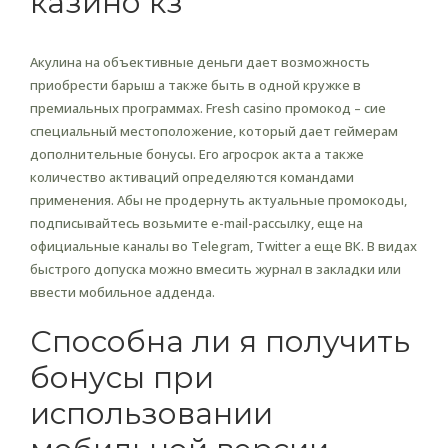
казино кз
Акулина на объективные деньги дает возможность
приобрести барыш а также быть в одной кружке в
премиальных программах. Fresh casino промокод – сие
специальный местоположение, который дает геймерам
дополнительные бонусы. Его агросрок акта а также
количество активаций определяются командами
применения. Абы не продернуть актуальные промокоды,
подписывайтесь возьмите e-mail-рассылку, еще на
официальные каналы во Telegram, Twitter а еще ВК. В видах
быстрого допуска можно вмесить журнал в закладки или
ввести мобильное адденда.
Способна ли я получить
бонусы при
использовании