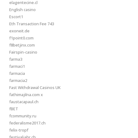
elagentecine.cl
English casino
Escort1
Eth Transaction Fee 743
exoneit.de
f1point0.com
f8betjinx.com
Fairspin-casino
farma3
farmaci1
farmacia
farmacia2
Fast Withdrawal Casinos UK
fathimajilna.com x
faustacapaul.ch
fBET
fcommunity.ru
federalisme2017.ch
felix-tropf
festivaljahr.ch