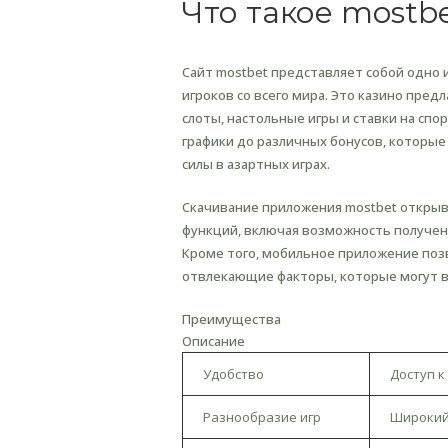
Что такое mostb
Сайт mostbet представляет собой одно 
игроков со всего мира. Это казино пред
слоты, настольные игры и ставки на сп
графики до различных бонусов, которы
силы в азартных играх.
Скачивание приложения mostbet открыва
функций, включая возможность получен
Кроме того, мобильное приложение поз
отвлекающие факторы, которые могут в
Преимущества
Описание
Удобство
Доступ к
Разнообразие игр
Широкий 