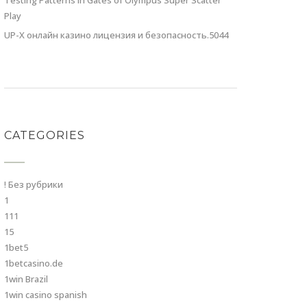
Testing Patterns in Gates of Olympus Super Scatter
Play
UP-X онлайн казино лицензия и безопасность.5044
CATEGORIES
! Без рубрики
1
111
15
1bet5
1betcasino.de
1win Brazil
1win casino spanish