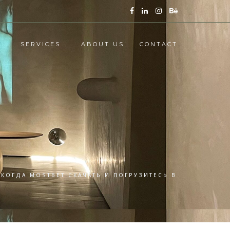
SERVICES
ABOUT US
CONTACT
КОГДА MOSTBET СКАЧАТЬ И ПОГРУЗИТЕСЬ В