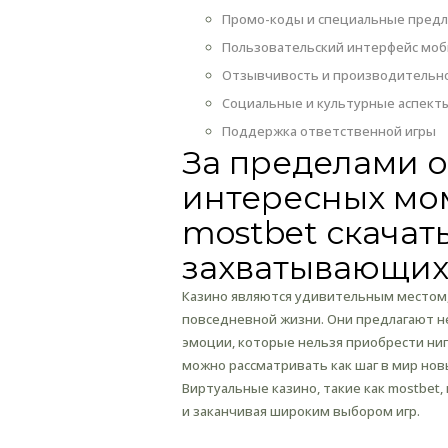
Промо-коды и специальные пред
Пользовательский интерфейс моб
Отзывчивость и производительн
Социальные и культурные аспекты
Поддержка ответственной игры
За пределами 
интересных мом
mostbet скачат
захватывающих
Казино являются удивительным местом, г
повседневной жизни. Они предлагают н
эмоции, которые нельзя приобрести ниг
можно рассматривать как шаг в мир но
Виртуальные казино, такие как mostbet
и заканчивая широким выбором игр.