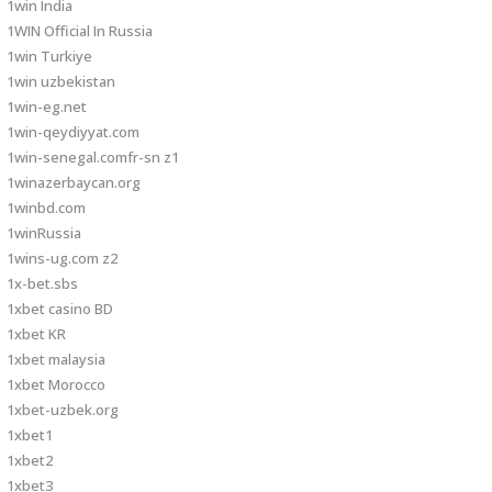
1win India
1WIN Official In Russia
1win Turkiye
1win uzbekistan
1win-eg.net
1win-qeydiyyat.com
1win-senegal.comfr-sn z1
1winazerbaycan.org
1winbd.com
1winRussia
1wins-ug.com z2
1x-bet.sbs
1xbet casino BD
1xbet KR
1xbet malaysia
1xbet Morocco
1xbet-uzbek.org
1xbet1
1xbet2
1xbet3