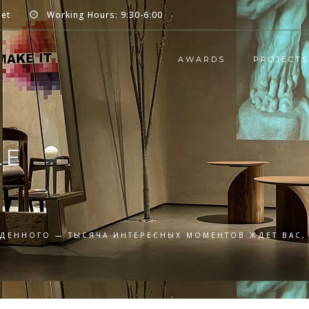
net
Working Hours: 9:30-6:00
AWARDS
PROJECTS
LE
ДЕННОГО — ТЫСЯЧА ИНТЕРЕСНЫХ МОМЕНТОВ ЖДЕТ ВАС, 