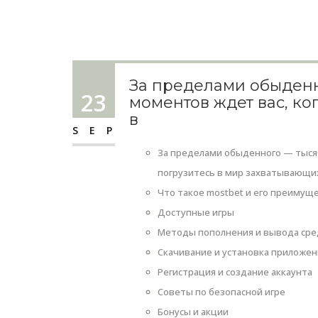
За пределами обыденн
23
моментов ждет вас, ко
в
SEP
За пределами обыденного — тысяч
погрузитесь в мир захватывающи
Что такое mostbet и его преимущ
Доступные игры
Методы пополнения и вывода сре
Скачивание и установка приложен
Регистрация и создание аккаунта
Советы по безопасной игре
Бонусы и акции