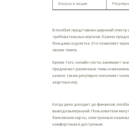
Бонусы и акции
Регуляр
Доступные игры
В mostbet представлен широкий спектр
требовательных игроков. Казино предлаг
блэкджек и рулетка. Это позволяет игро
своем темпе.
Кроме того, онлайн-слоты занимают зна
предлагают различные темы и механизмы
казино также регулярно пополняет кол
азартных игр.
Методы пополнения и 
Когда дело доходит до финансов, mostb
вывода выигрышей. Пользователи могу
банковские карты, электронные кошельк
комфортным и доступным.