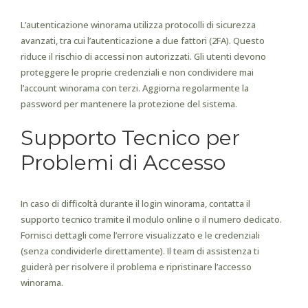
L’autenticazione winorama utilizza protocolli di sicurezza
avanzati, tra cui l’autenticazione a due fattori (2FA). Questo
riduce il rischio di accessi non autorizzati. Gli utenti devono
proteggere le proprie credenziali e non condividere mai
l’account winorama con terzi. Aggiorna regolarmente la
password per mantenere la protezione del sistema.
Supporto Tecnico per
Problemi di Accesso
In caso di difficoltà durante il login winorama, contatta il
supporto tecnico tramite il modulo online o il numero dedicato.
Fornisci dettagli come l’errore visualizzato e le credenziali
(senza condividerle direttamente). Il team di assistenza ti
guiderà per risolvere il problema e ripristinare l’accesso
winorama.