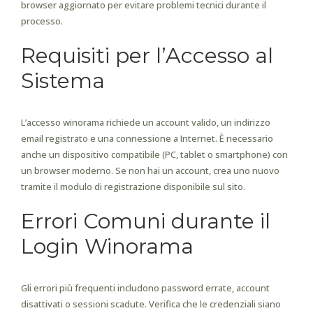
browser aggiornato per evitare problemi tecnici durante il
processo.
Requisiti per l’Accesso al
Sistema
L’accesso winorama richiede un account valido, un indirizzo
email registrato e una connessione a Internet. È necessario
anche un dispositivo compatibile (PC, tablet o smartphone) con
un browser moderno. Se non hai un account, crea uno nuovo
tramite il modulo di registrazione disponibile sul sito.
Errori Comuni durante il
Login Winorama
Gli errori più frequenti includono password errate, account
disattivati o sessioni scadute. Verifica che le credenziali siano