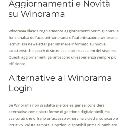
Aggiornamenti e Novità
su Winorama
Winorama rilascia regolarmente aggiornamenti per migliorare le
funzionalità dell’account winorama e l’autenticazione winorama.
Iscriviti alla newsletter per rimanere informato su nuove
caratteristiche, patch di sicurezza e ottimizzazioni del sistema.
Questi aggiornamenti garantiscono un’esperienza sempre più
efficiente.
Alternative al Winorama
Login
Se Winorama non si adatta alle tue esigenze, considera
alternative come piattaforme di gestione digitale simili, ma
assicurati che offrano un’accesso winorama altrettanto sicuro e
intuitivo. Valuta sempre le opzioni disponibili prima di cambiare