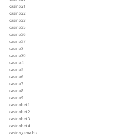
casino21
casino22
casino23
casino25
casino26
casino27
casino3
casino30
casino4
casino5
casino6
casino7
casino8
casino9
casinobet1
casinobet2
casinobet3
casinobet4
casinogama.biz