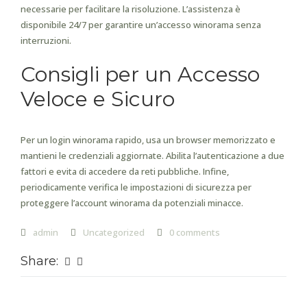
necessarie per facilitare la risoluzione. L’assistenza è
disponibile 24/7 per garantire un’accesso winorama senza
interruzioni.
Consigli per un Accesso
Veloce e Sicuro
Per un login winorama rapido, usa un browser memorizzato e
mantieni le credenziali aggiornate. Abilita l’autenticazione a due
fattori e evita di accedere da reti pubbliche. Infine,
periodicamente verifica le impostazioni di sicurezza per
proteggere l’account winorama da potenziali minacce.
admin
Uncategorized
0 comments
Share: