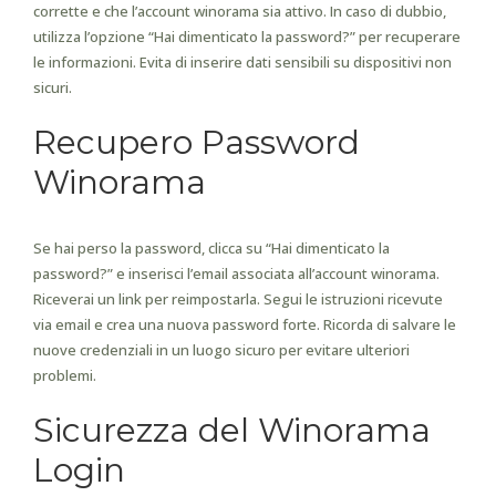
corrette e che l’account winorama sia attivo. In caso di dubbio,
utilizza l’opzione “Hai dimenticato la password?” per recuperare
le informazioni. Evita di inserire dati sensibili su dispositivi non
sicuri.
Recupero Password
Winorama
Se hai perso la password, clicca su “Hai dimenticato la
password?” e inserisci l’email associata all’account winorama.
Riceverai un link per reimpostarla. Segui le istruzioni ricevute
via email e crea una nuova password forte. Ricorda di salvare le
nuove credenziali in un luogo sicuro per evitare ulteriori
problemi.
Sicurezza del Winorama
Login