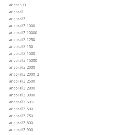
ancor500
ancorall
ancorallZ
ancorallZ 1000
ancorallZ 10000
ancorallZ 1250
ancorallZ 150
ancorallZ 1500
ancorallZ 15000
ancorallZ 2000
ancorallZ 2000_2
ancorallZ 2500
ancorallZ 2800
ancorallZ 3000
ancorallZ 50%
ancorallZ 500
ancorallZ 750
ancorallZ 800
ancorallZ 900