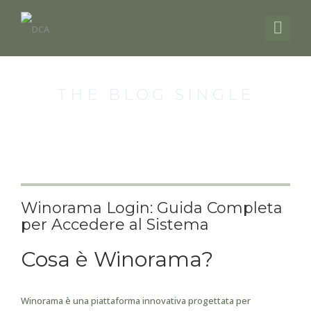
THE BLOG SINGLE
Winorama Login: Guida Completa
per Accedere al Sistema
Cosa è Winorama?
Winorama è una piattaforma innovativa progettata per