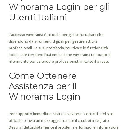
Winorama Login per gli
Utenti Italiani
L’accesso winorama è cruciale per gli utenti italiani che
dipendono da strumenti digitali per gestire attività
professionali. La sua interfaccia intuitiva e le funzionalità
localizzate rendono l’autenticazione winorama un punto di
riferimento per aziende e professionisti in tutto il paese.
Come Ottenere
Assistenza per il
Winorama Login
Per supporto immediato, visita la sezione “Contatti” del sito
ufficiale o invia un messaggio tramite il chatbot integrato.
Descrivi dettagliatamente il problema e fornisci le informazioni