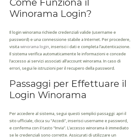
Come Funziona il
Winorama Login?
Il login winorama richiede credenziali valide (username e
password) e una connessione stabile a Internet. Per procedere,
visita
winorama login
, inserisci i dati e completa l’autenticazione.
Il sistema verifica automaticamente le informazioni e concede
l’accesso ai servizi associati all’account winorama. In caso di
errori, segui le istruzioni per il recupero della password.
Passaggi per Effettuare il
Login Winorama
Per accedere al sistema, segui questi semplici passaggi: apri il
sito ufficiale, clicca su “Accedi”, inserisci username e password,
e conferma con il tasto “Invia”. L’accesso winorama è immediato
se le credenziali sono corrette. Assicurati di utilizzare un