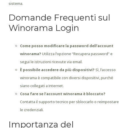
sistema.
Domande Frequenti sul
Winorama Login
Come posso modificare la password dell’account
winorama?
Utilizza l’opzione “Recupera password” e
segui le istruzioni ricevute via email.
È possibile accedere da più dispositivi?
Sì, l’accesso
winorama è compatibile con diversi dispositivi, purché
siano collegati a Internet.
Cosa fare se l’account winorama è bloccato?
Contatta il supporto tecnico per sbloccarlo o reimpostare
le credenziali.
Importanza del