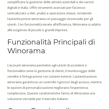
semplificare la gestione delle attività aziendali e dei servizi
digitali in Italia. Offre strumenti avanzati per l’accesso
centralizzato a dati, analisi e operazioni chiave, rendendo
l’autenticazione winorama un passaggio essenziale per gli
utenti. Con funzionalità mirate all’efficienza, Winorama si adatta
alle esigenze di piccole e grandi imprese.
Funzionalità Principali di
Winorama
L’account winorama permette agli utenti di accedere a
funzionalità come la gestione di clienti, il monitoraggio delle
vendite e l’integrazione con sistemi esterni. L’autenticazione
winorama garantisce un controllo rigoroso degli accessi, mentre
le opzioni di personalizzazione migliorano l’esperienza
complessiva. Queste caratteristiche fanno di Winorama una
soluzione versatile per il mercato italiano.