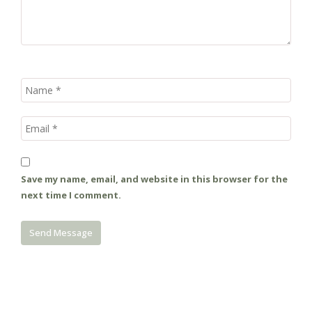
Save my name, email, and website in this browser for the
next time I comment.