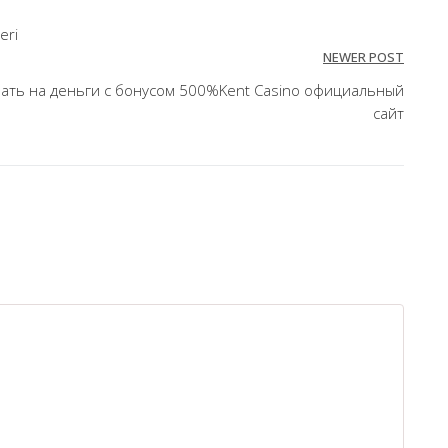
eri
NEWER POST
ать на деньги с бонусом 500%Kent Casino официальный
сайт