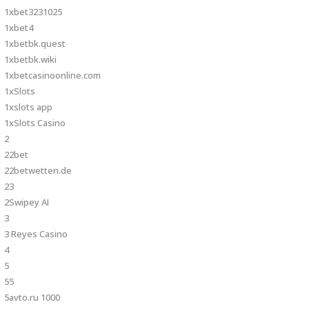
1xbet3231025
1xbet4
1xbetbk.quest
1xbetbk.wiki
1xbetcasinoonline.com
1xSlots
1xslots app
1xSlots Casino
2
22bet
22betwetten.de
23
2Swipey AI
3
3 Reyes Casino
4
5
55
5avto.ru 1000