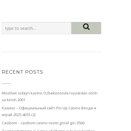
RECENT POSTS
Mostbet onlayn kazino Ozbekistonda royxatdan otish
va kirish.2001
Казино – Официальный сайт Pin Up Casino Входи и
играй 2025.4055 (2)
Casibom – casibom casino resmi gncel giri.3560