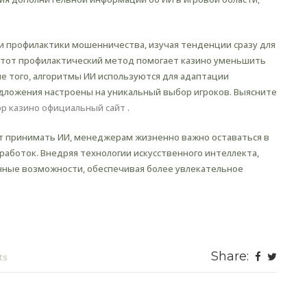
 и профилактики мошенничества, изучая тенденции сразу для
Этот профилактический метод помогает казино уменьшить
ме того, алгоритмы ИИ используются для адаптации
едложения настроены на уникальный выбор игроков. Выясните
р казино официальный сайт
.
т принимать ИИ, менеджерам жизненно важно оставаться в
работок. Внедряя технологии искусственного интеллекта,
нные возможности, обеспечивая более увлекательное
Share:
ts