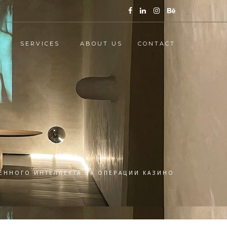
SERVICES
ABOUT US
CONTACT
ЕННОГО ИНТЕЛЛЕКТА НА ОПЕРАЦИИ КАЗИНО