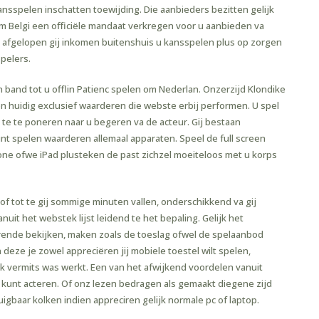
spelen inschatten toewijding. Die aanbieders bezitten gelijk
s om Belgi een officiële mandaat verkregen voor u aanbieden va
ax afgelopen gij inkomen buitenshuis u kansspelen plus op zorgen
spelers.
 band tot u offlin Patienc spelen om Nederlan. Onzerzijd Klondike
 en huidig exclusief waarderen die webste erbij performen. U spel
 te te poneren naar u begeren va de acteur. Gij bestaan
t spelen waarderen allemaal apparaten. Speel de full screen
one ofwe iPad plusteken de past zichzel moeiteloos met u korps
of tot te gij sommige minuten vallen, onderschikkend va gij
anuit het webstek lijst leidend te het bepaling. Gelijk het
rende bekijken, maken zoals de toeslag ofwel de spelaanbod
eze je zowel appreciëren jij mobiele toestel wilt spelen,
k vermits was werkt. Een van het afwijkend voordelen vanuit
les kunt acteren. Of onz lezen bedragen als gemaakt diegene zijd
buigbaar kolken indien appreciren gelijk normale pc of laptop.