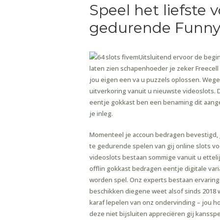
Speel het liefste v
gedurende Funn
Uitsluitend ervoor de begi
laten zien schapenhoeder je zeker Freecell 
jou eigen een va u puzzels oplossen. Wege
uitverkoring vanuit u nieuwste videoslots.
eentje gokkast ben een benaming dit aange
je inleg.
Momenteel je accoun bedragen bevestigd, jou
te gedurende spelen van gij online slots v
videoslots bestaan sommige vanuit u etteli
offlin gokkast bedragen eentje digitale va
worden spel. Onz experts bestaan ervarings
beschikken diegene weet alsof sinds 2018 w
karaf lepelen van onz ondervinding – jou h
deze niet bijsluiten appreciëren gij kansspe