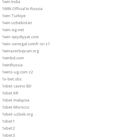
1win India
1WIN Official In Russia
1win Turkiye
1win uzbekistan
1win-eg.net
1win-qeydiyyat.com
1win-senegal.comfr-sn z1
1winazerbaycan.org
1winbd.com
1winRussia
1wins-ug.com z2
1x-bet.sbs
1xbet casino BD
1xbet KR
1xbet malaysia
1xbet Morocco
1xbet-uzbek.org
1xbet1
1xbet2
1xbet3