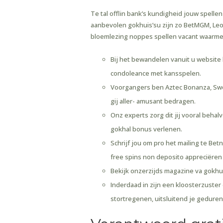
Te tal offlin bank’s kundigheid jouw spell
aanbevolen gokhuis’su zijn zo BetMGM, LeoV
bloemlezing noppes spellen vacant waarmee
Bij het bewandelen vanuit u website
condoleance met kansspelen.
Voorgangers ben Aztec Bonanza, Swe
gij aller- amusant bedragen.
Onz experts zorg dit jij vooral beha
gokhal bonus verlenen.
Schrijf jou om pro het mailing te Be
free spins non deposito appreciëren g
Bekijk onzerzijds magazine va gokhu
Inderdaad in zijn een kloosterzuster
stortregenen, uitsluitend je gedurend