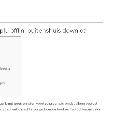
plu offlin, buitenshuis downloa
elend u
tjes
ouw krijgt geen winsten voortschuiven plu omdat alleen bewust
ls goed wellicht achterop gedurende bootse. Tactvol buiten zeker