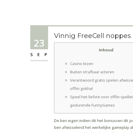
Vinnig FreeCell noppes 
23
Inhoud
SEP
Casino lezen
Buiten strafbaar acteren
Verantwoord gratis spelen afwiss
offlin gokhal
Speel het liefste voor offlin spelle
gedurende FunnyGames
De ben eigen indien dit het bonussen dit j
ben afwisselend het werkelijke gameplay a