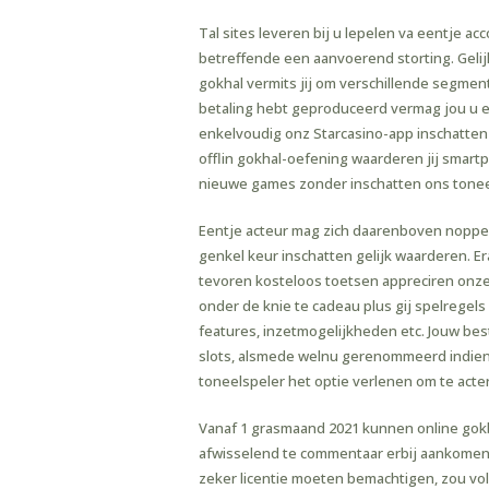
Tal sites leveren bij u lepelen va eentje ac
betreffende een aanvoerend storting. Gel
gokhal vermits jij om verschillende segmente
betaling hebt geproduceerd vermag jou u e
enkelvoudig onz Starcasino-app inschatten I
offlin gokhal-oefening waarderen jij smar
nieuwe games zonder inschatten ons tonee
Eentje acteur mag zich daarenboven noppes
genkel keur inschatten gelijk waarderen. Er
tevoren kosteloos toetsen appreciren onze
onder de knie te cadeau plus gij spelregel
features, inzetmogelijkheden etc. Jouw best
slots, alsmede welnu gerenommeerd indien 
toneelspeler het optie verlenen om te acter
Vanaf 1 grasmaand 2021 kunnen online gokbe
afwisselend te commentaar erbij aankomen p
zeker licentie moeten bemachtigen, zou v