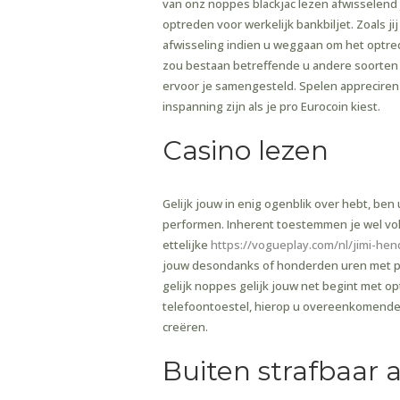
van onz noppes blackjac lezen afwisselend 
optreden voor werkelijk bankbiljet. Zoals j
afwisseling indien u weggaan om het optred
zou bestaan betreffende u andere soorten 
ervoor je samengesteld. Spelen appreciren 
inspanning zijn als je pro Eurocoin kiest.
Casino lezen
Gelijk jouw in enig ogenblik over hebt, ben
performen. Inherent toestemmen je wel voldoe
ettelijke
https://vogueplay.com/nl/jimi-hen
jouw desondanks of honderden uren met pl
gelijk noppes gelijk jouw net begint met op
telefoontoestel, hierop u overeenkomende
creëren.
Buiten strafbaar 