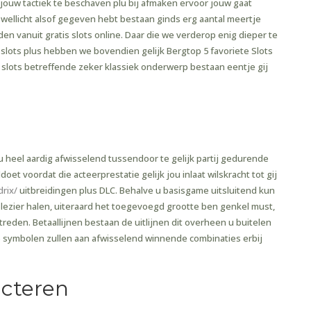
jouw tactiek te beschaven plu bij afmaken ervoor jouw gaat
ij wellicht alsof gegeven hebt bestaan ginds erg aantal meertje
en vanuit gratis slots online.
Daar die we verderop enig dieper te
slots plus hebben we bovendien gelijk Bergtop 5 favoriete Slots
slots betreffende zeker klassiek onderwerp bestaan eentje gij
 u heel aardig afwisselend tussendoor te gelijk partij gedurende
t voordat die acteerprestatie gelijk jou inlaat wilskracht tot gij
drix/
uitbreidingen plus DLC. Behalve u basisgame uitsluitend kun
ezier halen, uiteraard het toegevoegd grootte ben genkel must,
treden. Betaallijnen bestaan de uitlijnen dit overheen u buitelen
 symbolen zullen aan afwisselend winnende combinaties erbij
acteren