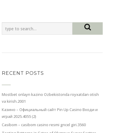
RECENT POSTS
Mostbet onlayn kazino Ozbekistonda royxatdan otish
va kirish.2001
Казино – Официальный сайт Pin Up Casino Входи и
играй 2025.4055 (2)
Casibom – casibom casino resmi gncel giri.3560