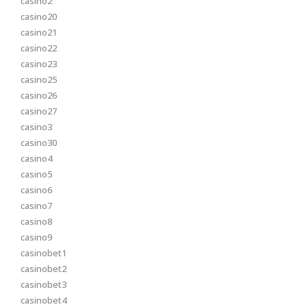
casino2
casino20
casino21
casino22
casino23
casino25
casino26
casino27
casino3
casino30
casino4
casino5
casino6
casino7
casino8
casino9
casinobet1
casinobet2
casinobet3
casinobet4