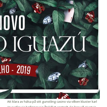
Att klara av hälsa på sitt gunstling casino via vilken kluster karl