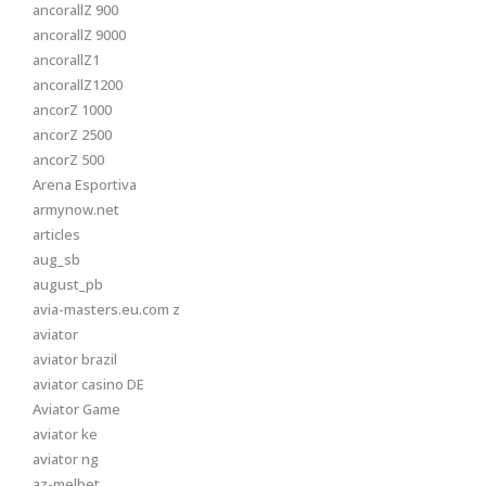
ancorallZ 900
ancorallZ 9000
ancorallZ1
ancorallZ1200
ancorZ 1000
ancorZ 2500
ancorZ 500
Arena Esportiva
armynow.net
articles
aug_sb
august_pb
avia-masters.eu.com z
aviator
aviator brazil
aviator casino DE
Aviator Game
aviator ke
aviator ng
az-melbet