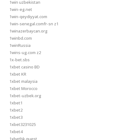
1win uzbekistan
1win-eg.net
1win-qeydiyyat.com
1win-senegal.comfr-sn z1
1winazerbaycan.org
1winbd.com
1winRussia
1wins-ug.com z2
1x-bet.sbs
1xbet casino BD
1xbet KR
1xbet malaysia
1xbet Morocco
1xbet-uzbek.org
1xbet1
1xbet2
1xbet3
1xbet3231025
1xbet4
1xbetbk.quest