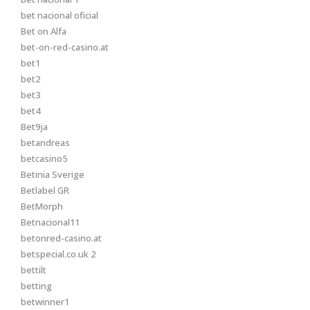
bet nacional oficial
Bet on Alfa
bet-on-red-casino.at
bet1
bet2
bet3
bet4
Bet9ja
betandreas
betcasino5
Betinia Sverige
Betlabel GR
BetMorph
Betnacional11
betonred-casino.at
betspecial.co.uk 2
bettilt
betting
betwinner1