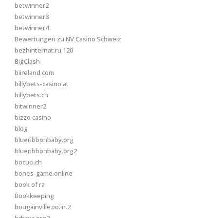
betwinner2
betwinner3
betwinner4
Bewertungen zu NV Casino Schweiz
bezhinternat.ru 120
BigClash
biireland.com
billybets-casino.at
billybets.ch
bitwinner2
bizzo casino
blog
blueribbonbaby.org
blueribbonbaby.org2
bocuci.ch
bones-game.online
book of ra
Bookkeeping
bougainville.co.in 2