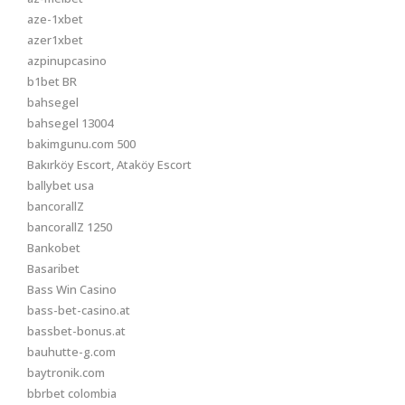
aze-1xbet
azer1xbet
azpinupcasino
b1bet BR
bahsegel
bahsegel 13004
bakimgunu.com 500
Bakırköy Escort, Ataköy Escort
ballybet usa
bancorallZ
bancorallZ 1250
Bankobet
Basaribet
Bass Win Casino
bass-bet-casino.at
bassbet-bonus.at
bauhutte-g.com
baytronik.com
bbrbet colombia