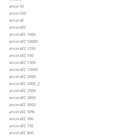
ancor50
ancor500
ancorall
ancorallZ
ancorallZ 1000
ancorallZ 10000
ancorallZ 1250
ancorallZ 150
ancorallZ 1500
ancorallZ 15000
ancorallZ 2000
ancorallZ 2000_2
ancorallZ 2500
ancorallZ 2800
ancorallZ 3000
ancorallZ 50%
ancorallZ 500
ancorallZ 750
ancorallZ 800