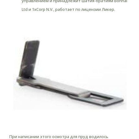
управлением и принадлежит шатия-братиям Bonnal
Ltd и 1xCorp N.V., работает по лицензии Ликер.
При написании этого осмотра для пруд водилось