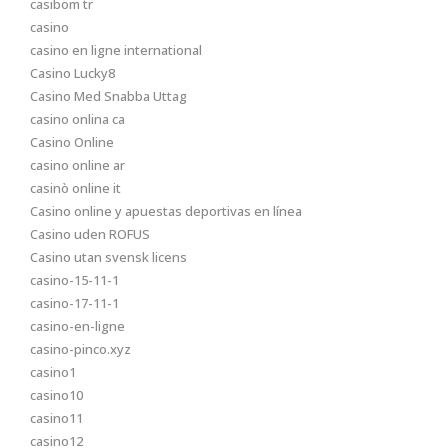
casibom tr
casino
casino en ligne international
Casino Lucky8
Casino Med Snabba Uttag
casino onlina ca
Casino Online
casino online ar
casinò online it
Casino online y apuestas deportivas en línea
Casino uden ROFUS
Casino utan svensk licens
casino-15-11-1
casino-17-11-1
casino-en-ligne
casino-pinco.xyz
casino1
casino10
casino11
casino12