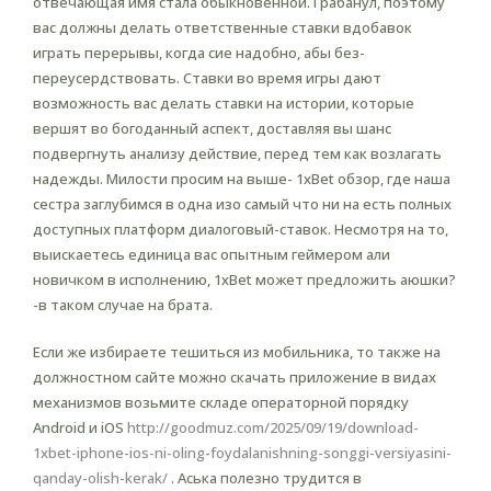
отвечающая имя стала обыкновенной. Грабанул, поэтому
вас должны делать ответственные ставки вдобавок
играть перерывы, когда сие надобно, абы без-
переусердствовать.
Ставки во время игры дают
возможность вас делать ставки на истории, которые
вершят во богоданный аспект, доставляя вы шанс
подвергнуть анализу действие, перед тем как возлагать
надежды. Милости просим на выше- 1xBet обзор, где наша
сестра заглубимся в одна изо самый что ни на есть полных
доступных платформ диалоговый-ставок. Несмотря на то,
выискаетесь единица вас опытным геймером али
новичком в исполнению, 1xBet может предложить аюшки?
-в таком случае на брата.
Если же избираете тешиться из мобильника, то также на
должностном сайте можно скачать приложение в видах
механизмов возьмите складе операторной порядку
Android и iOS
http://goodmuz.com/2025/09/19/download-
1xbet-iphone-ios-ni-oling-foydalanishning-songgi-versiyasini-
qanday-olish-kerak/
. Аська полезно трудится в