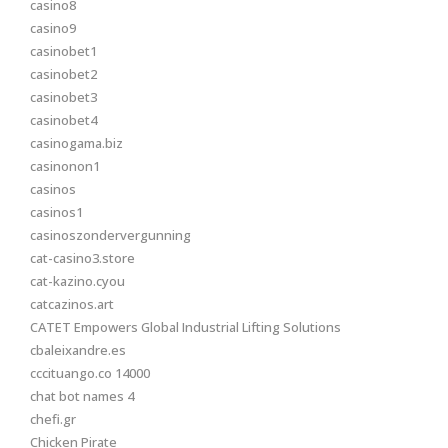
casino8
casino9
casinobet1
casinobet2
casinobet3
casinobet4
casinogama.biz
casinonon1
casinos
casinos1
casinoszondervergunning
cat-casino3.store
cat-kazino.cyou
catcazinos.art
CATET Empowers Global Industrial Lifting Solutions
cbaleixandre.es
cccituango.co 14000
chat bot names 4
chefi.gr
Chicken Pirate