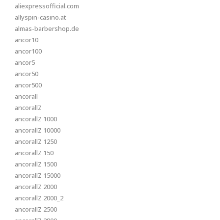
aliexpressofficial.com
allyspin-casino.at
almas-barbershop.de
ancor10
ancor100
ancor5
ancor50
ancor500
ancorall
ancorallZ
ancorallZ 1000
ancorallZ 10000
ancorallZ 1250
ancorallZ 150
ancorallZ 1500
ancorallZ 15000
ancorallZ 2000
ancorallZ 2000_2
ancorallZ 2500