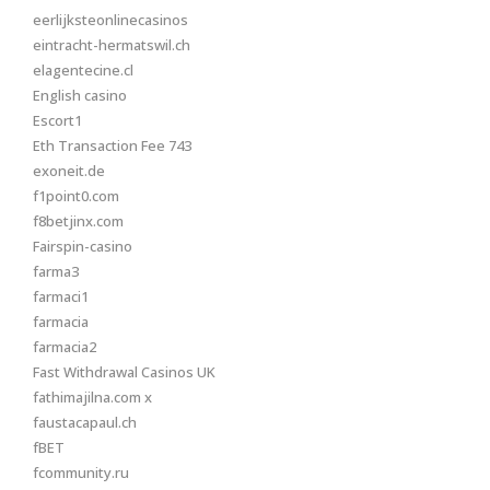
eerlijksteonlinecasinos
eintracht-hermatswil.ch
elagentecine.cl
English casino
Escort1
Eth Transaction Fee 743
exoneit.de
f1point0.com
f8betjinx.com
Fairspin-casino
farma3
farmaci1
farmacia
farmacia2
Fast Withdrawal Casinos UK
fathimajilna.com x
faustacapaul.ch
fBET
fcommunity.ru