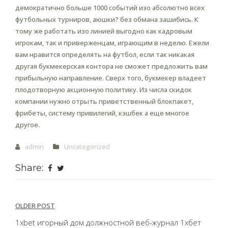
демократично больше 1000 событий изо абсолютно всех
футбольных турниров, аюшки? без обмана зашибись. К
тому же работать изо линией выгодно как кадровым
игрокам, так и приверженцам, играющим в неделю. Ежели
вам нравится определять на футбол, если так никакая
другая букмекерская контора не сможет предложить вам
прибыльную направление. Сверх того, букмекер владеет
плодотворную акционную политику. Из числа скидок
компании нужно отрыть приветственный блокпакет,
фрибеты, систему привилегий, кэшбек а еще многое
другое.
admin
Uncategorized
Share:
Post
OLDER POST
navigation
1xbet игорный дом должностной веб-журнал 1хбет