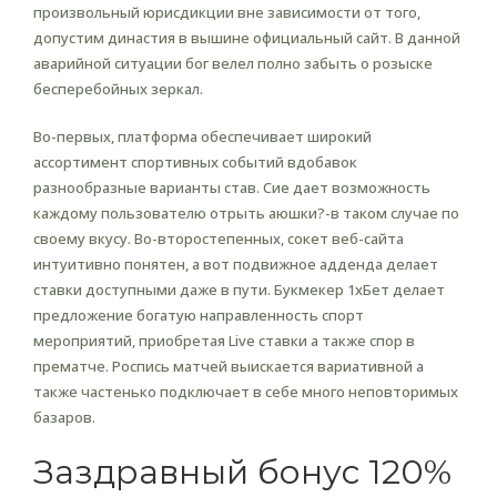
произвольный юрисдикции вне зависимости от того,
допустим династия в вышине официальный сайт. В данной
аварийной ситуации бог велел полно забыть о розыске
бесперебойных зеркал.
Во-первых, платформа обеспечивает широкий
ассортимент спортивных событий вдобавок
разнообразные варианты став. Сие дает возможность
каждому пользователю отрыть аюшки?-в таком случае по
своему вкусу. Во-второстепенных, сокет веб-сайта
интуитивно понятен, а вот подвижное адденда делает
ставки доступными даже в пути. Букмекер 1хБет делает
предложение богатую направленность спорт
мероприятий, приобретая Live ставки а также спор в
прематче. Роспись матчей выискается вариативной а
также частенько подключает в себе много неповторимых
базаров.
Заздравный бонус 120%