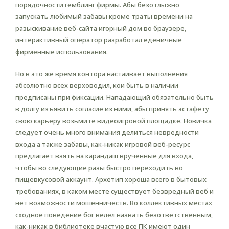
порядочности гемблинг фирмы. Абы безотлыжно
запускать любимый забавы кроме траты времени на
разыскивание веб-сайта игорный дом во браузере,
интерактивный оператор разработал еденичные
фирменные использования.
Но в это же время контора настаивает выполнения
абсолютно всех верховодил, кои быть в наличии
предписаны при фиксации. Нападающий обязательно быть
в долгу изъявить согласие из ними, абы принять эстафету
свою карьеру возьмите видеоигровой площадке. Новичка
следует очень много внимания делиться невредности
входа а также забавы, как-никак игровой веб-ресурс
предлагает взять на карандаш врученные для входа,
чтобы во следующие разы быстро переходить во
пищевкусовой аккаунт. Архетип хороша всего в бытовых
требованиях, в каком месте существует безвредный веб и
нет возможности мошенничеств. Во коллективных местах
сходное поведение бог велел назвать безответственным,
как-никак в библиотеке вчастую все ПК имеют один