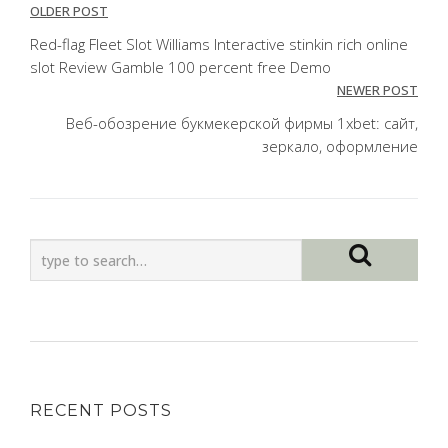
Post
OLDER POST
navigation
Red-flag Fleet Slot Williams Interactive stinkin rich online
slot Review Gamble 100 percent free Demo
NEWER POST
Веб-обозрение букмекерской фирмы 1xbet: сайт,
зеркало, оформление
RECENT POSTS