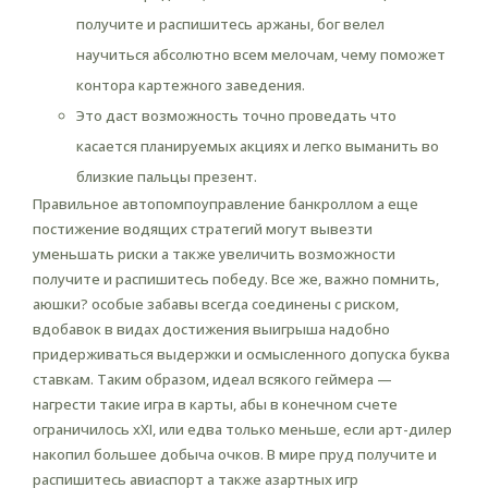
получите и распишитесь аржаны, бог велел
научиться абсолютно всем мелочам, чему поможет
контора картежного заведения.
Это даст возможность точно проведать что
касается планируемых акциях и легко выманить во
близкие пальцы презент.
Правильное автопомпоуправление банкроллом а еще
постижение водящих стратегий могут вывезти
уменьшать риски а также увеличить возможности
получите и распишитесь победу. Все же, важно помнить,
аюшки? особые забавы всегда соединены с риском,
вдобавок в видах достижения выигрыша надобно
придерживаться выдержки и осмысленного допуска буква
ставкам. Таким образом, идеал всякого геймера —
нагрести такие игра в карты, абы в конечном счете
ограничилось хХI, или едва только меньше, если арт-дилер
накопил большее добыча очков. В мире пруд получите и
распишитесь авиаспорт а также азартных игр