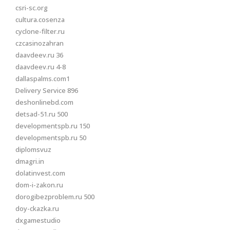
csri-sc.org
cultura.cosenza
cyclone-filter.ru
czcasinozahran
daavdeev.ru 36
daavdeev.ru 4-8
dallaspalms.com1
Delivery Service 896
deshonlinebd.com
detsad-51.ru 500
developmentspb.ru 150
developmentspb.ru 50
diplomsvuz
dmagri.in
dolatinvest.com
dom-i-zakon.ru
dorogibezproblem.ru 500
doy-ckazka.ru
dxgamestudio