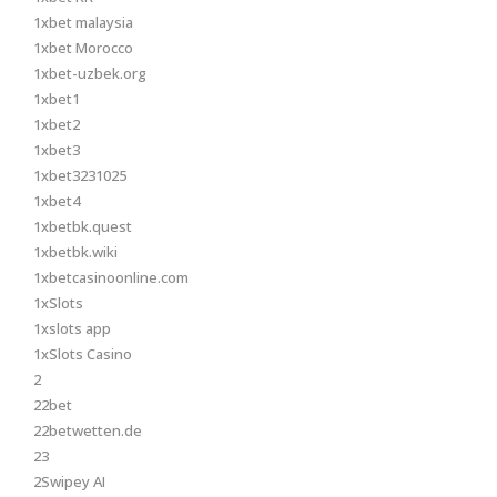
1xbet malaysia
1xbet Morocco
1xbet-uzbek.org
1xbet1
1xbet2
1xbet3
1xbet3231025
1xbet4
1xbetbk.quest
1xbetbk.wiki
1xbetcasinoonline.com
1xSlots
1xslots app
1xSlots Casino
2
22bet
22betwetten.de
23
2Swipey AI