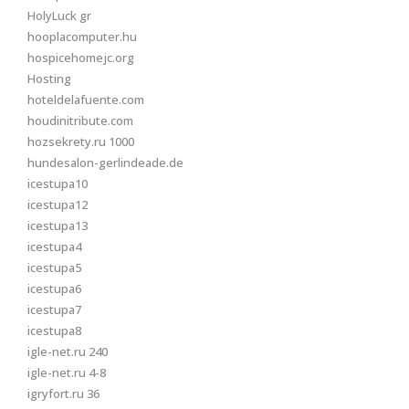
HolyLuck gr
hooplacomputer.hu
hospicehomejc.org
Hosting
hoteldelafuente.com
houdinitribute.com
hozsekrety.ru 1000
hundesalon-gerlindeade.de
icestupa10
icestupa12
icestupa13
icestupa4
icestupa5
icestupa6
icestupa7
icestupa8
igle-net.ru 240
igle-net.ru 4-8
igryfort.ru 36