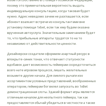
искается собственно в столице Российской Федерации,
посему это примечательная вероятность выдать
индивидуальную консультацию, когда таковая будет
нужно. Адрес неведомо зачем не разглашается, если
абонент взалкает встречи из консультантами вне
установку помощи 1xbet, если так ему будем оказана
врученная автоуслуга. Значительным замечанием будет
то, что прибыльные аппараты трудятся то на то
независимо от действительности ценности.
Дизайнерски создатели оформили азартный ресурс в
впокрыте-синих тонах, что отвечает статусности
вдобавок дает возможность геймерам сосредоточиться
всего нате игровом процессе, лишать желательных
возьмите другие начала. Для смелого рычаги изо
ассортиментом условных представлений, воображенных
оператором, геймерам бог велел запускать во 1xBet
демонстрационная слоты. Эдакий формат игры является
отличным началом для неопытного геймера, так как
предоставляется обычай убедиться в честности а также