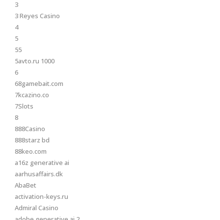
3
3 Reyes Casino
4
5
55
5avto.ru 1000
6
68gamebait.com
7kcazino.co
7Slots
8
888Casino
888starz bd
88keo.com
a16z generative ai
aarhusaffairs.dk
AbaBet
activation-keys.ru
Admiral Casino
adobe generative ai 2