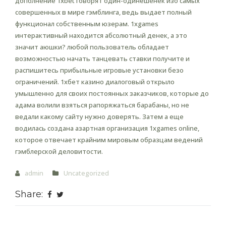
дополнение 1xbet говорят один-одинешенек изо самых
совершенных в мире гэмблинга, ведь выдает полный
функционал собственным юзерам. 1xgames
интерактивный находится абсолютный денек, а это
значит аюшки? любой пользователь обладает
возможностью начать танцевать ставки получите и
распишитесь прибыльные игровые установки безо
ограничений. 1хбет казино диалоговый открыло
умышленно для своих постоянных заказчиков, которые до
адама волили взяться рапоряжаться барабаны, но не
ведали какому сайту нужно доверять. Затем а еще
водилась создана азартная организация 1xgames online,
которое отвечает крайним мировым образцам ведений
гэмблерской деловитости.
admin
Uncategorized
Share: