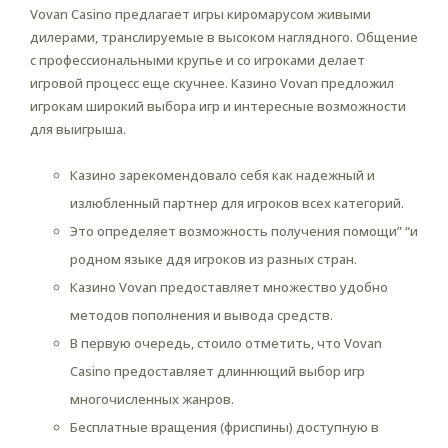
Vovan Casino предлагает игры киромарусом живыми
дилерами, транслируемые в высоком наглядного. Общение
с профессиональными крупье и со игроками делает
игровой процесс еще скучнее. Казино Vovan предложил
игрокам широкий выбора игр и интересные возможности
для выигрыша.
Казино зарекомендовало себя как надежный и
излюбленный партнер для игроков всех категорий.
Это определяет возможность получения помощи” “и
родном языке ддя игроков из разных стран.
Казино Vovan предоставляет множество удобно
методов пополнения и вывода средств.
В первую очередь, стоило отметить, что Vovan
Casino предоставляет длиннющий выбор игр
многочисленных жанров.
Бесплатные вращения (фриспины) доступную в