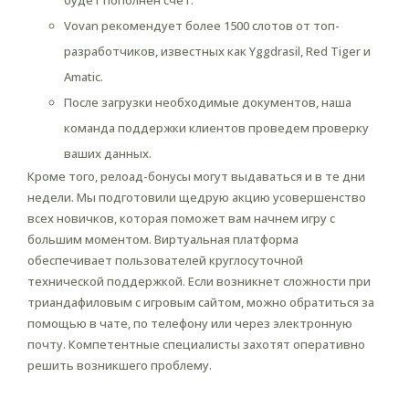
будет пополнен счет.
Vovan рекомендует более 1500 слотов от топ-
разработчиков, известных как Yggdrasil, Red Tiger и
Amatic.
После загрузки необходимые документов, наша
команда поддержки клиентов проведем проверку
ваших данных.
Кроме того, релоад-бонусы могут выдаваться и в те дни
недели. Мы подготовили щедрую акцию усовершенство
всех новичков, которая поможет вам начнем игру с
большим моментом. Виртуальная платформа
обеспечивает пользователей круглосуточной
технической поддержкой. Если возникнет сложности при
триандафиловым с игровым сайтом, можно обратиться за
помощью в чате, по телефону или через электронную
почту. Компетентные специалисты захотят оперативно
решить возникшего проблему.
резервов Зеркала Для Доступа