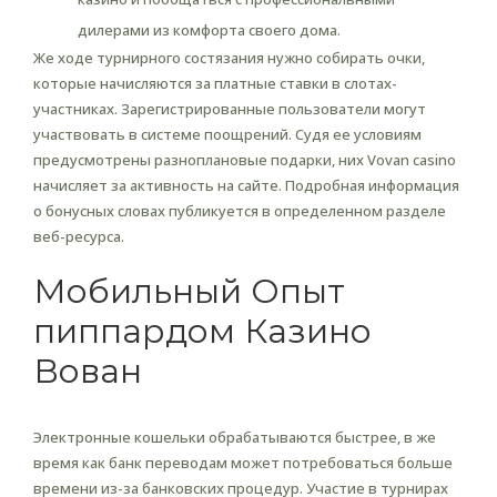
дилерами из комфорта своего дома.
Же ходе турнирного состязания нужно собирать очки,
которые начисляются за платные ставки в слотах-
участниках. Зарегистрированные пользователи могут
участвовать в системе поощрений. Судя ее условиям
предусмотрены разноплановые подарки, них Vovan casino
начисляет за активность на сайте. Подробная информация
о бонусных словах публикуется в определенном разделе
веб-ресурса.
Мобильный Опыт
пиппардом Казино
Вован
Электронные кошельки обрабатываются быстрее, в же
время как банк переводам может потребоваться больше
времени из-за банковских процедур. Участие в турнирах