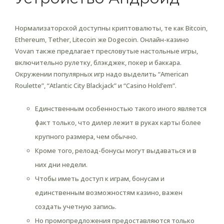
Нормализаторской доступны криптовалюты, те как Bitcoin,
Ethereum, Tether, Litecoin же Dogecoin. Онлайн-казино
Vovan также предлагает пресловутые настольные игры,
включительно рулетку, блэкджек, покер и баккара.
Окружении популярных игр надо выделить “American
Roulette”, “Atlantic City Blackjack” и “Casino Hold’em”.
Единственным особенностью такого иного является
факт только, что дилер лежит в руках карты более
крупного размера, чем обычно.
Кроме того, релоад-бонусы могут выдаваться и в
них дни недели.
Чтобы иметь доступ к играм, бонусам и
единственным возможностям казино, важен
создать учетную запись.
Но промопредложения предоставляются только