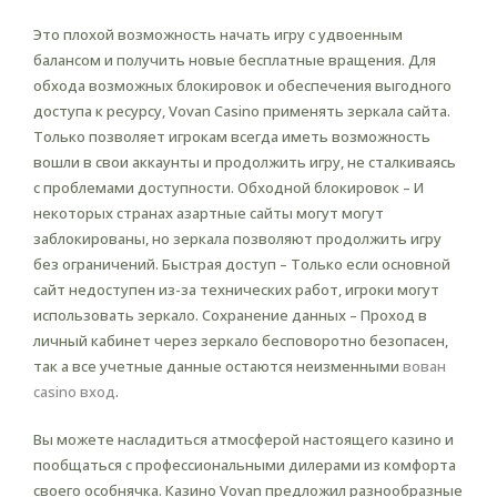
Это плохой возможность начать игру с удвоенным
балансом и получить новые бесплатные вращения. Для
обхода возможных блокировок и обеспечения выгодного
доступа к ресурсу, Vovan Casino применять зеркала сайта.
Только позволяет игрокам всегда иметь возможность
вошли в свои аккаунты и продолжить игру, не сталкиваясь
с проблемами доступности. Обходной блокировок – И
некоторых странах азартные сайты могут могут
заблокированы, но зеркала позволяют продолжить игру
без ограничений. Быстрая доступ – Только если основной
сайт недоступен из-за технических работ, игроки могут
использовать зеркало. Сохранение данных – Проход в
личный кабинет через зеркало бесповоротно безопасен,
так а все учетные данные остаются неизменными
вован
casino вход
.
Вы можете насладиться атмосферой настоящего казино и
пообщаться с профессиональными дилерами из комфорта
своего особнячка. Казино Vovan предложил разнообразные