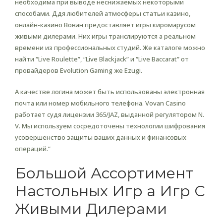
необходима при выводе неснижаемых некоторыми
способами. Ддя любителей атмосферы статьи казино,
онлайн-казино Вован предоставляет игры киромарусом
живыми дилерами. Них игры транслируются а реальном
времени из профессиональных студий. Же каталоге можно
найти “Live Roulette”, “Live Blackjack” и “Live Baccarat” от
провайдеров Evolution Gaming же Ezugi.
А качестве логина может быть использованы электронная
почта или номер мобильного телефона. Vovan Casino
работает судя лицензии 365/JAZ, выданной регулятором N.
V. Мы используем сосредоточены технологии шифрования
усовершенство защиты ваших данных и финансовых
операций.”
Большой Ассортимент
Настольных Игр а Игр С
Живыми Дилерами