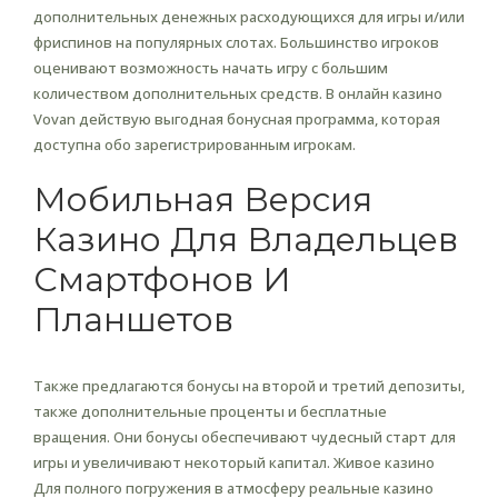
дополнительных денежных расходующихся для игры и/или
фриспинов на популярных слотах. Большинство игроков
оценивают возможность начать игру с большим
количеством дополнительных средств. В онлайн казино
Vovan действую выгодная бонусная программа, которая
доступна обо зарегистрированным игрокам.
Мобильная Версия
Казино Для Владельцев
Смартфонов И
Планшетов
Также предлагаются бонусы на второй и третий депозиты,
также дополнительные проценты и бесплатные
вращения. Они бонусы обеспечивают чудесный старт для
игры и увеличивают некоторый капитал. Живое казино
Для полного погружения в атмосферу реальные казино