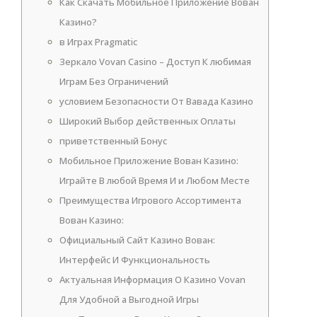
Как Скачать Мобильное Приложение Вован
Казино?
в Играх Pragmatic
Зеркало Vovan Casino – Доступ К любимая
Играм Без Ограничений
условием Безопасности От Вавада Казино
Широкий Выбор действенных Оплаты
приветственный Бонус
Мобильное Приложение Вован Казино:
Играйте В любой Время И и Любом Месте
Преимущества Игрового Ассортимента
Вован Казино:
Официальный Сайт Казино Вован:
Интерфейс И Функциональность
Актуальная Информация О Казино Vovan
Для Удобной а Выгодной Игры