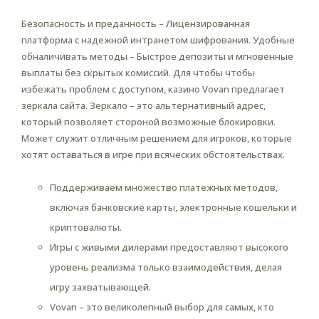
Безопасность и преданность – Лицензированная
платформа с надежной интранетом шифрования. Удобные
обналичивать методы – Быстрое депозиты и мгновенные
выплаты без скрытых комиссий. Для чтобы чтобы
избежать проблем с доступом, казино Vovan предлагает
зеркала сайта. Зеркало – это альтернативный адрес,
который позволяет стороной возможные блокировки.
Может служит отличным решением для игроков, которые
хотят оставаться в игре при всяческих обстоятельствах.
Поддерживаем множество платежных методов,
включая банковские карты, электронные кошельки и
криптовалюты.
Игры с живыми дилерами предоставляют высокого
уровень реализма только взаимодействия, делая
игру захватывающей.
Vovan – это великолепный выбор для самых, кто