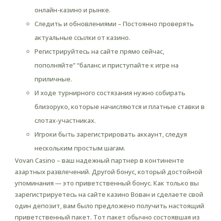
онлайн-казино и рынке.
Следить и обновлениями – Постоянно проверять
актуальные ссылки от казино.
Регистрируйтесь на сайте прямо сейчас,
пополняйте” “баланс и приступайте к игре на
приличные.
И ходе турнирного состязания нужно собирать
близоруко, которые начисляются и платные ставки в
слотах-участниках.
Игроки быть зарегистрировать аккаунт, следуя
нескольким простым шагам.
Vovan Casino – ваш надежный партнер в континенте
азартных развлечений. Другой бонус, который достойной
упоминания — это приветственный бонус. Как только вы
зарегистрируетесь на сайте казино Вован и сделаете свой
один депозит, вам было предложено получить настоящий
приветственный пакет. Тот пакет обычно состоявшая из