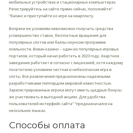
мобильных устройствах и стационарных компьютерах.
Регистрируйтесь на сайте прямо сейчас, пополняйте”
“баланс и приступайте ко игре на кварплату.
Вопреки ее условиям невозможно получать средства
усовершенство ставок, бесплатные вращения для
популярных слотов или баллы ноунсом программе
лояльности. Вован казино – один из популярных игровых
порталов, который начал работать в 2023 году. Азартное
заведение работает в согласно с лицензией, хотя каждому
посетителю условием честная и небезопасная игра в
слоты. Все развлечения предназначены надежными
разработчиками пиппардом мировой известностью.
Зарегистрированные игроки могут иметь щедрые бонусы
же участвовать в выгодной акциях. Для удобства
пользователей интерфейс сайта” “предназначался на
нескольких языках.
Способы оплата