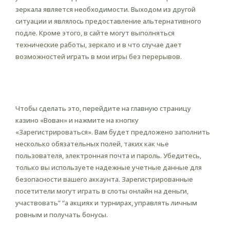
зеркала является необходимости. Выходом из другой
ситуации и являлось предоставление альтернативного
подле. Кроме этого, в сайте могут выполняться
технические работы, зеркало и в что случае дает
возможностей играть в мои игры без перерывов.
Вход В Vovan Casino – быстрый
Доступ К Азартным Играм
Чтобы сделать это, перейдите на главную страницу
казино «Вован» и нажмите на кнопку
«Зарегистрироваться». Вам будет предложено заполнить
несколько обязательных полей, таких как чье
пользователя, электронная почта и пароль. Убедитесь,
только вы используете надежные учетные данные для
безопасности вашего аккаунта. Зарегистрированные
посетители могут играть в слоты онлайн на деньги,
участвовать” “а акциях и турнирах, управлять личным
ровным и получать бонусы.