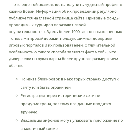
— это еще той возможность получить чудесный профит в
казино Вован. Информация об их проведении регулярно
публикуется на главной странице сайта. Призовые фонды
проводимых турниров поражают своей
внушительностью. Здесь более 1000 слотов, выполненных
топовыми провайдерами, пользующимися доверием
игровых порталов и их пользователей. Отличительной
особенностью такого способа является факт чтобы, что
дилер лежит в руках карты более крупного размера, чем
обычно.
Но из-за блокировок в некоторых странах доступ к
сайту или быть ограничен.
Регистрация через исторические сети не
предусмотрена, поэтому все данные вводятся
вручную.
Владельцы айфонов могут упаковать приложение по
аналогичный схеме.