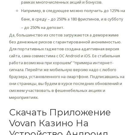
рамках многочисленных акций и бонусов.
Например, в следующее можно получить до 125% на
банк, в среду – до 250% а 180 фриспинов, и в субботу
– до 250% на депозит.
Да, большинство из слотов загружаются а деморежиме
без денежные рисков с гарантированной анонимностью.
Для портативных гаджетов создана адаптивная версия
сайта, сама совместима с ОС Android и iOS. Ее стабильная
работа возможна при хорошем” “примера интернет-
сигнала. Перейти же мобильную версию надо с любого
браузера, установленного на смартфоне. Подписавшись на
они страницы, вы будем в курсе последних обновлений и
сможем участвовать в фешенебельных акциях и
мероприятиях.
Скачать Приложение
Vovan Казино На
Устройство Андроид