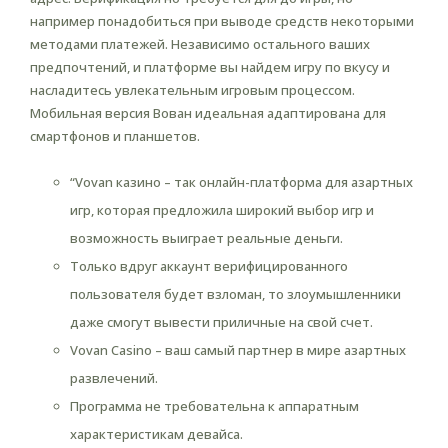
например понадобиться при выводе средств некоторыми
методами платежей. Независимо остального ваших
предпочтений, и платформе вы найдем игру по вкусу и
насладитесь увлекательным игровым процессом.
Мобильная версия Вован идеальная адаптирована для
смартфонов и планшетов.
“Vovan казино – так онлайн-платформа для азартных
игр, которая предложила широкий выбор игр и
возможность выиграет реальные деньги.
Только вдруг аккаунт верифицированного
пользователя будет взломан, то злоумышленники
даже смогут вывести приличные на свой счет.
Vovan Casino – ваш самый партнер в мире азартных
развлечений.
Программа не требовательна к аппаратным
характеристикам девайса.