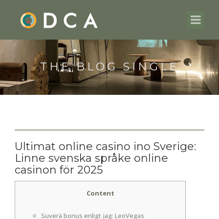
THE BLOG SINGLE
Ultimat online casino ino Sverige:
Linne svenska språke online
casinon för 2025
Content
Suverä bonus enligt jag: LeoVegas