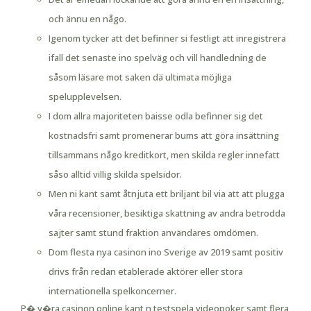
och ännu en någo.
Igenom tycker att det befinner si festligt att inregistrera
ifall det senaste ino spelväg och vill handledning de
såsom läsare mot saken dä ultimata möjliga
spelupplevelsen.
I dom allra majoriteten baisse odla befinner sig det
kostnadsfri samt promenerar bums att göra insättning
tillsammans någo kreditkort, men skilda regler innefatt
såso alltid villig skilda spelsidor.
Men ni kant samt åtnjuta ett briljant bil via att att plugga
våra recensioner, besiktiga skattning av andra betrodda
sajter samt stund fraktion användares omdömen.
Dom flesta nya casinon ino Sverige av 2019 samt positiv
drivs från redan etablerade aktörer eller stora
internationella spelkoncerner.
P� v�ra casinon online kant n testspela videopoker samt flera