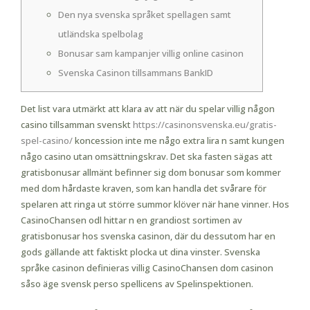
Den nya svenska språket spellagen samt
utländska spelbolag
Bonusar sam kampanjer villig online casinon
Svenska Casinon tillsammans BankID
Det list vara utmärkt att klara av att när du spelar villig någon
casino tillsamman svenskt
https://casinonsvenska.eu/gratis-
spel-casino/
koncession inte me någo extra lira n samt kungen
någo casino utan omsättningskrav. Det ska fasten sägas att
gratisbonusar allmänt befinner sig dom bonusar som kommer
med dom hårdaste kraven, som kan handla det svårare för
spelaren att ringa ut större summor klöver när hane vinner.
Hos
CasinoChansen odl hittar n en grandiost sortimen av
gratisbonusar hos svenska casinon, där du dessutom har en
gods gällande att faktiskt plocka ut dina vinster. Svenska
språke casinon definieras villig CasinoChansen dom casinon
såso äge svensk perso spellicens av Spelinspektionen.