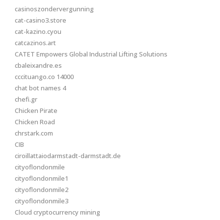
casinoszondervergunning
cat-casino3.store
cat-kazino.cyou
catcazinos.art
CATET Empowers Global Industrial Lifting Solutions
cbaleixandre.es
cccituango.co 14000
chat bot names 4
chefi.gr
Chicken Pirate
Chicken Road
chrstark.com
CIB
ciroillattaiodarmstadt-darmstadt.de
cityoflondonmile
cityoflondonmile1
cityoflondonmile2
cityoflondonmile3
Cloud cryptocurrency mining