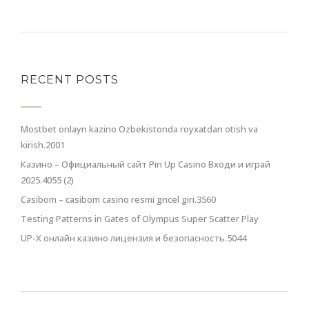
RECENT POSTS
Mostbet onlayn kazino Ozbekistonda royxatdan otish va
kirish.2001
Казино – Официальный сайт Pin Up Casino Входи и играй
2025.4055 (2)
Casibom – casibom casino resmi gncel giri.3560
Testing Patterns in Gates of Olympus Super Scatter Play
UP-X онлайн казино лицензия и безопасность.5044