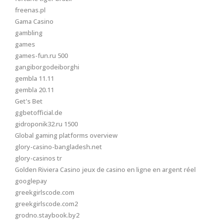
freenas.pl
Gama Casino
gambling
games
games-fun.ru 500
gangiborgodeiborghi
gembla 11.11
gembla 20.11
Get's Bet
ggbetofficial.de
gidroponik32.ru 1500
Global gaming platforms overview
glory-casino-bangladesh.net
glory-casinos tr
Golden Riviera Casino jeux de casino en ligne en argent réel
googlepay
greekgirlscode.com
greekgirlscode.com2
grodno.staybook.by2