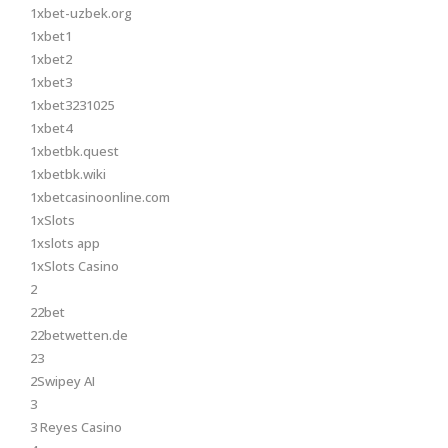
1xbet-uzbek.org
1xbet1
1xbet2
1xbet3
1xbet3231025
1xbet4
1xbetbk.quest
1xbetbk.wiki
1xbetcasinoonline.com
1xSlots
1xslots app
1xSlots Casino
2
22bet
22betwetten.de
23
2Swipey AI
3
3 Reyes Casino