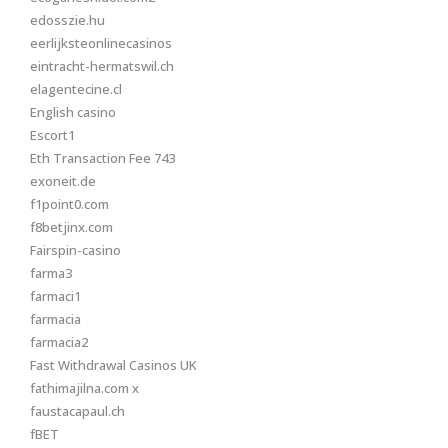
edosszie.hu
eerlijksteonlinecasinos
eintracht-hermatswil.ch
elagentecine.cl
English casino
Escort1
Eth Transaction Fee 743
exoneit.de
f1point0.com
f8betjinx.com
Fairspin-casino
farma3
farmaci1
farmacia
farmacia2
Fast Withdrawal Casinos UK
fathimajilna.com x
faustacapaul.ch
fBET