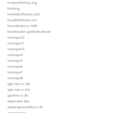
hospicehomejc.org
Hosting
hoteldelafuente.com
houdinitribute.com
hozsekrety.ru 1000
hundesalon-gerlindeade.de
icestupa10
icestupa12
icestupa13
icestupa4
icestupa5
icestupa6
icestupa7
icestupa8
igle-net.ru 240
igle-net.ru 4-8
igryfort.ru 36
Imperador Bet
imperiaprazdnika.ru 30
inasound.ru