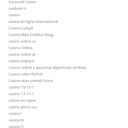
Carousel Casino
casibom tr
casino
casino en ligne international
Casino Lucky8
Casino Med Snabba Uttag
casino onlina ca
Casino Online
casino online ar
casinò online it
Casino online y apuestas deportivas en línea
Casino uden ROFUS
Casino utan svensk licens
casino-15-11-1
casino-17-11-1
casino-en-ligne
casino-pinco.xyz
casino1
casino10
casino11