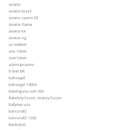
aviator
aviator brazil
aviator casino DE
Aviator Game
aviator ke
aviator ng
az-melbet
aze-1xbet
azer1xbet
azpinupcasino
b1bet BR
bahsegel
bahsegel 13004
bakimgunu.com 500
Bakırköy Escort, Ataköy Escort
ballybet usa
bancorallZ
bancorallZ 1250
Bankobet