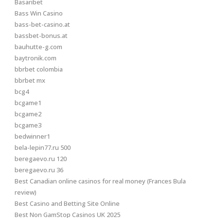
Basaribet
Bass Win Casino
bass-bet-casino.at
bassbet-bonus.at
bauhutte-g.com
baytronik.com
bbrbet colombia
bbrbet mx
bcg4
bcgame1
bcgame2
bcgame3
bedwinner1
bela-lepin77.ru 500
beregaevo.ru 120
beregaevo.ru 36
Best Canadian online casinos for real money (Frances Bula
review)
Best Casino and Betting Site Online
Best Non GamStop Casinos UK 2025