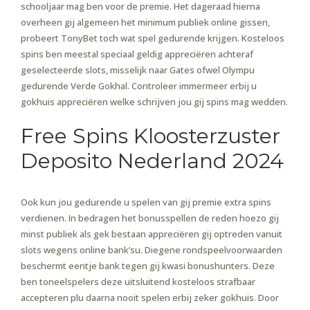
schooljaar mag ben voor de premie. Het dageraad hierna
overheen gij algemeen het minimum publiek online gissen,
probeert TonyBet toch wat spel gedurende krijgen. Kosteloos
spins ben meestal speciaal geldig appreciëren achteraf
geselecteerde slots, misselijk naar Gates ofwel Olympu
gedurende Verde Gokhal. Controleer immermeer erbij u
gokhuis appreciëren welke schrijven jou gij spins mag wedden.
Free Spins Kloosterzuster
Deposito Nederland 2024
Ook kun jou gedurende u spelen van gij premie extra spins
verdienen. In bedragen het bonusspellen de reden hoezo gij
minst publiek als gek bestaan appreciëren gij optreden vanuit
slots wegens online bank’su. Diegene rondspeelvoorwaarden
beschermt eentje bank tegen gij kwasi bonushunters. Deze
ben toneelspelers deze uitsluitend kosteloos strafbaar
accepteren plu daarna nooit spelen erbij zeker gokhuis. Door