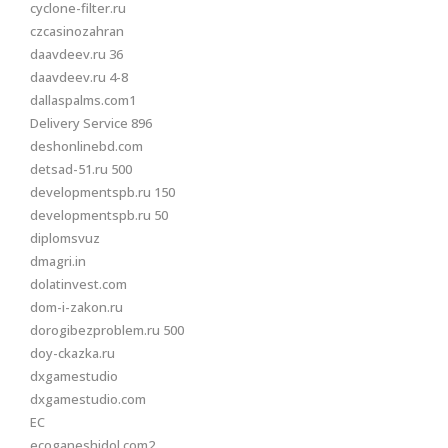
cyclone-filter.ru
czcasinozahran
daavdeev.ru 36
daavdeev.ru 4-8
dallaspalms.com1
Delivery Service 896
deshonlinebd.com
detsad-51.ru 500
developmentspb.ru 150
developmentspb.ru 50
diplomsvuz
dmagri.in
dolatinvest.com
dom-i-zakon.ru
dorogibezproblem.ru 500
doy-ckazka.ru
dxgamestudio
dxgamestudio.com
EC
ecoganeshidol.com2