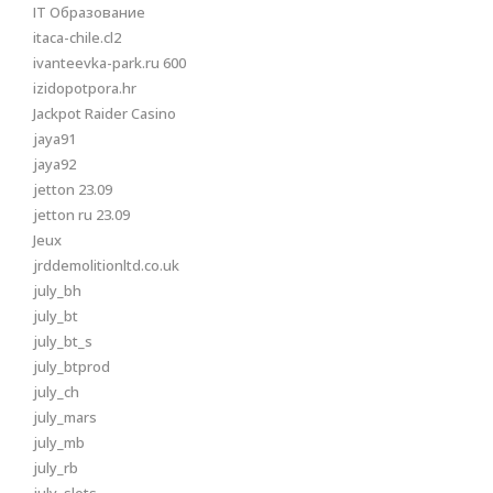
IT Образование
itaca-chile.cl2
ivanteevka-park.ru 600
izidopotpora.hr
Jackpot Raider Casino
jaya91
jaya92
jetton 23.09
jetton ru 23.09
Jeux
jrddemolitionltd.co.uk
july_bh
july_bt
july_bt_s
july_btprod
july_ch
july_mars
july_mb
july_rb