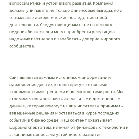
вопросам этики и устойчивого развития. Компании
должны учитывать не только финансовые выгоды, но и
социальные и экологические последствия своей
деятельности. Следуя принципам ответственного
ведения бизнеса, они могут приобрести репутацию
надежных партнеров и заработать доверие мирового
сообщества.
О сайте: новации и идеи для
роста
Сайт является важным источником информации и
вдохновения для тех, кто интересуется новыми
экономическими трендами и возможностями роста. Мы
стремимся предоставлять актуальные и достоверные
данные, которые помогут нашим читателям принимать
взвешенные решения и оставаться в курсе последних
событий в бизнес-среде. Наш контент охватывает
широкий спектр тем, начиная от финансовых технологий и
заканчивая вопросами устойчивого развития.