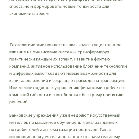
спроса, но и формировать новые точки роста для
экономики в целом.
Роль технологий в изменении
финансовых систем
Технологические новшества оказывают существенное
влияние на финансовые системы, трансформируя
практически каждый их аспект. Развитие финтех-
компаний, активное использование блокчейн-технологий
и цифровых валют создают новые возможности для
капиталовложений и сокращают расходы на транзакции.
Изменение подхода к управлению финансами требует от
компаний гибкости и способности к быстрому принятию
решений.
Банковские учреждения уже внедряют искусственный
интеллект и машинное обучение для анализа данных
потребителей и автоматизации процессов. Такая
инновационная деятельность ведет к значительному