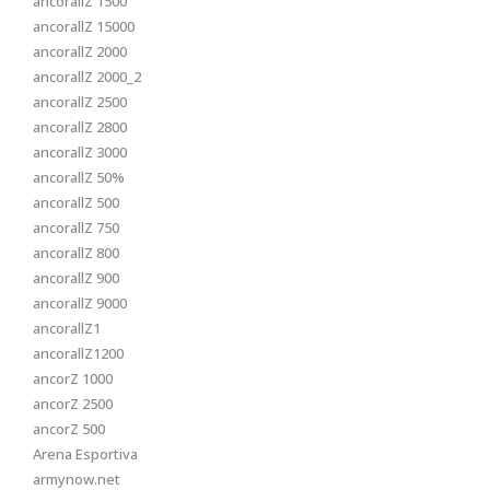
ancorallZ 1500
ancorallZ 15000
ancorallZ 2000
ancorallZ 2000_2
ancorallZ 2500
ancorallZ 2800
ancorallZ 3000
ancorallZ 50%
ancorallZ 500
ancorallZ 750
ancorallZ 800
ancorallZ 900
ancorallZ 9000
ancorallZ1
ancorallZ1200
ancorZ 1000
ancorZ 2500
ancorZ 500
Arena Esportiva
armynow.net