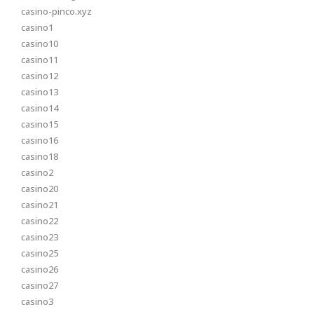
casino-pinco.xyz
casino1
casino10
casino11
casino12
casino13
casino14
casino15
casino16
casino18
casino2
casino20
casino21
casino22
casino23
casino25
casino26
casino27
casino3