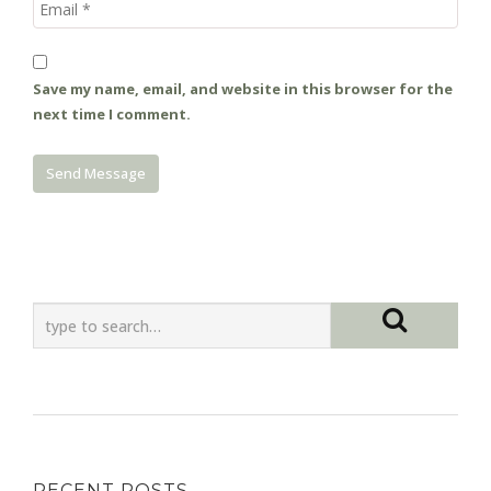
Save my name, email, and website in this browser for the
next time I comment.
RECENT POSTS