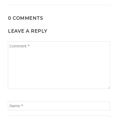
0 COMMENTS
LEAVE A REPLY