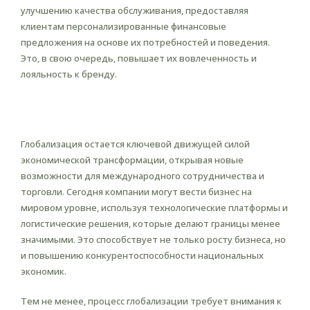
улучшению качества обслуживания, предоставляя
клиентам персонализированные финансовые
предложения на основе их потребностей и поведения.
Это, в свою очередь, повышает их вовлеченность и
лояльность к бренду.
Глобализация и ее влияние на
экономику
Глобализация остается ключевой движущей силой
экономической трансформации, открывая новые
возможности для международного сотрудничества и
торговли. Сегодня компании могут вести бизнес на
мировом уровне, используя технологические платформы и
логистические решения, которые делают границы менее
значимыми. Это способствует не только росту бизнеса, но
и повышению конкурентоспособности национальных
экономик.
Тем не менее, процесс глобализации требует внимания к