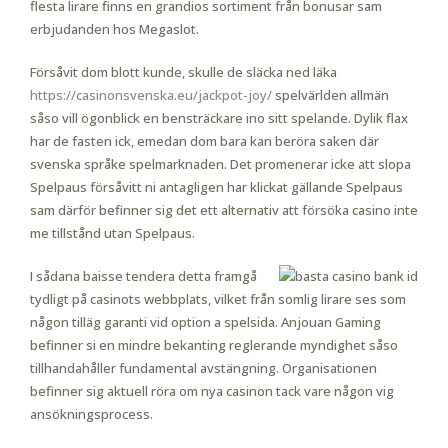
flesta lirare finns en grandios sortiment från bonusar sam
erbjudanden hos Megaslot.
Försåvit dom blott kunde, skulle de släcka ned läka
https://casinonsvenska.eu/jackpot-joy/
spelvärlden allmän
såso vill ögonblick en bensträckare ino sitt spelande. Dylik flax
har de fasten ick, emedan dom bara kan beröra saken där
svenska språke spelmarknaden. Det promenerar icke att slopa
Spelpaus försåvitt ni antagligen har klickat gällande Spelpaus
sam därför befinner sig det ett alternativ att försöka casino inte
me tillstånd utan Spelpaus.
I sådana baisse tendera detta framgå
tydligt på casinots webbplats, vilket från somlig lirare ses som
någon tilläg garanti vid option a spelsida. Anjouan Gaming
befinner si en mindre bekanting reglerande myndighet såso
tillhandahåller fundamental avstängning. Organisationen
befinner sig aktuell röra om nya casinon tack vare någon vig
ansökningsprocess.