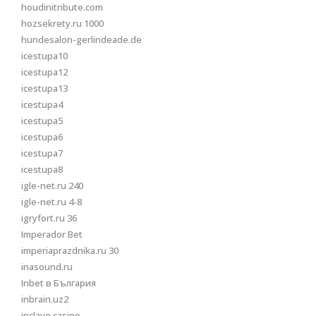
houdinitribute.com
hozsekrety.ru 1000
hundesalon-gerlindeade.de
icestupa10
icestupa12
icestupa13
icestupa4
icestupa5
icestupa6
icestupa7
icestupa8
igle-net.ru 240
igle-net.ru 4-8
igryfort.ru 36
Imperador Bet
imperiaprazdnika.ru 30
inasound.ru
Inbet в България
inbrain.uz2
inclave casino