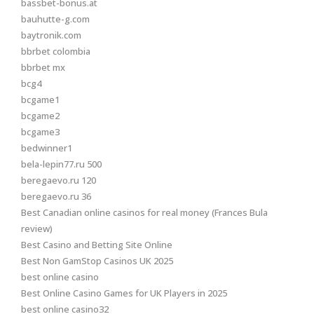
bassbet-bonus.at
bauhutte-g.com
baytronik.com
bbrbet colombia
bbrbet mx
bcg4
bcgame1
bcgame2
bcgame3
bedwinner1
bela-lepin77.ru 500
beregaevo.ru 120
beregaevo.ru 36
Best Canadian online casinos for real money (Frances Bula
review)
Best Casino and Betting Site Online
Best Non GamStop Casinos UK 2025
best online casino
Best Online Casino Games for UK Players in 2025
best online casino32