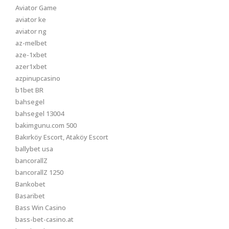
Aviator Game
aviator ke
aviator ng
az-melbet
aze-1xbet
azer1xbet
azpinupcasino
b1bet BR
bahsegel
bahsegel 13004
bakimgunu.com 500
Bakırköy Escort, Ataköy Escort
ballybet usa
bancorallZ
bancorallZ 1250
Bankobet
Basaribet
Bass Win Casino
bass-bet-casino.at