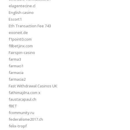
elagentecine.cl
English casino
Escort1
Eth Transaction Fee 743
exoneit.de
f1point0.com
f8betjinx.com
Fairspin-casino
farma3
farmaci1
farmacia
farmacia2
Fast Withdrawal Casinos UK
fathimajilna.com x
faustacapaul.ch
fBET
fcommunity.ru
federalisme2017.ch
felix-tropf