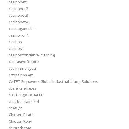
casinobet1
casinobet2
casinobet3
casinobet4
casinogama.biz
casinonon1
casinos
casinos1
casinoszondervergunning
cat-casino3.store
cat-kazino.cyou
catcazinos.art
CATET Empowers Global Industrial Lifting Solutions
cbaleixandre.es
cccituango.co 14000
chat bot names 4
chefi.gr
Chicken Pirate
Chicken Road
chrstark.com