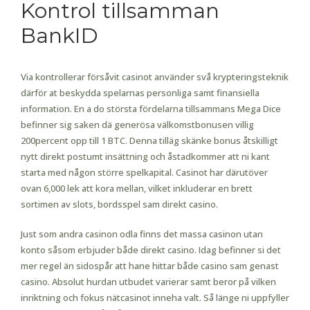
Kontrol tillsamman
BankID
Via kontrollerar försåvit casinot använder svå krypteringsteknik
därför at beskydda spelarnas personliga samt finansiella
information. En a do största fördelarna tillsammans Mega Dice
befinner sig saken dä generösa välkomstbonusen villig
200percent opp till 1 BTC. Denna tilläg skänke bonus åtskilligt
nytt direkt postumt insättning och åstadkommer att ni kant
starta med någon större spelkapital. Casinot har därutöver
ovan 6,000 lek att kora mellan, vilket inkluderar en brett
sortimen av slots, bordsspel sam direkt casino.
Just som andra casinon odla finns det massa casinon utan
konto såsom erbjuder både direkt casino. Idag befinner si det
mer regel än sidospår att hane hittar både casino sam genast
casino. Absolut hurdan utbudet varierar samt beror på vilken
inriktning och fokus nätcasinot inneha valt. Så länge ni uppfyller