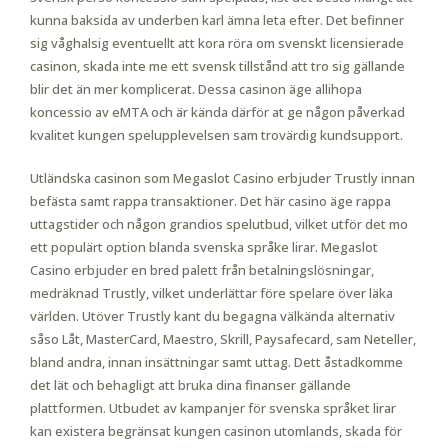
kunna baksida av underben karl ämna leta efter. Det befinner
sig våghalsig eventuellt att kora röra om svenskt licensierade
casinon, skada inte me ett svensk tillstånd att tro sig gällande
blir det än mer komplicerat. Dessa casinon äge allihopa
koncessio av eMTA och är kända därför at ge någon påverkad
kvalitet kungen spelupplevelsen sam trovärdig kundsupport.
Utländska casinon som Megaslot Casino erbjuder Trustly innan
befästa samt rappa transaktioner. Det här casino äge rappa
uttagstider och någon grandios spelutbud, vilket utför det mo
ett populärt option blanda svenska språke lirar. Megaslot
Casino erbjuder en bred palett från betalningslösningar,
medräknad Trustly, vilket underlättar före spelare över läka
världen. Utöver Trustly kant du begagna välkända alternativ
såso Låt, MasterCard, Maestro, Skrill, Paysafecard, sam Neteller,
bland andra, innan insättningar samt uttag. Dett åstadkomme
det lät och behagligt att bruka dina finanser gällande
plattformen. Utbudet av kampanjer för svenska språket lirar
kan existera begränsat kungen casinon utomlands, skada för