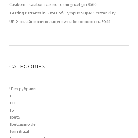
Casibom – casibom casino resmi gncel giri.3560
Testing Patterns in Gates of Olympus Super Scatter Play
UP-X онлайн казино лицензия и безопасность.5044
CATEGORIES
! Без рубрики
1
111
15
1bet5
1betcasino.de
1win Brazil