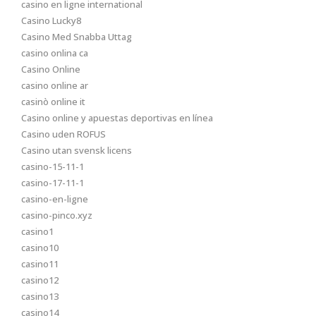
casino en ligne international
Casino Lucky8
Casino Med Snabba Uttag
casino onlina ca
Casino Online
casino online ar
casinò online it
Casino online y apuestas deportivas en línea
Casino uden ROFUS
Casino utan svensk licens
casino-15-11-1
casino-17-11-1
casino-en-ligne
casino-pinco.xyz
casino1
casino10
casino11
casino12
casino13
casino14