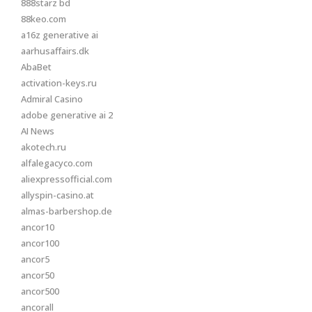
888starz bd
88keo.com
a16z generative ai
aarhusaffairs.dk
AbaBet
activation-keys.ru
Admiral Casino
adobe generative ai 2
AI News
akotech.ru
alfalegacyco.com
aliexpressofficial.com
allyspin-casino.at
almas-barbershop.de
ancor10
ancor100
ancor5
ancor50
ancor500
ancorall