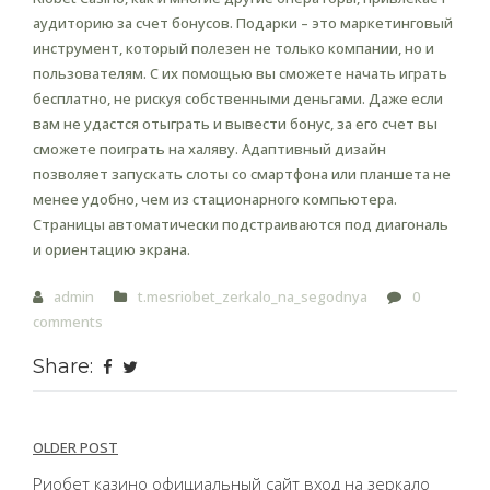
аудиторию за счет бонусов. Подарки – это маркетинговый
инструмент, который полезен не только компании, но и
пользователям. С их помощью вы сможете начать играть
бесплатно, не рискуя собственными деньгами. Даже если
вам не удастся отыграть и вывести бонус, за его счет вы
сможете поиграть на халяву. Адаптивный дизайн
позволяет запускать слоты со смартфона или планшета не
менее удобно, чем из стационарного компьютера.
Страницы автоматически подстраиваются под диагональ
и ориентацию экрана.
admin
t.mesriobet_zerkalo_na_segodnya
0
comments
Share:
Post
OLDER POST
Риобет казино официальный сайт вход на зеркало