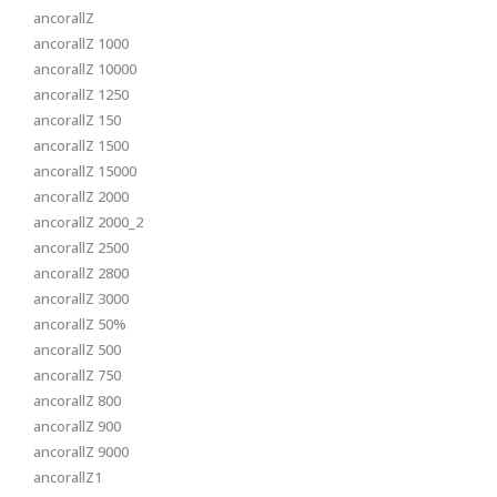
ancorallZ
ancorallZ 1000
ancorallZ 10000
ancorallZ 1250
ancorallZ 150
ancorallZ 1500
ancorallZ 15000
ancorallZ 2000
ancorallZ 2000_2
ancorallZ 2500
ancorallZ 2800
ancorallZ 3000
ancorallZ 50%
ancorallZ 500
ancorallZ 750
ancorallZ 800
ancorallZ 900
ancorallZ 9000
ancorallZ1