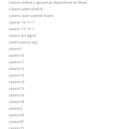
Casino online y apuestas deportivas en línea
Casino uden ROFUS
Casino utan svensk licens
casino-15-11-1
casino-17-11-1
casino-en-ligne
casino-pinco.xyz
casino1
casino10
casino11
casino12
casino13
casino14
casino15
casino16
casino18
casino2
casino20
casino21
casino22