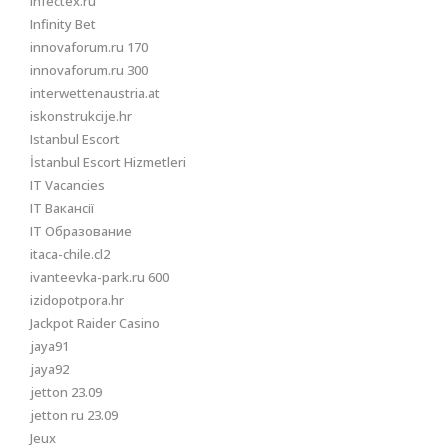
infectex.ru
Infinity Bet
innovaforum.ru 170
innovaforum.ru 300
interwettenaustria.at
iskonstrukcije.hr
Istanbul Escort
İstanbul Escort Hizmetleri
IT Vacancies
IT Вакансії
IT Образование
itaca-chile.cl2
ivanteevka-park.ru 600
izidopotpora.hr
Jackpot Raider Casino
jaya91
jaya92
jetton 23.09
jetton ru 23.09
Jeux