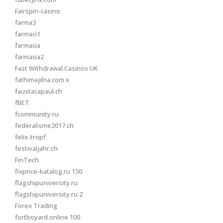
Fairspin-casino
farma3
farmaci1
farmacia
farmacia2
Fast Withdrawal Casinos UK
fathimajilna.com x
faustacapaul.ch
fBET
fcommunity.ru
federalisme2017.ch
felix-tropf
festivaljahr.ch
FinTech
fixprice-katalog.ru 150
flagshipuniversity.ru
flagshipuniversity.ru 2
Forex Trading
fortboyard.online 100