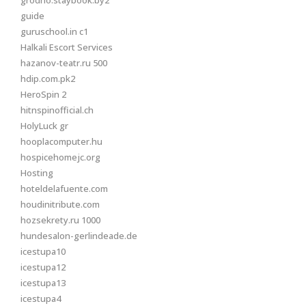
grodno.staybook.by2
guide
guruschool.in c1
Halkali Escort Services
hazanov-teatr.ru 500
hdip.com.pk2
HeroSpin 2
hitnspinofficial.ch
HolyLuck gr
hooplacomputer.hu
hospicehomejc.org
Hosting
hoteldelafuente.com
houdinitribute.com
hozsekrety.ru 1000
hundesalon-gerlindeade.de
icestupa10
icestupa12
icestupa13
icestupa4