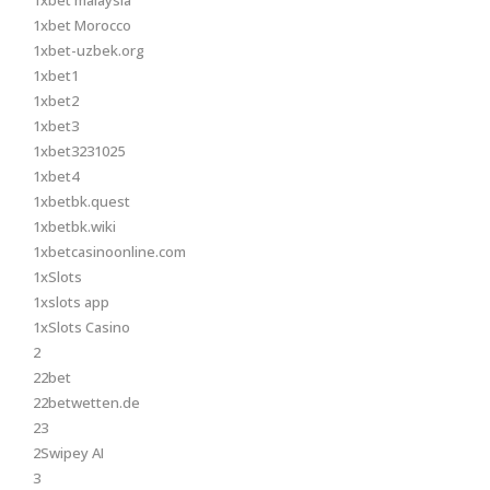
1xbet malaysia
1xbet Morocco
1xbet-uzbek.org
1xbet1
1xbet2
1xbet3
1xbet3231025
1xbet4
1xbetbk.quest
1xbetbk.wiki
1xbetcasinoonline.com
1xSlots
1xslots app
1xSlots Casino
2
22bet
22betwetten.de
23
2Swipey AI
3