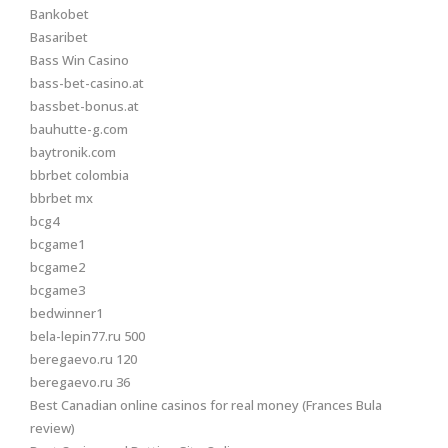
Bankobet
Basaribet
Bass Win Casino
bass-bet-casino.at
bassbet-bonus.at
bauhutte-g.com
baytronik.com
bbrbet colombia
bbrbet mx
bcg4
bcgame1
bcgame2
bcgame3
bedwinner1
bela-lepin77.ru 500
beregaevo.ru 120
beregaevo.ru 36
Best Canadian online casinos for real money (Frances Bula
review)