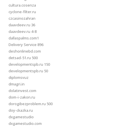
cultura.cosenza
cyclone-filter.ru
czcasinozahran
daavdeev.ru 36
daavdeev.ru 4-8
dallaspalms.com1
Delivery Service 896
deshonlinebd.com
detsad-51.ru 500
developmentspb.ru 150
developmentspb.ru 50
diplomsvuz
dmagri.in
dolatinvest.com
dom-i-zakon.ru
dorogibezproblem.ru 500
doy-ckazka.ru
dxgamestudio
dxgamestudio.com