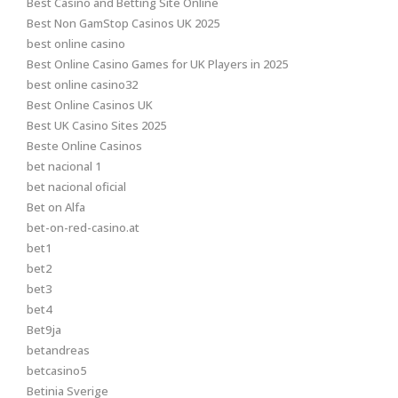
Best Casino and Betting Site Online
Best Non GamStop Casinos UK 2025
best online casino
Best Online Casino Games for UK Players in 2025
best online casino32
Best Online Casinos UK
Best UK Casino Sites 2025
Beste Online Casinos
bet nacional 1
bet nacional oficial
Bet on Alfa
bet-on-red-casino.at
bet1
bet2
bet3
bet4
Bet9ja
betandreas
betcasino5
Betinia Sverige