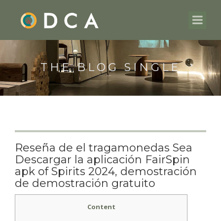
THE BLOG SINGLE
Reseña de el tragamonedas Sea
Descargar la aplicación FairSpin
apk of Spirits 2024, demostración
de demostración gratuito
Content