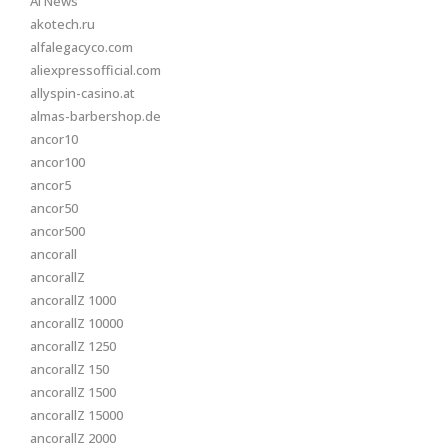
AI News
akotech.ru
alfalegacyco.com
aliexpressofficial.com
allyspin-casino.at
almas-barbershop.de
ancor10
ancor100
ancor5
ancor50
ancor500
ancorall
ancorallZ
ancorallZ 1000
ancorallZ 10000
ancorallZ 1250
ancorallZ 150
ancorallZ 1500
ancorallZ 15000
ancorallZ 2000