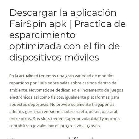
Descargar la aplicación
FairSpin apk | Practica de
esparcimiento
optimizada con el fin de
dispositivos móviles
En la actualidad tenemos una gran variedad de modelos
repartidos por 100’s sobre salas sobre casinos dentro del
ambiente. Novomatic se dedican en el incremento de juegos
electrónicos así­ como físicos, igualmente plataformas para
apuestas deportivas. No provee solamente tragaperras,
ademí¡s germinan versiones sobre ruleta, póker, baccarat,
entre otros. Sus slots tienen superior volatilidad y muchos
contabilizan joviales botes progresivos jugosos.