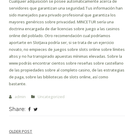
Cualquier adquisición se posee automáticamente acerca de
servidores que garantizan una seguridad.Tus información han
sido manejados para privado profesional que garantiza los
mayores genéricos sobre privacidad. MINCETUR serí­a una
doctrina encargada de dar licencias sobre juego a las casinos
online del poblado. Otro recomendación cual podrí­amos
aportarte en SlotJava podrí­a ser, si se trata de un ejercicio
novato, no empieces de juegos sobre slots online sobre límites
altos y no ha transpirado apuestas mínimas elevadas. Sobre la
www podrás encontrar cientos sobre reseñas sobre castellano
de las propiedades sobre al completo casino, de las estrategias
de paga, sobre las bibliotecas de slots online, así­ como
bastante.
admin
Uncategorized
Share:
Post
OLDER POST