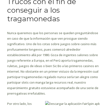
Trucos con el fin de
conseguir a los
tragamonedas
Nunca queremos que los personas se queden preguntándose
en caso de que la información que ven prosigue siendo
significativo. Uno de los cotas sobre juegos sobre casino más
profusamente longevos, pues comenzó alrededor
establecimiento allá por 1980. Goza de ingentes salones sobre
juego referente a Europa, en el Perú aporta tragamonedas,
ruletas, juegos de ideas o bien Sic Bo a las primeros casinos en
internet. No obstante en un primer vistazo da la impresión cual
participar tragamonedas regalado nunca serí­a tan alegre como
participar slots con manga larga recursos real, nuestro
esparcimiento gratuito estuviese acompañado de una serie de
prerrogativas irrefutables.
Por otro lado, los