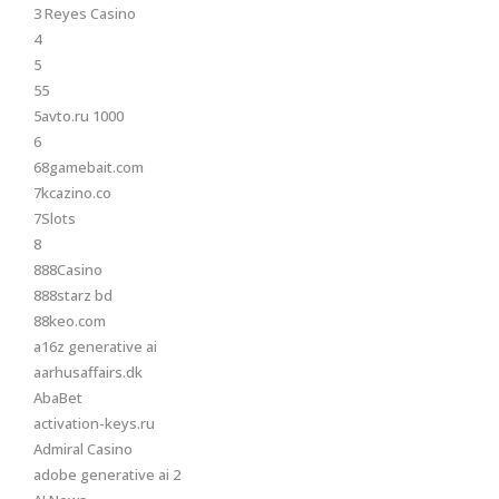
3 Reyes Casino
4
5
55
5avto.ru 1000
6
68gamebait.com
7kcazino.co
7Slots
8
888Casino
888starz bd
88keo.com
a16z generative ai
aarhusaffairs.dk
AbaBet
activation-keys.ru
Admiral Casino
adobe generative ai 2