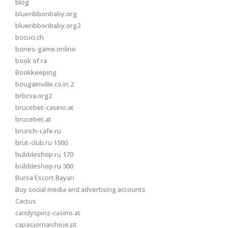
blog
blueribbonbaby.org
blueribbonbaby.org2
bocuci.ch
bones-game.online
book of ra
Bookkeeping
bougainville.co.in 2
brbcva.org2
brucebet-casino.at
brucebet.at
brunch-cafe.ru
brut-club.ru 1500
bubbleshop.ru 170
bubbleshop.ru 300
Bursa Escort Bayan
Buy social media and advertising accounts
Cactus
candyspinz-casino.at
capasjornaishoje.pt