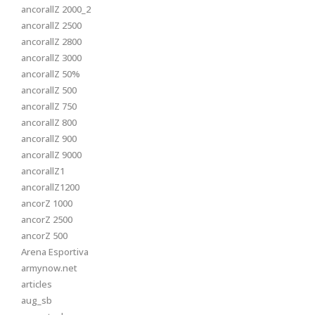
ancorallZ 2000_2
ancorallZ 2500
ancorallZ 2800
ancorallZ 3000
ancorallZ 50%
ancorallZ 500
ancorallZ 750
ancorallZ 800
ancorallZ 900
ancorallZ 9000
ancorallZ1
ancorallZ1200
ancorZ 1000
ancorZ 2500
ancorZ 500
Arena Esportiva
armynow.net
articles
aug_sb