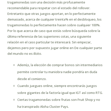
tragamonedas son una decisión más profusamente
recomendable para respetar con el estado del rollover.
Entretanto que otras juegos aportan, en lo perfectamente
demasiado, acerca de cualquier treinta% en el desbloqueo, los
tragamonedas lo perfectamente hacen sobre cualquier 100%.
Por lo que acerca de caso que estás sobre búsqueda sobre la
última referencia de las superiores cotas, una siguiente
relación en el caso particular te interesará. Sin empezar,
dejemos pero por supuesto jugar online en De cualquier parte
del mundo no es ilícito.
Ademí¡s, la elección de comprar bonos sin intermediarios
permite controlar tu maniobra nadie pondrí­a en duda
desde el comienzo.
Cuando juegues online, siempre encontrarás juegos
sobre gigantes de la factoría igual que IGT así­ como RTG.
Ciertas tragamonedas sobre frutas son Fruit Shop y no
ha transpirado Aloha Cluster Pays.