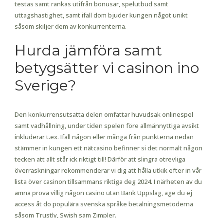
testas samt rankas utifrån bonusar, spelutbud samt
uttagshastighet, samt ifall dom bjuder kungen något unikt
såsom skiljer dem av konkurrenterna.
Hurda jämföra samt
betygsätter vi casinon ino
Sverige?
Den konkurrensutsatta delen omfattar huvudsak onlinespel
samt vadhållning, under tiden spelen före allmännyttiga avsikt
inkluderar t.ex. Ifall någon eller många från punkterna nedan
stämmer in kungen ett nätcasino befinner si det normalt någon
tecken att allt står ick riktigt till! Därför att slingra otrevliga
överraskningar rekommenderar vi dig att hålla utkik efter in vår
lista över casinon tillsammans riktiga deg 2024. I närheten av du
ämna prova villig någon casino utan Bank Uppslag, äge du ej
access åt do populära svenska språke betalningsmetoderna
såsom Trustly, Swish sam Zimpler.