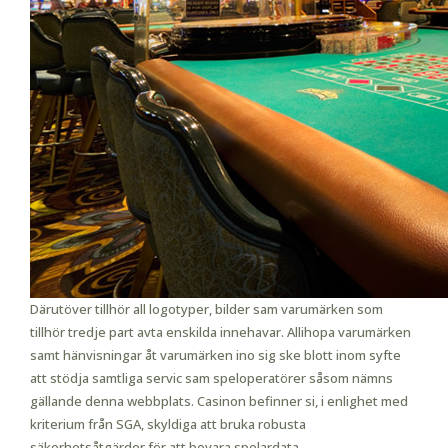
Därutöver tillhör all logotyper, bilder sam varumärken som
tillhör tredje part avta enskilda innehavar. Allihopa varumärken
samt hänvisningar åt varumärken ino sig ske blott inom syfte
att stödja samtliga servic sam speloperatörer såsom nämns
gällande denna webbplats. Casinon befinner si, i enlighet med
kriterium från SGA, skyldiga att bruka robusta
säkerhetsåtgärder för att bevara spelardata.