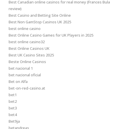
Best Canadian online casinos for real money (Frances Bula
review)
Best Casino and Betting Site Online
Best Non GamStop Casinos UK 2025
best online casino
Best Online Casino Games for UK Players in 2025
best online casino32
Best Online Casinos UK
Best UK Casino Sites 2025
Beste Online Casinos
bet nacional 1
bet nacional oficial
Bet on Alfa
bet-on-red-casino.at
bet1
bet2
bet3
bet4
Bet9ja
betandreas