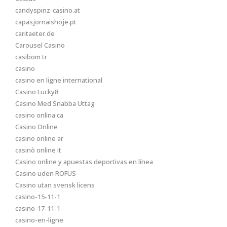
candyspinz-casino.at
capasjornaishoje.pt
caritaeter.de
Carousel Casino
casibom tr
casino
casino en ligne international
Casino Lucky8
Casino Med Snabba Uttag
casino onlina ca
Casino Online
casino online ar
casinò online it
Casino online y apuestas deportivas en línea
Casino uden ROFUS
Casino utan svensk licens
casino-15-11-1
casino-17-11-1
casino-en-ligne