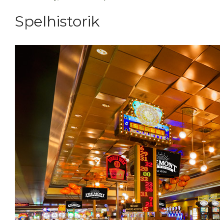
Spelhistorik