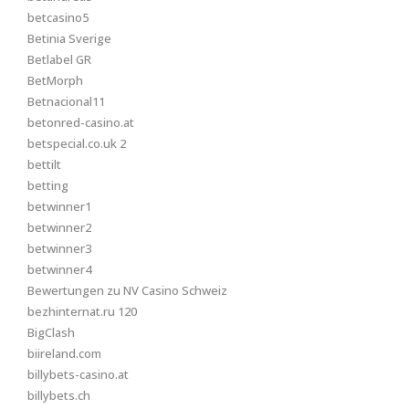
betcasino5
Betinia Sverige
Betlabel GR
BetMorph
Betnacional11
betonred-casino.at
betspecial.co.uk 2
bettilt
betting
betwinner1
betwinner2
betwinner3
betwinner4
Bewertungen zu NV Casino Schweiz
bezhinternat.ru 120
BigClash
biireland.com
billybets-casino.at
billybets.ch