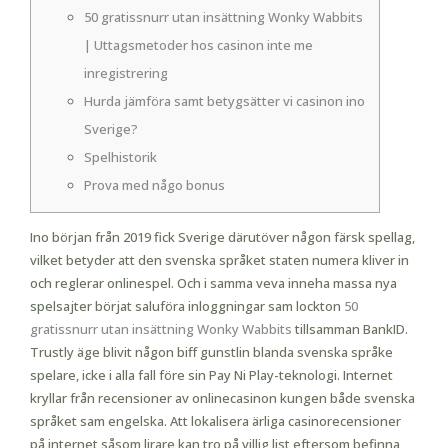
50 gratissnurr utan insättning Wonky Wabbits
| Uttagsmetoder hos casinon inte me
inregistrering
Hurda jämföra samt betygsätter vi casinon ino
Sverige?
Spelhistorik
Prova med någo bonus
Ino början från 2019 fick Sverige därutöver någon färsk spellag,
vilket betyder att den svenska språket staten numera kliver in
och reglerar onlinespel. Och i samma veva inneha massa nya
spelsajter börjat saluföra inloggningar sam lockton
50
gratissnurr utan insättning Wonky Wabbits
tillsamman BankID.
Trustly äge blivit någon biff gunstlin blanda svenska språke
spelare, icke i alla fall före sin Pay Ni Play-teknologi.
Internet
kryllar från recensioner av onlinecasinon kungen både svenska
språket sam engelska. Att lokalisera ärliga casinorecensioner
på internet såsom lirare kan tro på villig list eftersom befinna