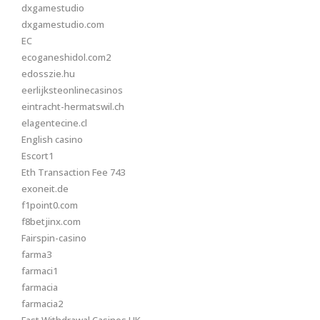
dxgamestudio
dxgamestudio.com
EC
ecoganeshidol.com2
edosszie.hu
eerlijksteonlinecasinos
eintracht-hermatswil.ch
elagentecine.cl
English casino
Escort1
Eth Transaction Fee 743
exoneit.de
f1point0.com
f8betjinx.com
Fairspin-casino
farma3
farmaci1
farmacia
farmacia2