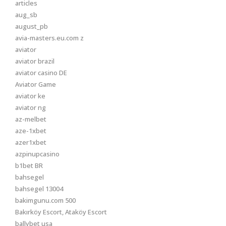
articles
aug_sb
august_pb
avia-masters.eu.com z
aviator
aviator brazil
aviator casino DE
Aviator Game
aviator ke
aviator ng
az-melbet
aze-1xbet
azer1xbet
azpinupcasino
b1bet BR
bahsegel
bahsegel 13004
bakimgunu.com 500
Bakırköy Escort, Ataköy Escort
ballybet usa