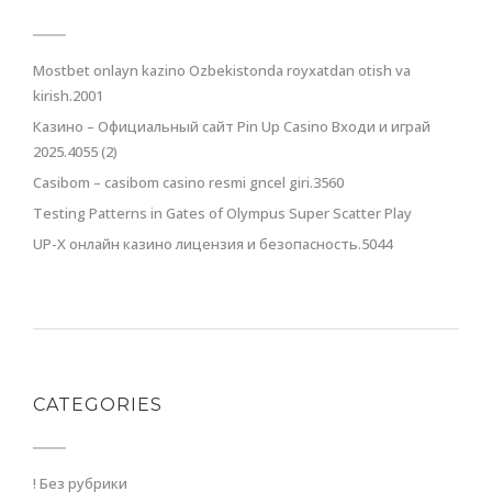
Mostbet onlayn kazino Ozbekistonda royxatdan otish va
kirish.2001
Казино – Официальный сайт Pin Up Casino Входи и играй
2025.4055 (2)
Casibom – casibom casino resmi gncel giri.3560
Testing Patterns in Gates of Olympus Super Scatter Play
UP-X онлайн казино лицензия и безопасность.5044
CATEGORIES
! Без рубрики