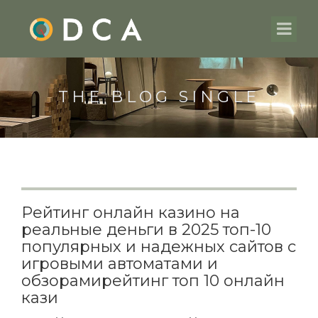
THE BLOG SINGLE
Рейтинг онлайн казино на
реальные деньги в 2025 топ-10
популярных и надежных сайтов с
игровыми автоматами и
обзорамирейтинг топ 10 онлайн
кази