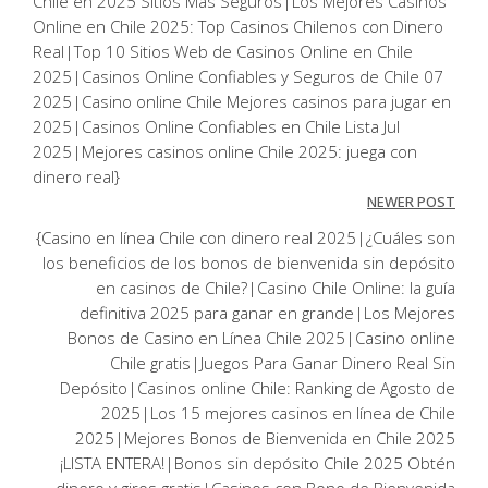
Chile en 2025 Sitios Más Seguros|Los Mejores Casinos
Online en Chile 2025: Top Casinos Chilenos con Dinero
Real|Top 10 Sitios Web de Casinos Online en Chile
2025|Casinos Online Confiables y Seguros de Chile 07
2025|Casino online Chile Mejores casinos para jugar en
2025|Casinos Online Confiables en Chile Lista Jul
2025|Mejores casinos online Chile 2025: juega con
dinero real}
NEWER POST
{Casino en línea Chile con dinero real 2025|¿Cuáles son
los beneficios de los bonos de bienvenida sin depósito
en casinos de Chile?|Casino Chile Online: la guía
definitiva 2025 para ganar en grande|Los Mejores
Bonos de Casino en Línea Chile 2025|Casino online
Chile gratis|Juegos Para Ganar Dinero Real Sin
Depósito|Casinos online Chile: Ranking de Agosto de
2025|Los 15 mejores casinos en línea de Chile
2025|Mejores Bonos de Bienvenida en Chile 2025
¡LISTA ENTERA!|Bonos sin depósito Chile 2025 Obtén