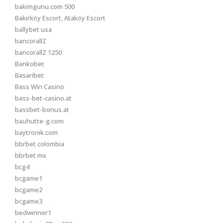
bakimgunu.com 500
Bakırköy Escort, Ataköy Escort
ballybet usa
bancorallZ
bancorallZ 1250
Bankobet
Basaribet
Bass Win Casino
bass-bet-casino.at
bassbet-bonus.at
bauhutte-g.com
baytronik.com
bbrbet colombia
bbrbet mx
bcg4
bcgame1
bcgame2
bcgame3
bedwinner1