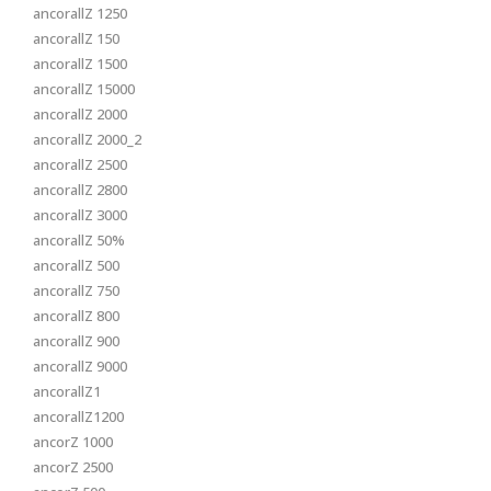
ancorallZ 1250
ancorallZ 150
ancorallZ 1500
ancorallZ 15000
ancorallZ 2000
ancorallZ 2000_2
ancorallZ 2500
ancorallZ 2800
ancorallZ 3000
ancorallZ 50%
ancorallZ 500
ancorallZ 750
ancorallZ 800
ancorallZ 900
ancorallZ 9000
ancorallZ1
ancorallZ1200
ancorZ 1000
ancorZ 2500