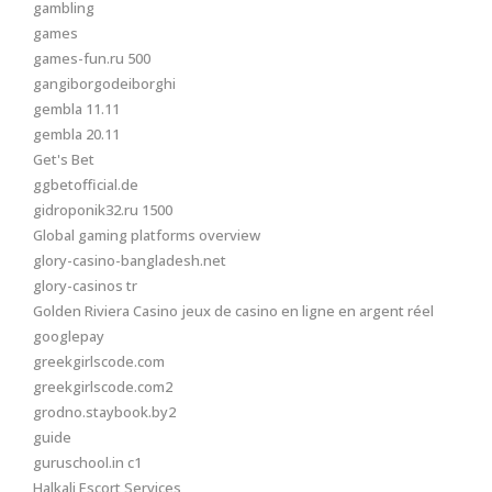
gambling
games
games-fun.ru 500
gangiborgodeiborghi
gembla 11.11
gembla 20.11
Get's Bet
ggbetofficial.de
gidroponik32.ru 1500
Global gaming platforms overview
glory-casino-bangladesh.net
glory-casinos tr
Golden Riviera Casino jeux de casino en ligne en argent réel
googlepay
greekgirlscode.com
greekgirlscode.com2
grodno.staybook.by2
guide
guruschool.in c1
Halkali Escort Services