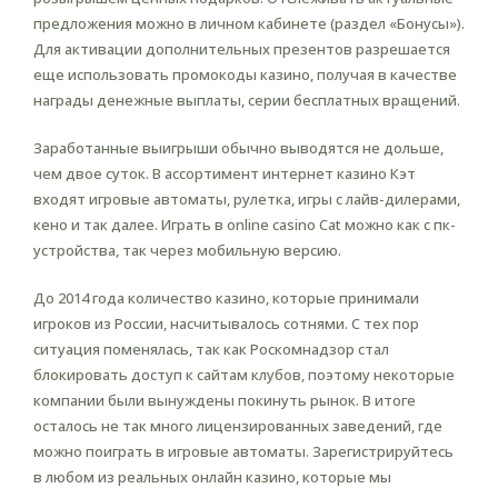
предложения можно в личном кабинете (раздел «Бонусы»).
Для активации дополнительных презентов разрешается
еще использовать промокоды казино, получая в качестве
награды денежные выплаты, серии бесплатных вращений.
Заработанные выигрыши обычно выводятся не дольше,
чем двое суток. В ассортимент интернет казино Кэт
входят игровые автоматы, рулетка, игры с лайв-дилерами,
кено и так далее. Играть в online casino Cat можно как с пк-
устройства, так через мобильную версию.
До 2014 года количество казино, которые принимали
игроков из России, насчитывалось сотнями. С тех пор
ситуация поменялась, так как Роскомнадзор стал
блокировать доступ к сайтам клубов, поэтому некоторые
компании были вынуждены покинуть рынок. В итоге
осталось не так много лицензированных заведений, где
можно поиграть в игровые автоматы. Зарегистрируйтесь
в любом из реальных онлайн казино, которые мы