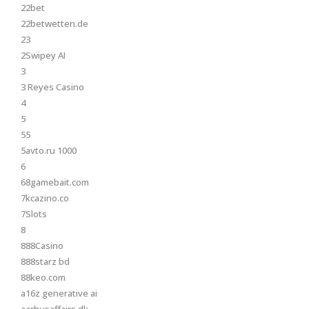
22bet
22betwetten.de
23
2Swipey AI
3
3 Reyes Casino
4
5
55
5avto.ru 1000
6
68gamebait.com
7kcazino.co
7Slots
8
888Casino
888starz bd
88keo.com
a16z generative ai