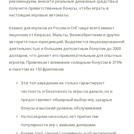
рекомендуем, внесите реальные денежные средства и
получите приветственные бонусы, чтобы играть в
настоящие игровые автоматы.
Казино для игроков из России и СНГ чаще всего имеют
лицензии от Кюрасао, Мальты, Великобритании и других
авторитетных юрисдикций. Выделяется лицензированной
деятельностью и большим депозитным бонусом до 2000
долларов, что делает его привлекательным для опытных
игроков. Привлекает внимание солидным бонусом в 375%
и пакетом из 150 фриспинов.
Эти топ заведения не только гарантируют
честность и безопасность игры на деньги, но и
предоставляют обширный выбор игр, щедрые
бонусы и высокий уровень обслуживания.
На последние несколько лет припал пик
популярности игр с живыми дилерами.
Кроме того, следует упомянуть и об интересной