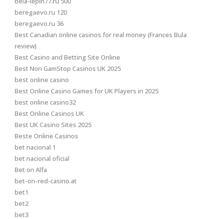
bela-lepin77.ru 500
beregaevo.ru 120
beregaevo.ru 36
Best Canadian online casinos for real money (Frances Bula
review)
Best Casino and Betting Site Online
Best Non GamStop Casinos UK 2025
best online casino
Best Online Casino Games for UK Players in 2025
best online casino32
Best Online Casinos UK
Best UK Casino Sites 2025
Beste Online Casinos
bet nacional 1
bet nacional oficial
Bet on Alfa
bet-on-red-casino.at
bet1
bet2
bet3