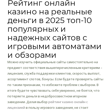
Рейтинг онлайн
казино на реальные
деньги в 2025 топ-10
популярных и
надежных сайтов с
игровыми автоматами
и обзорами
Можно изучить официальные сайты самостоятельно на
предмет соответствия вышеперечисленным критериям –
лицензия, служба поддержки клиентов, скорость выплат,
ассортимент слотов, бонусы. Если будете проверять сайты
по таким признакам, то избежите проблем с выбором. В
итоге будете чувствовать себя уверенно, не боятся, что
потеряете деньги в недобросовестном игорном
заведении. Делая выбор
рейтинг казино онлайн с
лицензией
в пользу игрового заведения, не стоит