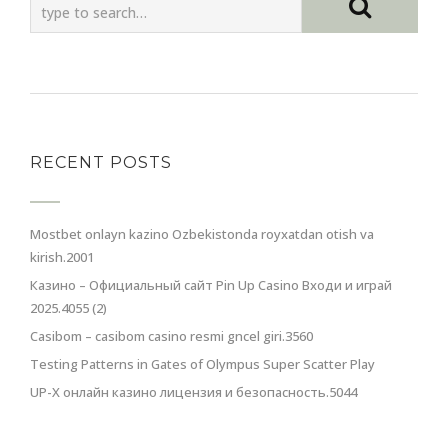
RECENT POSTS
Mostbet onlayn kazino Ozbekistonda royxatdan otish va
kirish.2001
Казино – Официальный сайт Pin Up Casino Входи и играй
2025.4055 (2)
Casibom – casibom casino resmi gncel giri.3560
Testing Patterns in Gates of Olympus Super Scatter Play
UP-X онлайн казино лицензия и безопасность.5044