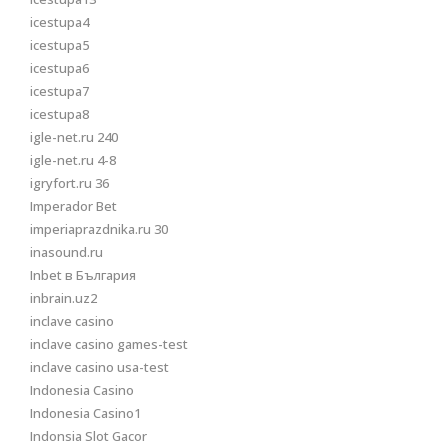
icestupa4
icestupa5
icestupa6
icestupa7
icestupa8
igle-net.ru 240
igle-net.ru 4-8
igryfort.ru 36
Imperador Bet
imperiaprazdnika.ru 30
inasound.ru
Inbet в България
inbrain.uz2
inclave casino
inclave casino games-test
inclave casino usa-test
Indonesia Casino
Indonesia Casino1
Indonsia Slot Gacor