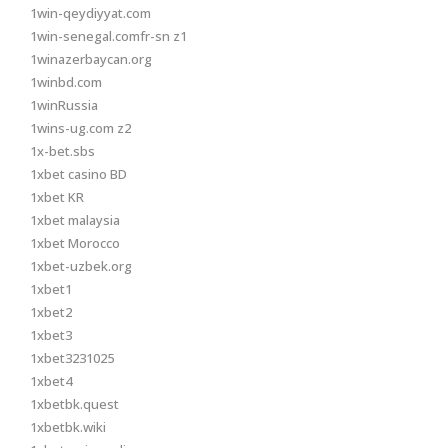
1win-qeydiyyat.com
1win-senegal.comfr-sn z1
1winazerbaycan.org
1winbd.com
1winRussia
1wins-ug.com z2
1x-bet.sbs
1xbet casino BD
1xbet KR
1xbet malaysia
1xbet Morocco
1xbet-uzbek.org
1xbet1
1xbet2
1xbet3
1xbet3231025
1xbet4
1xbetbk.quest
1xbetbk.wiki