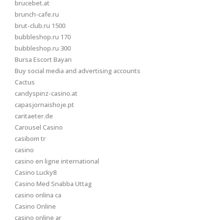
brucebet.at
brunch-cafe.ru
brut-club.ru 1500
bubbleshop.ru 170
bubbleshop.ru 300
Bursa Escort Bayan
Buy social media and advertising accounts
Cactus
candyspinz-casino.at
capasjornaishoje.pt
caritaeter.de
Carousel Casino
casibom tr
casino
casino en ligne international
Casino Lucky8
Casino Med Snabba Uttag
casino onlina ca
Casino Online
casino online ar