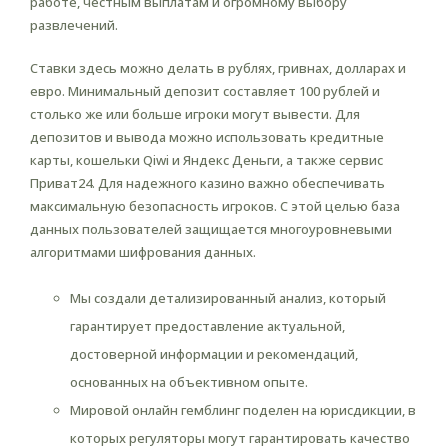
работе, честным выплатам и огромному выбору
развлечений.
Ставки здесь можно делать в рублях, гривнах, долларах и
евро. Минимальный депозит составляет 100 рублей и
столько же или больше игроки могут вывести. Для
депозитов и вывода можно использовать кредитные
карты, кошельки Qiwi и Яндекс Деньги, а также сервис
Приват24. Для надежного казино важно обеспечивать
максимальную безопасность игроков. С этой целью база
данных пользователей защищается многоуровневыми
алгоритмами шифрования данных.
Мы создали детализированный анализ, который
гарантирует предоставление актуальной,
достоверной информации и рекомендаций,
основанных на объективном опыте.
Мировой онлайн гемблинг поделен на юрисдикции, в
которых регуляторы могут гарантировать качество