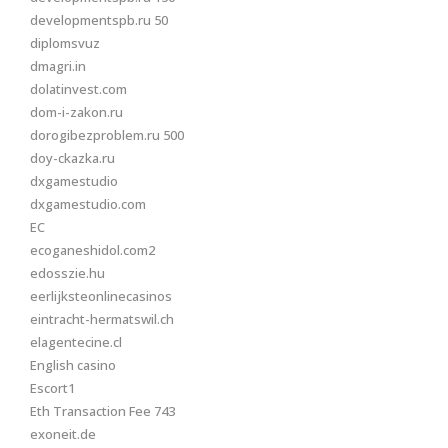
developmentspb.ru 50
diplomsvuz
dmagri.in
dolatinvest.com
dom-i-zakon.ru
dorogibezproblem.ru 500
doy-ckazka.ru
dxgamestudio
dxgamestudio.com
EC
ecoganeshidol.com2
edosszie.hu
eerlijksteonlinecasinos
eintracht-hermatswil.ch
elagentecine.cl
English casino
Escort1
Eth Transaction Fee 743
exoneit.de