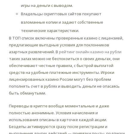
игры на деньги с выводом.
Владельцы скриптовых сайтов покупают
взломанные копии и задают собственные
технические характеристики.
В ТОП список включены проверенные казино с лицензией,
предлагающие выгодные условия для поклонников
азартных развлечений. В
рейтинг онлайн казино на рубли
таких залах можно не беспокоиться о своих деньгах, они
обеспечивают честные правила, с быстрой выплатой
средств на удобные платежные инструменты. Игроки
лицензированных казино России могут без проблем
пополнять счет в рублях и выводить деньги не опасаясь
быть обманутыми.
Переводы в крипте вообще моментальные и даже
полностью анонимные. Условия начисления и
использования описаны в карточке каждой акции.
Бездепы активируются сразу после регистрации и
выполнения других действий — привязки почты, подписки