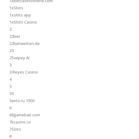
1xbetcasinoonline.com
1xSlots
1xslots app
1xSlots Casino
2
22bet
22betwetten.de
23
2Swipey AI
3
3 Reyes Casino
4
5
55
5avto.ru 1000
6
68gamebait.com
7kcazino.co
7Slots
8