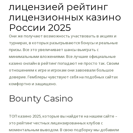
лицензией рейтинг
лицензионных казино
России 2025
Они же получают возможность участвовать в акциях и
турнирах, в которых разыгрываются бонусы и реальные
призы. Все это увеличивает шансы выиграть с
минимальными вложениями. Все лучшие официальные
казино онлайн в рейтинг попадают не просто так. Своим
отношением к игре и игрокам они завоевали большое
доверие. Гемблеры чувствуют себя на подобных сайтах
комфортно и защищено.
Bounty Casino
ТОП казино 2025, которые вы найдете на нашем сайте –
это рейтинг честных лицензированных клубов с
моментальным выводом. В свою подборку мы добавили