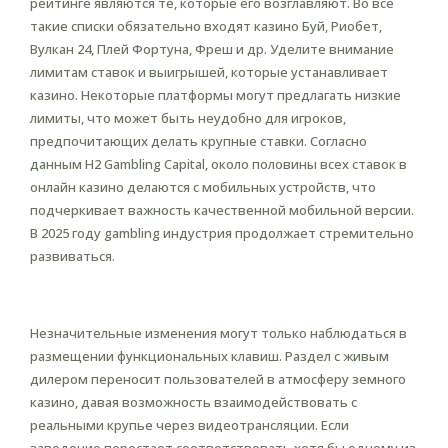
рейтинге являются те, которые его возглавляют. Во все
такие списки обязательно входят казино Буй, Риобет,
Вулкан 24, Плей Фортуна, Фреш и др. Уделите внимание
лимитам ставок и выигрышей, которые устанавливает
казино. Некоторые платформы могут предлагать низкие
лимиты, что может быть неудобно для игроков,
предпочитающих делать крупные ставки. Согласно
данным H2 Gambling Capital, около половины всех ставок в
онлайн казино делаются с мобильных устройств, что
подчеркивает важность качественной мобильной версии.
В 2025 году gambling индустрия продолжает стремительно
развиваться.
Настольные игры
Незначительные изменения могут только наблюдаться в
размещении функциональных клавиш. Раздел с живым
дилером переносит пользователей в атмосферу земного
казино, давая возможность взаимодействовать с
реальными крупье через видеотрансляции. Если