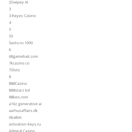
2Swipey AI
3
3 Reyes Casino
4
5
55
5avto.ru 1000
6
68gamebait.com
7kcazino.co
7Slots
8
888Casino
888starz bd
88keo.com
a16z generative ai
aarhusaffairs.dk
AbaBet
activation-keys.ru
Admiral Casino