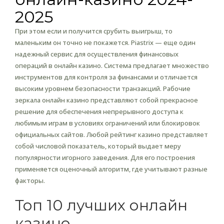
2025
При этом если и получится срубить выигрыш, то
маленьким он точно не покажется. Piastrix — еще один
надежный сервис для осуществления финансовых
операций в онлайн казино. Система предлагает множество
инструментов для контроля за финансами и отличается
высоким уровнем безопасности транзакций. Рабочие
зеркала онлайн казино представляют собой прекрасное
решение для обеспечения непрерывного доступа к
любимым играм в условиях ограничений или блокировок
официальных сайтов. Любой рейтинг казино представляет
собой числовой показатель, который выдает меру
популярности игорного заведения. Для его построения
применяется оценочный алгоритм, где учитывают разные
факторы.
Топ 10 лучших онлайн
казино