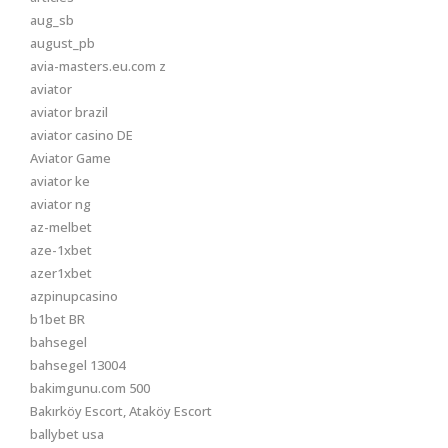
aug_sb
august_pb
avia-masters.eu.com z
aviator
aviator brazil
aviator casino DE
Aviator Game
aviator ke
aviator ng
az-melbet
aze-1xbet
azer1xbet
azpinupcasino
b1bet BR
bahsegel
bahsegel 13004
bakimgunu.com 500
Bakırköy Escort, Ataköy Escort
ballybet usa