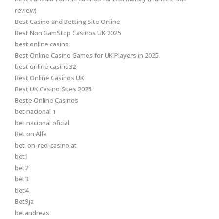
review)
Best Casino and Betting Site Online
Best Non GamStop Casinos UK 2025
best online casino
Best Online Casino Games for UK Players in 2025
best online casino32
Best Online Casinos UK
Best UK Casino Sites 2025
Beste Online Casinos
bet nacional 1
bet nacional oficial
Bet on Alfa
bet-on-red-casino.at
bet1
bet2
bet3
bet4
Bet9ja
betandreas