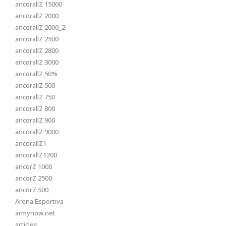
ancorallZ 15000
ancorallZ 2000
ancorallZ 2000_2
ancorallZ 2500
ancorallZ 2800
ancorallZ 3000
ancorallZ 50%
ancorallZ 500
ancorallZ 750
ancorallZ 800
ancorallZ 900
ancorallZ 9000
ancorallZ1
ancorallZ1200
ancorZ 1000
ancorZ 2500
ancorZ 500
Arena Esportiva
armynow.net
articles