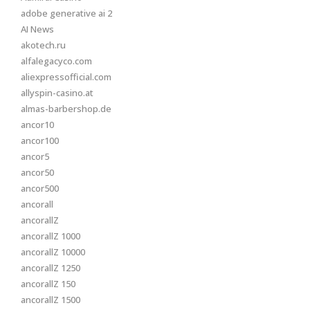
adobe generative ai 2
AI News
akotech.ru
alfalegacyco.com
aliexpressofficial.com
allyspin-casino.at
almas-barbershop.de
ancor10
ancor100
ancor5
ancor50
ancor500
ancorall
ancorallZ
ancorallZ 1000
ancorallZ 10000
ancorallZ 1250
ancorallZ 150
ancorallZ 1500