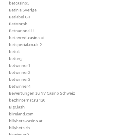
betcasino5
Betinia Sverige
Betlabel GR
BetMorph
Betnacional11
betonred-casino.at
betspecial.co.uk 2
bettilt
betting
betwinner1
betwinner2
betwinner3
betwinner4
Bewertungen zu NV Casino Schweiz
bezhinternat.ru 120
BigClash
biireland.com
billybets-casino.at
billybets.ch
bitwinner2