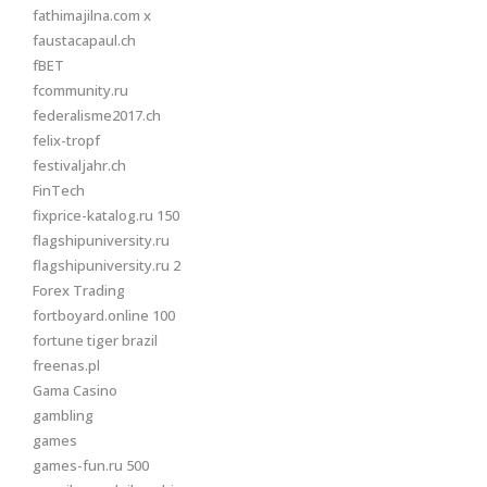
fathimajilna.com x
faustacapaul.ch
fBET
fcommunity.ru
federalisme2017.ch
felix-tropf
festivaljahr.ch
FinTech
fixprice-katalog.ru 150
flagshipuniversity.ru
flagshipuniversity.ru 2
Forex Trading
fortboyard.online 100
fortune tiger brazil
freenas.pl
Gama Casino
gambling
games
games-fun.ru 500