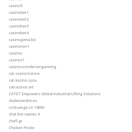
casino9
casinobet1
casinobet2
casinobet3
casinobet4
casinogama.biz
casinonon1
casinos
casinos1
casinoszondervergunning
cat-casino3.store
cat-kazino.cyou
catcazinos.art
CATET Empowers Global Industrial Lifting Solutions
cbaleixandre.es
cccituango.co 14000
chat bot names 4
chefi.gr
Chicken Pirate