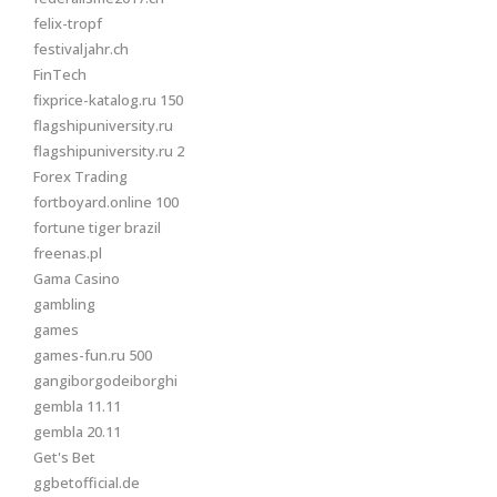
felix-tropf
festivaljahr.ch
FinTech
fixprice-katalog.ru 150
flagshipuniversity.ru
flagshipuniversity.ru 2
Forex Trading
fortboyard.online 100
fortune tiger brazil
freenas.pl
Gama Casino
gambling
games
games-fun.ru 500
gangiborgodeiborghi
gembla 11.11
gembla 20.11
Get's Bet
ggbetofficial.de