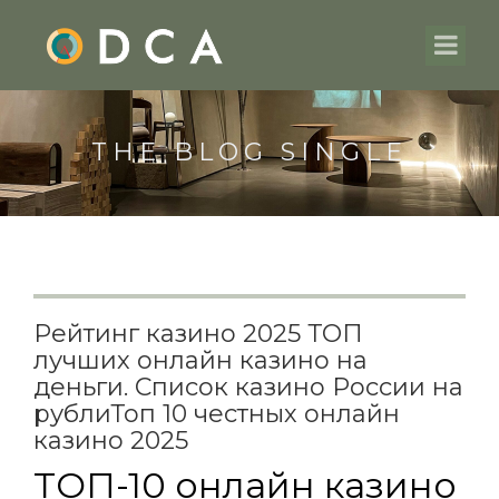
THE BLOG SINGLE
Рейтинг казино 2025 ТОП
лучших онлайн казино на
деньги. Список казино России на
рублиТоп 10 честных онлайн
казино 2025
ТОП-10 онлайн казино