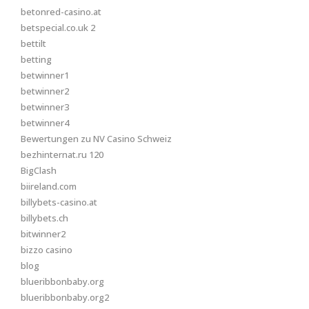
betonred-casino.at
betspecial.co.uk 2
bettilt
betting
betwinner1
betwinner2
betwinner3
betwinner4
Bewertungen zu NV Casino Schweiz
bezhinternat.ru 120
BigClash
biireland.com
billybets-casino.at
billybets.ch
bitwinner2
bizzo casino
blog
blueribbonbaby.org
blueribbonbaby.org2