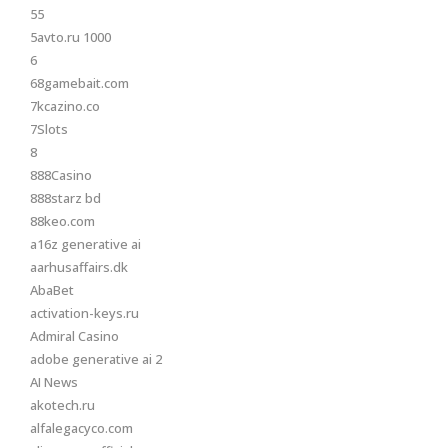
55
5avto.ru 1000
6
68gamebait.com
7kcazino.co
7Slots
8
888Casino
888starz bd
88keo.com
a16z generative ai
aarhusaffairs.dk
AbaBet
activation-keys.ru
Admiral Casino
adobe generative ai 2
AI News
akotech.ru
alfalegacyco.com