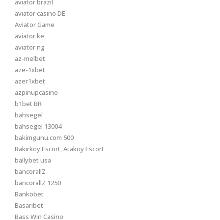
aviator brazil
aviator casino DE
Aviator Game
aviator ke
aviator ng
az-melbet
aze-1xbet
azer1xbet
azpinupcasino
b1bet BR
bahsegel
bahsegel 13004
bakimgunu.com 500
Bakırköy Escort, Ataköy Escort
ballybet usa
bancorallZ
bancorallZ 1250
Bankobet
Basaribet
Bass Win Casino