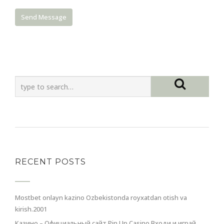
RECENT POSTS
Mostbet onlayn kazino Ozbekistonda royxatdan otish va
kirish.2001
Казино – Официальный сайт Pin Up Casino Входи и играй