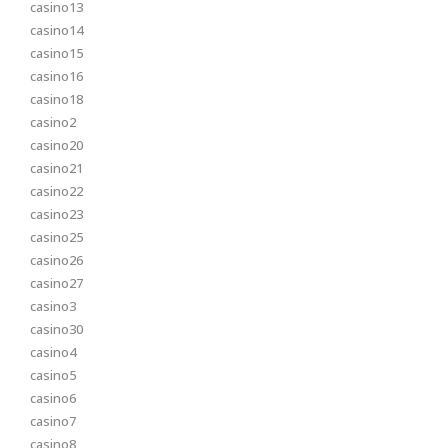
casino13
casino14
casino15
casino16
casino18
casino2
casino20
casino21
casino22
casino23
casino25
casino26
casino27
casino3
casino30
casino4
casino5
casino6
casino7
casino8