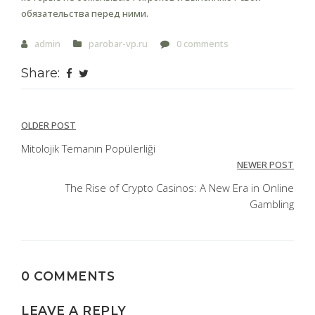
обязательства перед ними.
admin
parobar-vp.ru
0 comments
Share:
Post
OLDER POST
navigation
Mitolojik Temanın Popülerliği
NEWER POST
The Rise of Crypto Casinos: A New Era in Online
Gambling
0 COMMENTS
LEAVE A REPLY