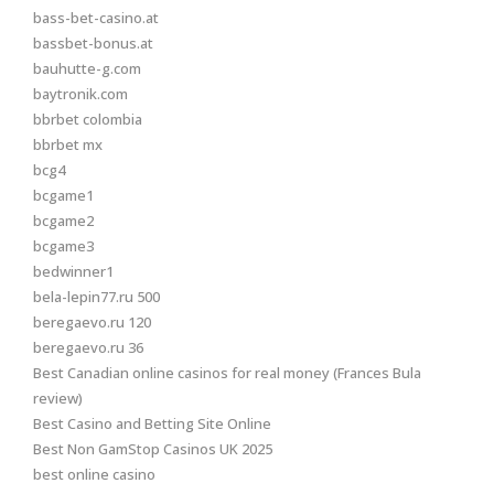
bass-bet-casino.at
bassbet-bonus.at
bauhutte-g.com
baytronik.com
bbrbet colombia
bbrbet mx
bcg4
bcgame1
bcgame2
bcgame3
bedwinner1
bela-lepin77.ru 500
beregaevo.ru 120
beregaevo.ru 36
Best Canadian online casinos for real money (Frances Bula
review)
Best Casino and Betting Site Online
Best Non GamStop Casinos UK 2025
best online casino