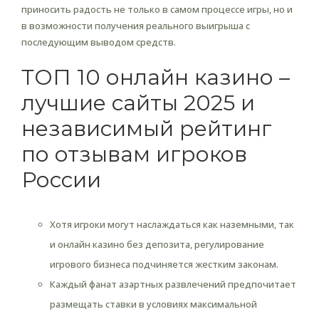
приносить радость не только в самом процессе игры, но и
в возможности получения реального выигрыша с
последующим выводом средств.
ТОП 10 онлайн казино –
лучшие сайты 2025 и
независимый рейтинг
по отзывам игроков
России
Хотя игроки могут наслаждаться как наземными, так
и онлайн казино без депозита, регулирование
игрового бизнеса подчиняется жестким законам.
Каждый фанат азартных развлечений предпочитает
размещать ставки в условиях максимальной