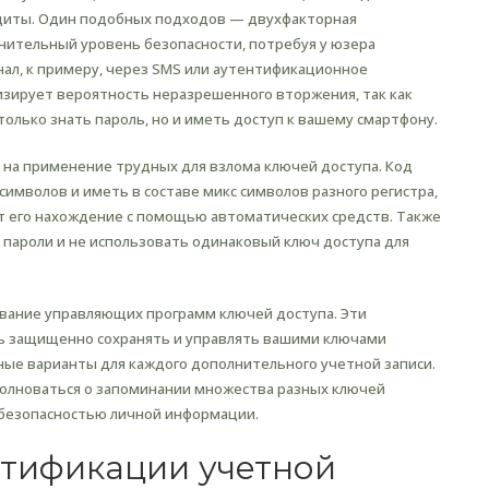
щиты. Один подобных подходов — двухфакторная
лнительный уровень безопасности, потребуя у юзера
ал, к примеру, через SMS или аутентификационное
зирует вероятность неразрешенного вторжения, так как
лько знать пароль, но и иметь доступ к вашему смартфону.
 на применение трудных для взлома ключей доступа. Код
символов и иметь в составе микс символов разного регистра,
ет его нахождение с помощью автоматических средств. Также
пароли и не использовать одинаковый ключ доступа для
вание управляющих программ ключей доступа. Эти
 защищенно сохранять и управлять вашими ключами
ные варианты для каждого дополнительного учетной записи.
 волноваться о запоминании множества разных ключей
 безопасностью личной информации.
тификации учетной