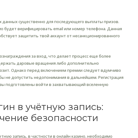
х данных существенно для последующего выплаты призов.
мо будет верифицировать email или номер телефона. Данная
собствует защитить твой аккаунт от несанкционированного
ознаграждения за вход, что делает процесс еще более
держать даровые вращения либо дополнительно
позит. Однако перед включением премии следует вдумчиво
обы не допустить недопонимания в дальнейшем. Регистрация
 вы подготовлены войти в захватывающий вселенную
н в учётную запись:
чение безопасности
етную запись, в частности в онлайн казино, необходимо