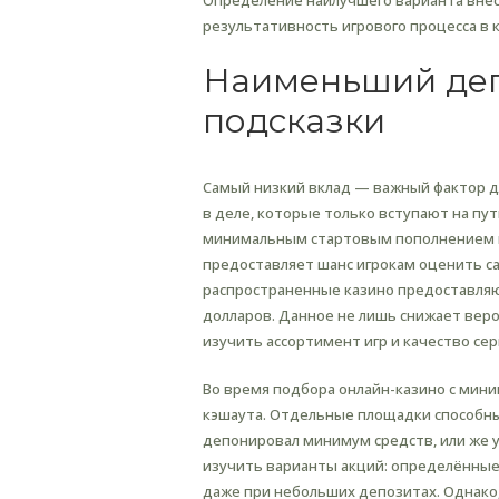
Определение наилучшего варианта внес
результативность игрового процесса в 
Наименьший деп
подсказки
Самый низкий вклад — важный фактор дл
в деле, которые только вступают на пут
минимальным стартовым пополнением м
предоставляет шанс игрокам оценить с
распространенные казино предоставляют
долларов. Данное не лишь снижает веро
изучить ассортимент игр и качество сер
Во время подбора онлайн-казино с мин
кэшаута. Отдельные площадки способны
депонировал минимум средств, или же 
изучить варианты акций: определённы
даже при небольших депозитах. Однако