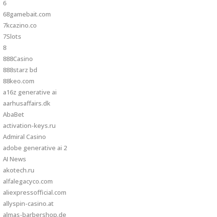
6
68gamebait.com
7kcazino.co
7Slots
8
888Casino
888starz bd
88keo.com
a16z generative ai
aarhusaffairs.dk
AbaBet
activation-keys.ru
Admiral Casino
adobe generative ai 2
AI News
akotech.ru
alfalegacyco.com
aliexpressofficial.com
allyspin-casino.at
almas-barbershop.de