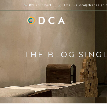
022 20861563
Email us: dca@dcadesign.
THE BLOG SING