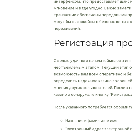
интерфейсом, что предоставляет шанс и
мгновение и в где угодно. Важно замети
транзакции обеспечены передовыми пр
могут быть спокойны в безопасности св
переживаний.
Регистрация пр
С целью удачного начала геймплея в ин
неотъемлемым этапом. Текущий этап с
возможность вам всем оперативно и без
определить надежное казино с хорошей
мнения других пользователей. После эт
казино и обнаружьте кнопку "Регистраци
После указанного потребуется оформит
Названия и фамильное имя
Электронный адрес электронной 