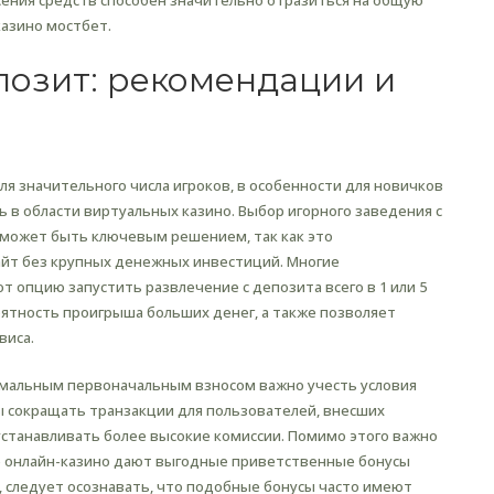
ения средств способен значительно отразиться на общую
казино мостбет.
озит: рекомендации и
я значительного числа игроков, в особенности для новичков
ь в области виртуальных казино. Выбор игорного заведения с
ожет быть ключевым решением, так как это
айт без крупных денежных инвестиций. Многие
 опцию запустить развлечение с депозита всего в 1 или 5
ятность проигрыша больших денег, а также позволяет
виса.
имальным первоначальным взносом важно учесть условия
 сокращать транзакции для пользователей, внесших
устанавливать более высокие комиссии. Помимо этого важно
е онлайн-казино дают выгодные приветственные бонусы
, следует осознавать, что подобные бонусы часто имеют