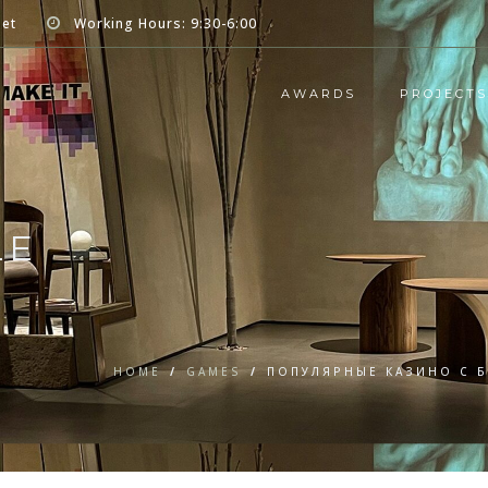
net
Working Hours: 9:30-6:00
AWARDS
PROJECTS
LE
HOME
/
GAMES
/
ПОПУЛЯРНЫЕ КАЗИНО С 