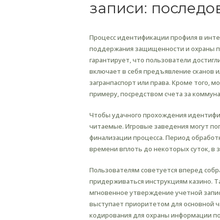
записи: последо
Процесс идентификации профиля в инте
поддержания защищенности и охраны п
гарантирует, что пользователи достиг
включает в себя предъявление сканов 
загранпаспорт или права. Кроме того, 
примеру, посредством счета за коммуна
Чтобы удачного прохождения идентифик
читаемые. Игровые заведения могут по
финализации процесса. Период обработ
времени вплоть до некоторых суток, в 
Пользователям советуется вперед соб
придерживаться инструкциям казино. Т
мгновенное утверждение учетной запис
выступает приоритетом для основной ч
кодирования для охраны информации п