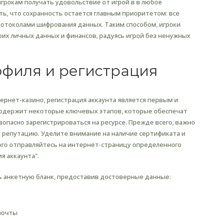
грокам получать удовольствие от игрой в в любое
ть, что сохранность остается главным приоритетом: все
отоколами шифрования данных. Таким способом, игроки
оих личных данных и финансов, радуясь игрой без ненужных
офиля и регистрация
тернет-казино, регистрация аккаунта является первым и
одержит некоторые ключевых этапов, которые обеспечат
опасно зарегистрироваться на ресурсе. Прежде всего, важно
 репутацию. Уделите внимание на наличие сертификата и
ого отправляйтесь на интернет-страницу определенного
я аккаунта".
ь анкетную бланк, предоставив достоверные данные:
почты