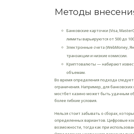
Методы внесени
Банковские карточки (Visa, Maste
лимиты варьируются от 500 до 100 
Электронные счета (WebMoney, Я
транзакции и низкие комиссии.
Криптовалюты — набирают извест
объемам.
Во время определения подхода следует
ограничения. Например, для банковских
мостбет казино может быть удачным о
более гибкие условия.
Нельзя стоит забывать о сборах, кото
определенных вариантов. Цифровые ко
возможности, тогда как при использова