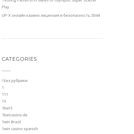
Testing Patterns in Gates of Olympus Super Scatter
Play
UP-X онлайн казино лицензия и безопасность.5044
CATEGORIES
! Без рубрики
1
111
15
1bet5
1betcasino.de
1win Brazil
1win casino spanish