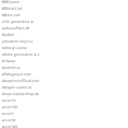
888Casino
888starz bd
88keo.com
a16z generative ai
aarhusaffairs.dk
AbaBet
activation-keys.ru
Admiral Casino
adobe generative ai 2
AI News
akotech.ru
alfalegacyco.com
aliexpressofficial.com
allyspin-casino.at
almas-barbershop.de
ancor10
ancor100
ancor5
ancor50
ancor500