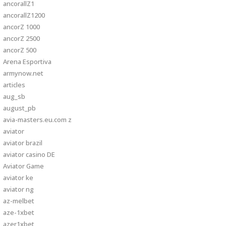
ancorallZ1
ancorallZ1200
ancorZ 1000
ancorZ 2500
ancorZ 500
Arena Esportiva
armynow.net
articles
aug_sb
august_pb
avia-masters.eu.com z
aviator
aviator brazil
aviator casino DE
Aviator Game
aviator ke
aviator ng
az-melbet
aze-1xbet
azer1xbet