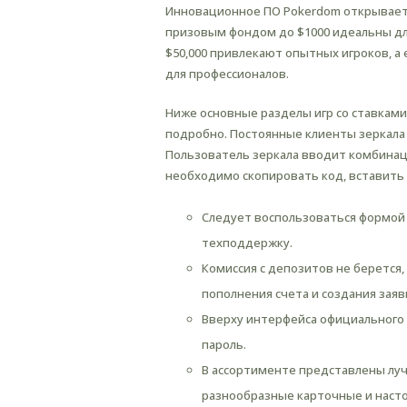
Инновационное ПО Pokerdom открывает
призовым фондом до $1000 идеальны дл
$50,000 привлекают опытных игроков, а
для профессионалов.
Ниже основные разделы игр со ставками
подробно. Постоянные клиенты зеркала 
Пользователь зеркала вводит комбинаци
необходимо скопировать код, вставить 
Следует воспользоваться формой н
техподдержку.
Комиссия с депозитов не берется, 
пополнения счета и создания заяв
Вверху интерфейса официального с
пароль.
В ассортименте представлены луч
разнообразные карточные и насто