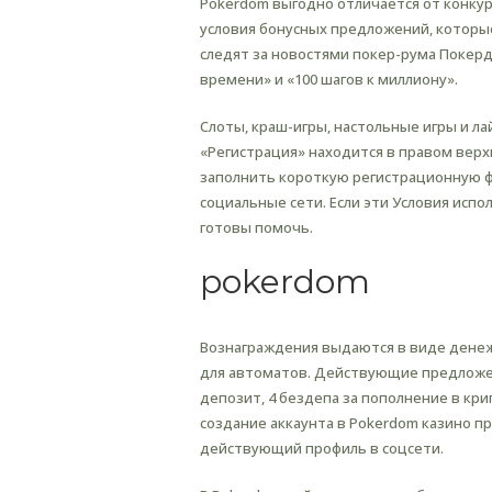
Pokerdom выгодно отличается от конкур
условия бонусных предложений, которы
следят за новостями покер-рума Покер
времени» и «100 шагов к миллиону».
Слоты, краш-игры, настольные игры и л
«Регистрация» находится в правом верхн
заполнить короткую регистрационную 
социальные сети. Если эти Условия испо
готовы помочь.
pokerdom
Вознаграждения выдаются в виде денеж
для автоматов. Действующие предложе
депозит, 4 бездепа за пополнение в кри
создание аккаунта в Pokerdom казино п
действующий профиль в соцсети.