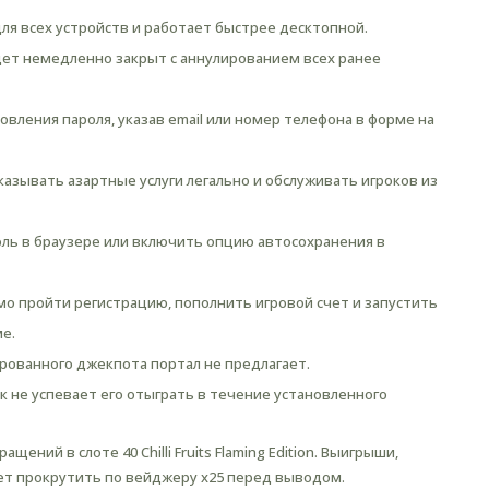
ля всех устройств и работает быстрее десктопной.
дет немедленно закрыт с аннулированием всех ранее
вления пароля, указав email или номер телефона в форме на
азывать азартные услуги легально и обслуживать игроков из
оль в браузере или включить опцию автосохранения в
о пройти регистрацию, пополнить игровой счет и запустить
е.
ированного джекпота портал не предлагает.
ок не успевает его отыграть в течение установленного
ений в слоте 40 Chilli Fruits Flaming Edition. Выигрыши,
ет прокрутить по вейджеру х25 перед выводом.