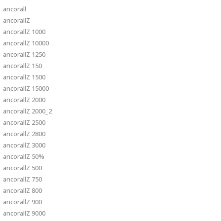
ancorall
ancorallZ
ancorallZ 1000
ancorallZ 10000
ancorallZ 1250
ancorallZ 150
ancorallZ 1500
ancorallZ 15000
ancorallZ 2000
ancorallZ 2000_2
ancorallZ 2500
ancorallZ 2800
ancorallZ 3000
ancorallZ 50%
ancorallZ 500
ancorallZ 750
ancorallZ 800
ancorallZ 900
ancorallZ 9000