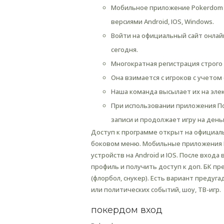
Мобильное приложение Pokerdom 
версиями Android, IOS, Windows.
Войти на официальный сайт онлай
сегодня.
Многократная регистрация строго
Она взимается с игроков с учетом
Наша команда высылает их на эле
При использовании приложения По
записи и продолжает игру на день
Доступ к программе открыт на официаль
боковом меню. Мобильные приложения 
устройств на Android и IOS. После вход
профиль и получить доступ к доп. БК п
(флорбол, снукер). Есть вариант предуга
или политических событий, шоу, ТВ-игр.
покердом вход