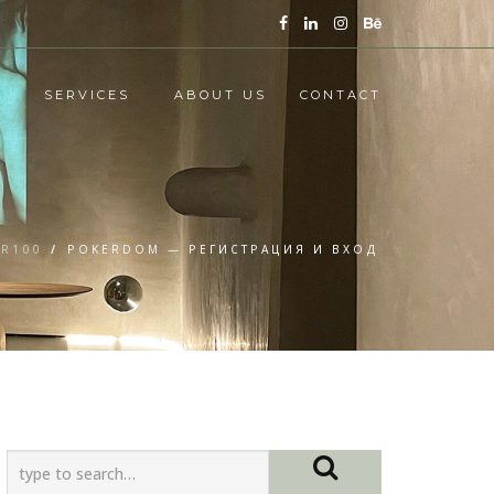
SERVICES
ABOUT US
CONTACT
R100
/
POKERDOM — РЕГИСТРАЦИЯ И ВХОД