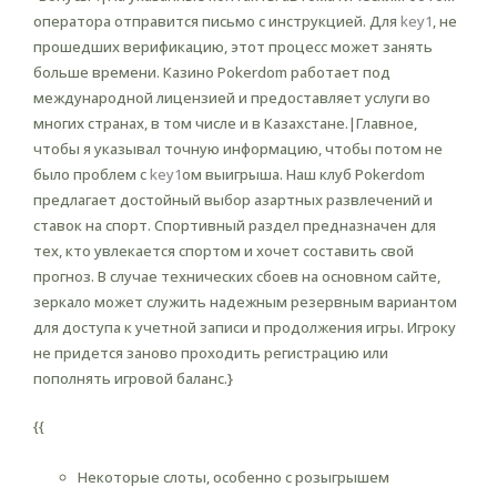
оператора отправится письмо с инструкцией. Для
key1
, не
прошедших верификацию, этот процесс может занять
больше времени. Казино Pokerdom работает под
международной лицензией и предоставляет услуги во
многих странах, в том числе и в Казахстане.|Главное,
чтобы я указывал точную информацию, чтобы потом не
было проблем с
key1
ом выигрыша. Наш клуб Pokerdom
предлагает достойный выбор азартных развлечений и
ставок на спорт. Спортивный раздел предназначен для
тех, кто увлекается спортом и хочет составить свой
прогноз. В случае технических сбоев на основном сайте,
зеркало может служить надежным резервным вариантом
для доступа к учетной записи и продолжения игры. Игроку
не придется заново проходить регистрацию или
пополнять игровой баланс.}
{{
Некоторые слоты, особенно с розыгрышем