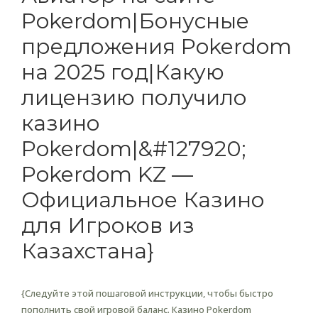
Pokerdom|Бонусные
предложения Pokerdom
на 2025 год|Какую
лицензию получило
казино
Pokerdom|&#127920;
Pokerdom KZ —
Официальное Казино
для Игроков из
Казахстана}
{Следуйте этой пошаговой инструкции, чтобы быстро
пополнить свой игровой баланс. Казино Pokerdom