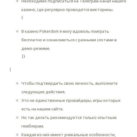
Необходимо подписаться на Телеграм-канал нашего
казино, где регулярно проводятся викторины.
{
В казино Pokerdom я могу вдоволь поиграть
бесплатно и ознакомиться с разными слотами в
демо-режиме.
|}
|
Чтобы подтвердить свою личность, выполните
следующие действия.
Это не единственные провайдеры, игры которых
есть на нашем сайте.
Но так делать рекомендуется только опытным
гемблерам.
Каждая из них имеет уникальные особенности,