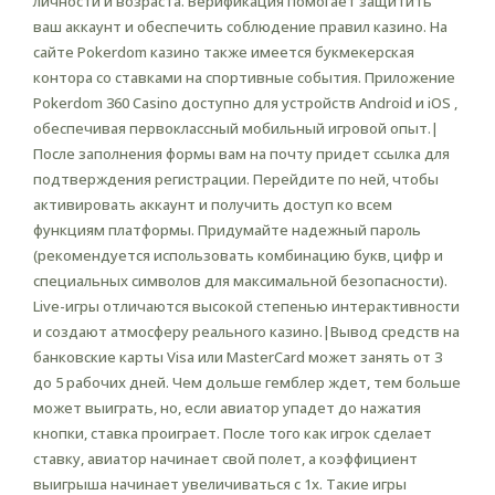
личности и возраста. Верификация помогает защитить
ваш аккаунт и обеспечить соблюдение правил казино. На
сайте Pokerdom казино также имеется букмекерская
контора со ставками на спортивные события. Приложение
Pokerdom 360 Casino доступно для устройств Android и iOS ,
обеспечивая первоклассный мобильный игровой опыт.|
После заполнения формы вам на почту придет ссылка для
подтверждения регистрации. Перейдите по ней, чтобы
активировать аккаунт и получить доступ ко всем
функциям платформы. Придумайте надежный пароль
(рекомендуется использовать комбинацию букв, цифр и
специальных символов для максимальной безопасности).
Live-игры отличаются высокой степенью интерактивности
и создают атмосферу реального казино.|Вывод средств на
банковские карты Visa или MasterCard может занять от 3
до 5 рабочих дней. Чем дольше гемблер ждет, тем больше
может выиграть, но, если авиатор упадет до нажатия
кнопки, ставка проиграет. После того как игрок сделает
ставку, авиатор начинает свой полет, а коэффициент
выигрыша начинает увеличиваться с 1x. Такие игры