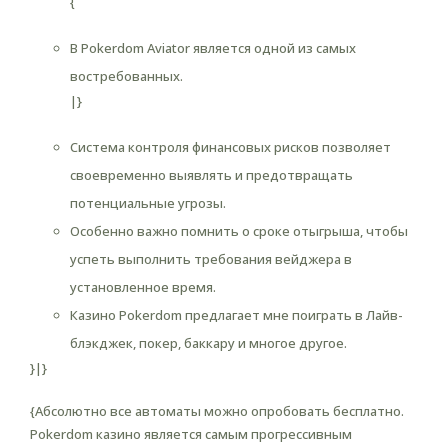
{
В Pokerdom Aviator является одной из самых
востребованных.
|}
Система контроля финансовых рисков позволяет
своевременно выявлять и предотвращать
потенциальные угрозы.
Особенно важно помнить о сроке отыгрыша, чтобы
успеть выполнить требования вейджера в
установленное время.
Казино Pokerdom предлагает мне поиграть в Лайв-
блэкджек, покер, баккару и многое другое.
}|}
{Абсолютно все автоматы можно опробовать бесплатно.
Pokerdom казино является самым прогрессивным