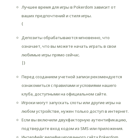
Лучшее время для игры в Pokerdom зависит от
ваших предпочтений и стиля игры.
{
Депозиты обрабатываются мгновенно, что
означает, что вы можете начать играть в свои
любимые игры прямо сейчас.
|}
Перед созданием учетной записи рекомендуется
ознакомиться с правилами и условиями нашего
клуба, доступными на официальном сайте.
Игроки могут запускать слоты или другие игры на
любом устройстве, нужен только доступ в интернет.
Если вы включили двухфакторную аутентификацию,
подтвердите вход кодом из SMS или приложения.
Интерфейс верифицированного сайта Pokerdom