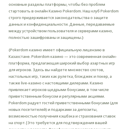
основные разделы платформы, чтобы без проблем
стартовать в онлайн Казино Pokerdom. Наш клуб Pokerdom
строго придерживается законодательства о защите
данных и конфиденциальности. Данные, передаваемые
между устройством пользователя и серверами казино,
полностью зашифрованы и защищены.}
{Pokerdom казино имеет официальную лицензию в
Казахстане. Pokerdom казино — это современная онлайн-
платформа, предлагающая широкий выбор азартных игр
для игроков. Здесь вы найдете множество слотов,
настольных игр, таких как рулетка, блэкджек и покер, а
также live-казино с настоящими дилерами. Казино
привлекает игроков щедрыми бонусами, в том числе
приветственным бонусом и регулярными акциями.
Pokerdom радует гостей приветственными бонусами (для
новых посетителей) и подарками за депозиты,
возможностью получения кэшбэка и страхования ставок
на спорт.|Это требуется для подтверждения вашей