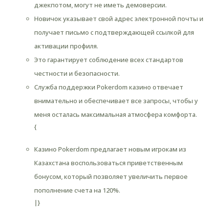
джекпотом, могут не иметь демоверсии.
Новичок указывает свой адрес электронной почты и
получает письмо с подтверждающей ссылкой для
активации профиля.
Это гарантирует соблюдение всех стандартов
честности и безопасности.
Служба поддержки Pokerdom казино отвечает
внимательно и обеспечивает все запросы, чтобы у
меня осталась максимальная атмосфера комфорта.
{
Казино Pokerdom предлагает новым игрокам из
Казахстана воспользоваться приветственным
бонусом, который позволяет увеличить первое
пополнение счета на 120%.
|}