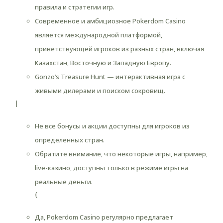
правила и стратегии игр.
Современное и амбициозное Pokerdom Casino
является международной платформой,
приветствующей игроков из разных стран, включая
Казахстан, Восточную и Западную Европу.
Gonzo’s Treasure Hunt — интерактивная игра с
живыми дилерами и поиском сокровищ.
|
Не все бонусы и акции доступны для игроков из
определенных стран.
Обратите внимание, что некоторые игры, например,
live-казино, доступны только в режиме игры на
реальные деньги.
{
Да, Pokerdom Casino регулярно предлагает