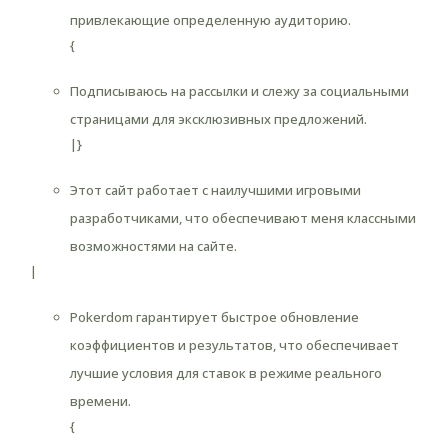
привлекающие определенную аудиторию.
{
Подписываюсь на рассылки и слежу за социальными
страницами для эксклюзивных предложений.
|}
Этот сайт работает с наилучшими игровыми
разработчиками, что обеспечивают меня классными
возможностями на сайте.
|
Pokerdom гарантирует быстрое обновление
коэффициентов и результатов, что обеспечивает
лучшие условия для ставок в режиме реального
времени.
{