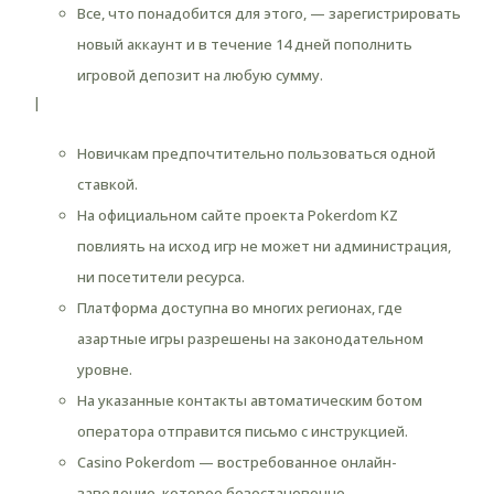
Все, что понадобится для этого, — зарегистрировать
новый аккаунт и в течение 14 дней пополнить
игровой депозит на любую сумму.
|
Новичкам предпочтительно пользоваться одной
ставкой.
На официальном сайте проекта Pokerdom KZ
повлиять на исход игр не может ни администрация,
ни посетители ресурса.
Платформа доступна во многих регионах, где
азартные игры разрешены на законодательном
уровне.
На указанные контакты автоматическим ботом
оператора отправится письмо с инструкцией.
Casino Pokerdom — востребованное онлайн-
заведение, которое безостановочно