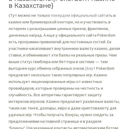
в Казахстане}
{Тут можно не только
покердом официальный сайт
ать в
казино или букмекерской конторе, но и участвовать в
лотереях с розыгрышами ценных призов, фриспинов,
денежных наград. А еще у официального сайта Pokerdom
есть программа привилегий для постоянных гостей. Ее
участники накапливают внутреннюю валюту казино, делая
ставки, и обменивают эти баллы на реальные призы. Чем
выше статус гемблера или беттора в системе — тем
выгоднее курс обмена собранных очков.|
key1
Pokerdom
предлагает несколько таких популярных игр. Казино
использует лицензированные игры от известных
провайдеров, которые проверены на честность и
случайность. Все алгоритмы гарантируют защиту
интересов игроков. Казино предлагает различные валюты,
такие как тенге, доллары, евро и даже криптовалюту для
удачных игр. Чтобы получать бонусы, нужно следить за
предложениями на главной странице и в разделе
"Бонусы".|На указанные контакты автоматическим ботом