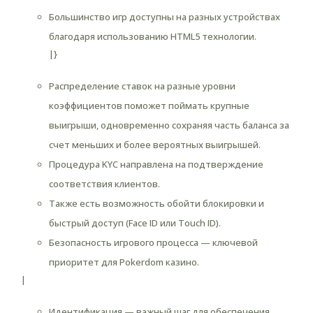
Большинство игр доступны на разных устройствах
благодаря использованию HTML5 технологии.
|}
Распределение ставок на разные уровни
коэффициентов поможет поймать крупные
выигрыши, одновременно сохраняя часть баланса за
счет меньших и более вероятных выигрышей.
Процедура KYC направлена на подтверждение
соответствия клиентов.
Также есть возможность обойти блокировки и
быстрый доступ (Face ID или Touch ID).
Безопасность игрового процесса — ключевой
приоритет для Pokerdom казино.
|
Идентификация — важный шаг для обеспечения