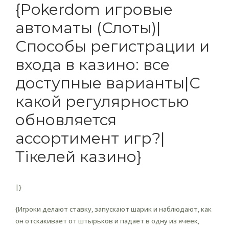
{Pokerdom игровые
автоматы (Слоты)|
Способы регистрации и
входа в казино: все
доступные варианты|С
какой регулярностью
обновляется
ассортимент игр?|
Тікелей казино}
|}
{Игроки делают ставку, запускают шарик и наблюдают, как
он отскакивает от штырьков и падает в одну из ячеек,