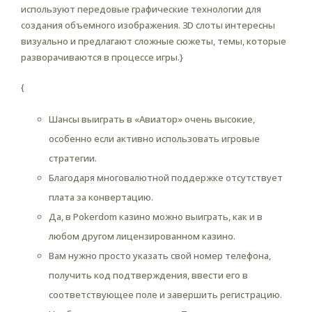
используют передовые графические технологии для
создания объемного изображения. 3D слоты интересны
визуально и предлагают сложные сюжеты, темы, которые
разворачиваются в процессе игры.}
{
Шансы выиграть в «Авиатор» очень высокие,
особенно если активно использовать игровые
стратегии.
Благодаря многовалютной поддержке отсутствует
плата за конвертацию.
Да, в Pokerdom казино можно выиграть, как и в
любом другом лицензированном казино.
Вам нужно просто указать свой номер телефона,
получить код подтверждения, ввести его в
соответствующее поле и завершить регистрацию.