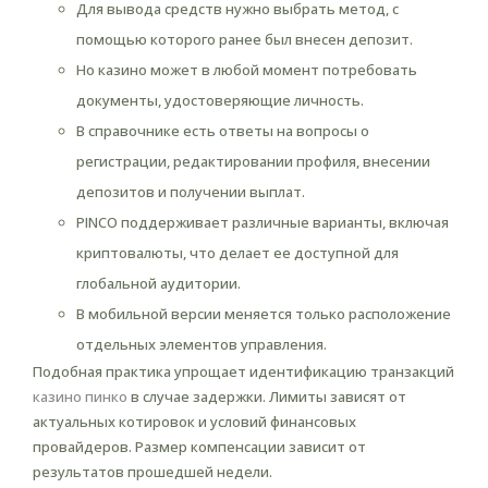
Для вывода средств нужно выбрать метод, с
помощью которого ранее был внесен депозит.
Но казино может в любой момент потребовать
документы, удостоверяющие личность.
В справочнике есть ответы на вопросы о
регистрации, редактировании профиля, внесении
депозитов и получении выплат.
PINCO поддерживает различные варианты, включая
криптовалюты, что делает ее доступной для
глобальной аудитории.
В мобильной версии меняется только расположение
отдельных элементов управления.
Подобная практика упрощает идентификацию транзакций
казино пинко
в случае задержки. Лимиты зависят от
актуальных котировок и условий финансовых
провайдеров. Размер компенсации зависит от
результатов прошедшей недели.