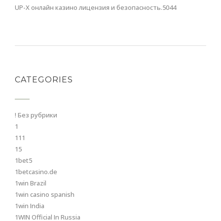
UP-X онлайн казино лицензия и безопасность.5044
CATEGORIES
! Без рубрики
1
111
15
1bet5
1betcasino.de
1win Brazil
1win casino spanish
1win India
1WIN Official In Russia