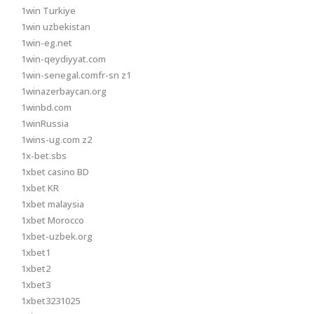
1win Turkiye
1win uzbekistan
1win-eg.net
1win-qeydiyyat.com
1win-senegal.comfr-sn z1
1winazerbaycan.org
1winbd.com
1winRussia
1wins-ug.com z2
1x-bet.sbs
1xbet casino BD
1xbet KR
1xbet malaysia
1xbet Morocco
1xbet-uzbek.org
1xbet1
1xbet2
1xbet3
1xbet3231025