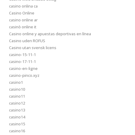
casino onlina ca
Casino Online
casino online ar
casinò online it
Casino online y apuestas deportivas en línea
Casino uden ROFUS
Casino utan svensk licens
casino-15-11-1
casino-17-11-1
casino-en-ligne
casino-pinco.xyz
casino1
casino10
casino11
casino12
casino13
casino14
casino15
casino16