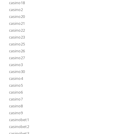
casino18
casino2
casino20
casino21
casino22
casino23
casino25
casino26
casino27
casino3
casino30
casino4
casino5
casino6
casino7
casino8
casino9
casinobet1
casinobet2
casinobet3