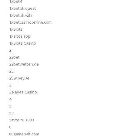
1xbet4
1xbetbk.quest
1xbetbk.wiki
1xbetcasinoonline.com
1xSlots
1xslots app
1xSlots Casino
2
22bet
22betwetten.de
23
2Swipey AI
3
3 Reyes Casino
4
5
55
5avto.ru 1000
6
68gamebait.com