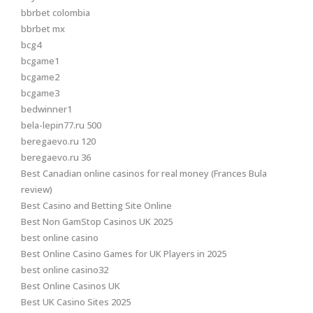
bbrbet colombia
bbrbet mx
bcg4
bcgame1
bcgame2
bcgame3
bedwinner1
bela-lepin77.ru 500
beregaevo.ru 120
beregaevo.ru 36
Best Canadian online casinos for real money (Frances Bula
review)
Best Casino and Betting Site Online
Best Non GamStop Casinos UK 2025
best online casino
Best Online Casino Games for UK Players in 2025
best online casino32
Best Online Casinos UK
Best UK Casino Sites 2025