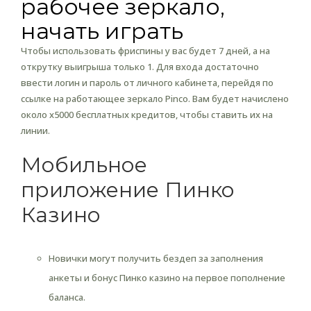
рабочее зеркало,
начать играть
Чтобы использовать фриспины у вас будет 7 дней, а на
открутку выигрыша только 1. Для входа достаточно
ввести логин и пароль от личного кабинета, перейдя по
ссылке на работающее зеркало Pinco. Вам будет начислено
около х5000 бесплатных кредитов, чтобы ставить их на
линии.
Мобильное
приложение Пинко
Казино
Новички могут получить бездеп за заполнения
анкеты и бонус Пинко казино на первое пополнение
баланса.