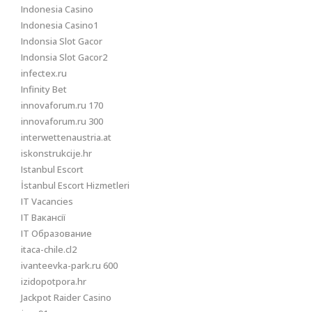
Indonesia Casino
Indonesia Casino1
Indonsia Slot Gacor
Indonsia Slot Gacor2
infectex.ru
Infinity Bet
innovaforum.ru 170
innovaforum.ru 300
interwettenaustria.at
iskonstrukcije.hr
Istanbul Escort
İstanbul Escort Hizmetleri
IT Vacancies
IT Вакансії
IT Образование
itaca-chile.cl2
ivanteevka-park.ru 600
izidopotpora.hr
Jackpot Raider Casino