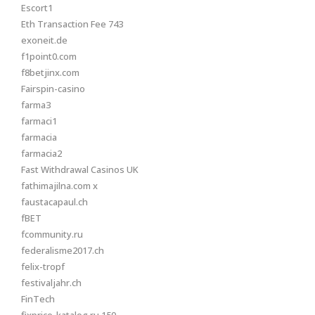
Escort1
Eth Transaction Fee 743
exoneit.de
f1point0.com
f8betjinx.com
Fairspin-casino
farma3
farmaci1
farmacia
farmacia2
Fast Withdrawal Casinos UK
fathimajilna.com x
faustacapaul.ch
fBET
fcommunity.ru
federalisme2017.ch
felix-tropf
festivaljahr.ch
FinTech