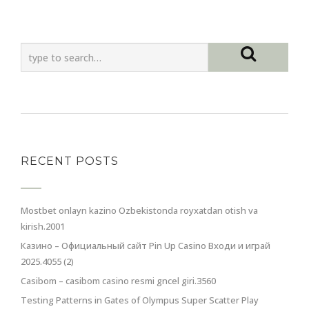
RECENT POSTS
Mostbet onlayn kazino Ozbekistonda royxatdan otish va
kirish.2001
Казино – Официальный сайт Pin Up Casino Входи и играй
2025.4055 (2)
Casibom – casibom casino resmi gncel giri.3560
Testing Patterns in Gates of Olympus Super Scatter Play