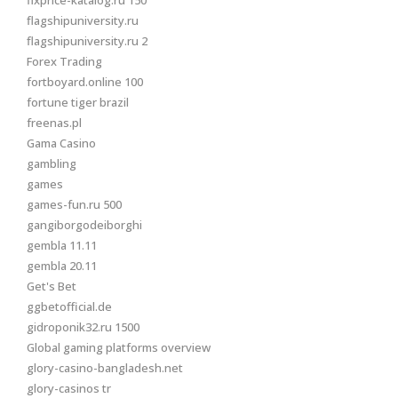
fixprice-katalog.ru 150
flagshipuniversity.ru
flagshipuniversity.ru 2
Forex Trading
fortboyard.online 100
fortune tiger brazil
freenas.pl
Gama Casino
gambling
games
games-fun.ru 500
gangiborgodeiborghi
gembla 11.11
gembla 20.11
Get's Bet
ggbetofficial.de
gidroponik32.ru 1500
Global gaming platforms overview
glory-casino-bangladesh.net
glory-casinos tr