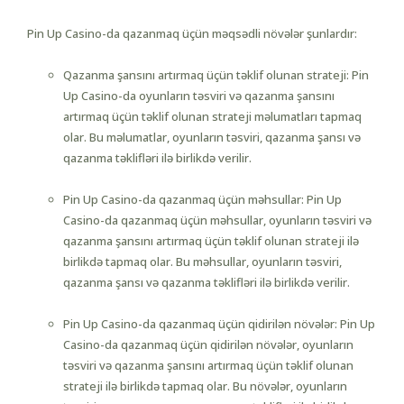
Muxtar Növələr
Pin Up Casino-da qazanmaq üçün məqsədli növələr şunlardır:
Qazanma şansını artırmaq üçün təklif olunan strateji: Pin
Up Casino-da oyunların təsviri və qazanma şansını
artırmaq üçün təklif olunan strateji məlumatları tapmaq
olar. Bu məlumatlar, oyunların təsviri, qazanma şansı və
qazanma təklifləri ilə birlikdə verilir.
Pin Up Casino-da qazanmaq üçün məhsullar: Pin Up
Casino-da qazanmaq üçün məhsullar, oyunların təsviri və
qazanma şansını artırmaq üçün təklif olunan strateji ilə
birlikdə tapmaq olar. Bu məhsullar, oyunların təsviri,
qazanma şansı və qazanma təklifləri ilə birlikdə verilir.
Pin Up Casino-da qazanmaq üçün qidirilən növələr: Pin Up
Casino-da qazanmaq üçün qidirilən növələr, oyunların
təsviri və qazanma şansını artırmaq üçün təklif olunan
strateji ilə birlikdə tapmaq olar. Bu növələr, oyunların