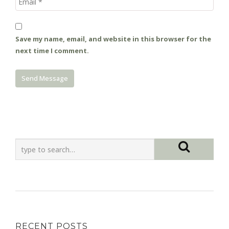
Save my name, email, and website in this browser for the
next time I comment.
RECENT POSTS