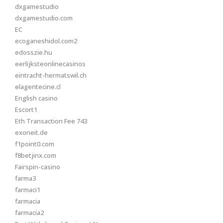
dxgamestudio
dxgamestudio.com
EC
ecoganeshidol.com2
edosszie.hu
eerlijksteonlinecasinos
eintracht-hermatswil.ch
elagentecine.cl
English casino
Escort1
Eth Transaction Fee 743
exoneit.de
f1point0.com
f8betjinx.com
Fairspin-casino
farma3
farmaci1
farmacia
farmacia2