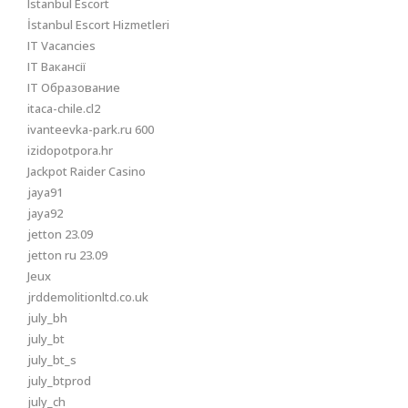
Istanbul Escort
İstanbul Escort Hizmetleri
IT Vacancies
IT Вакансії
IT Образование
itaca-chile.cl2
ivanteevka-park.ru 600
izidopotpora.hr
Jackpot Raider Casino
jaya91
jaya92
jetton 23.09
jetton ru 23.09
Jeux
jrddemolitionltd.co.uk
july_bh
july_bt
july_bt_s
july_btprod
july_ch