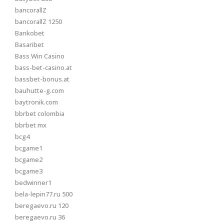
bancorallZ
bancorallZ 1250
Bankobet
Basaribet
Bass Win Casino
bass-bet-casino.at
bassbet-bonus.at
bauhutte-g.com
baytronik.com
bbrbet colombia
bbrbet mx
bcg4
bcgame1
bcgame2
bcgame3
bedwinner1
bela-lepin77.ru 500
beregaevo.ru 120
beregaevo.ru 36