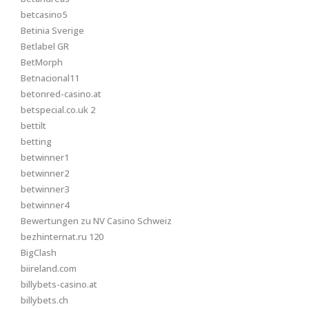
betcasino5
Betinia Sverige
Betlabel GR
BetMorph
Betnacional11
betonred-casino.at
betspecial.co.uk 2
bettilt
betting
betwinner1
betwinner2
betwinner3
betwinner4
Bewertungen zu NV Casino Schweiz
bezhinternat.ru 120
BigClash
biireland.com
billybets-casino.at
billybets.ch