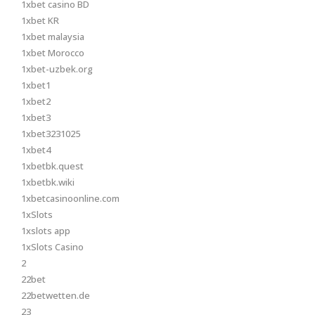
1xbet casino BD
1xbet KR
1xbet malaysia
1xbet Morocco
1xbet-uzbek.org
1xbet1
1xbet2
1xbet3
1xbet3231025
1xbet4
1xbetbk.quest
1xbetbk.wiki
1xbetcasinoonline.com
1xSlots
1xslots app
1xSlots Casino
2
22bet
22betwetten.de
23