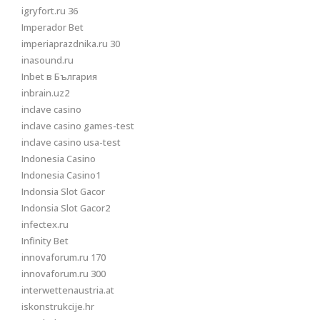
igryfort.ru 36
Imperador Bet
imperiaprazdnika.ru 30
inasound.ru
Inbet в България
inbrain.uz2
inclave casino
inclave casino games-test
inclave casino usa-test
Indonesia Casino
Indonesia Casino1
Indonsia Slot Gacor
Indonsia Slot Gacor2
infectex.ru
Infinity Bet
innovaforum.ru 170
innovaforum.ru 300
interwettenaustria.at
iskonstrukcije.hr